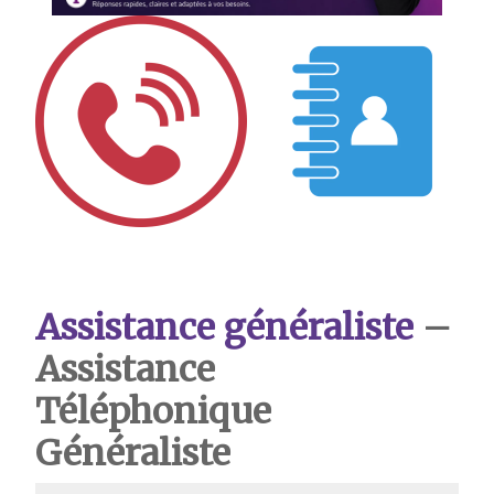
Assistance généraliste
–
Assistance
Téléphonique
Généraliste