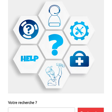
Votre recherche ?