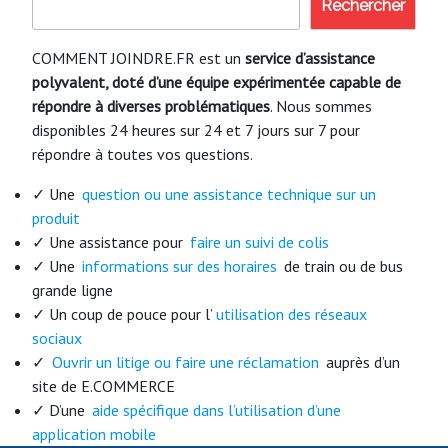
Rechercher
COMMENT JOINDRE.FR est un
service d’assistance
polyvalent, doté d’une équipe expérimentée capable de
répondre à diverses problématiques
. Nous sommes
disponibles 24 heures sur 24 et 7 jours sur 7 pour
répondre à toutes vos questions.
✓ Une
question ou une assistance technique sur un
produit
✓ Une assistance pour
faire un suivi de colis
✓ Une
informations sur des horaires
de train ou de bus
grande ligne
✓ Un coup de pouce pour l’
utilisation des réseaux
sociaux
✓
Ouvrir un litige ou faire une réclamation
auprès d’un
site de E.COMMERCE
✓ D’une
aide spécifique dans l’utilisation d’une
application mobile