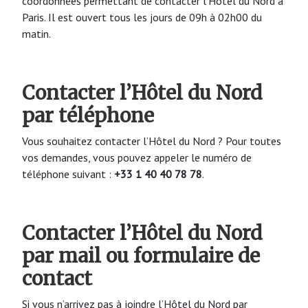
coordonnées permettant de contacter l’Hôtel du Nord à
Paris. Il est ouvert tous les jours de 09h à 02h00 du
matin.
Contacter l’Hôtel du Nord
par téléphone
Vous souhaitez contacter l’Hôtel du Nord ? Pour toutes
vos demandes, vous pouvez appeler le numéro de
téléphone suivant :
+33 1 40 40 78 78
.
Contacter l’Hôtel du Nord
par mail ou formulaire de
contact
Si vous n’arrivez pas à joindre l’Hôtel du Nord par