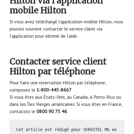
Hilton via l’application
mobile Hilton
Si vous avez téléchargé l’application mobile Hilton, vous
pouvez souvent contacter le service client via
l’application pour obtenir de l’aide.
Contacter service client
Hilton par téléphone
Pour faire une réservation Hilton par téléphone,
composez le
1-800-445-8667
Si vous êtes aux États-Unis, au Canada, à Porto Rico ou
dans les Îles Vierges américaines. Si vous êtes en France,
contactez le
0800 90 75 46
.
Cet article est rédigé pour SERVITEL MG en 