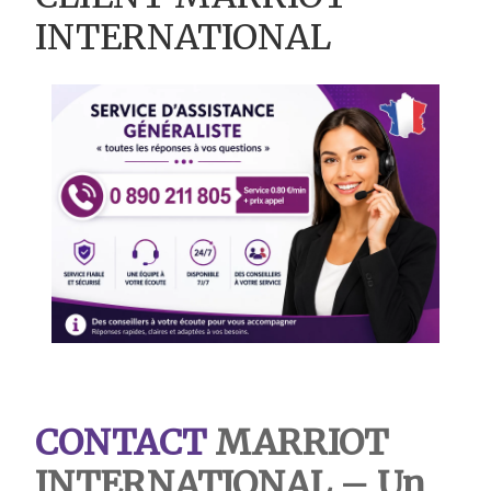
INTERNATIONAL
CONTACT
MARRIOT
INTERNATIONAL – Un