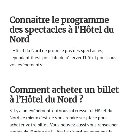
Connaitre le programme
des spectacles à l’Hôtel du
Nord
L’Hôtel du Nord ne propose pas des spectacles,
cependant il est possible de réserver l’hôtel pour tous
vos événements.
Comment acheter un billet
à l’Hôtel du Nord ?
S’il y a un événement qui vous intéresse à l’Hôtel du
Nord, le mieux c’est de vous rendre sur place pour
acheter votre billet. Vous pouvez aussi vous renseigner
auprès de l’équipe de l’Hôtel du Nord, en appelant le