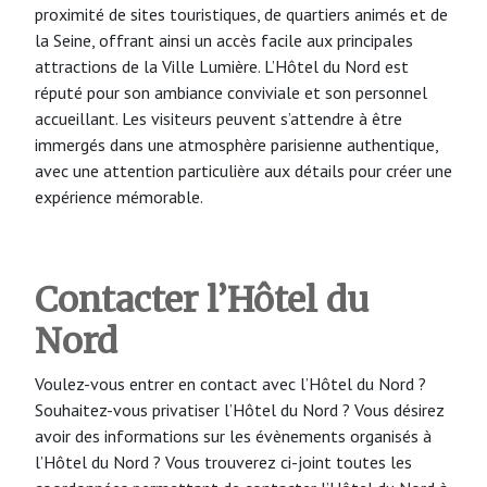
proximité de sites touristiques, de quartiers animés et de
la Seine, offrant ainsi un accès facile aux principales
attractions de la Ville Lumière. L’Hôtel du Nord est
réputé pour son ambiance conviviale et son personnel
accueillant. Les visiteurs peuvent s’attendre à être
immergés dans une atmosphère parisienne authentique,
avec une attention particulière aux détails pour créer une
expérience mémorable.
Contacter l’Hôtel du
Nord
Voulez-vous entrer en contact avec l’Hôtel du Nord ?
Souhaitez-vous privatiser l’Hôtel du Nord ? Vous désirez
avoir des informations sur les évènements organisés à
l’Hôtel du Nord ? Vous trouverez ci-joint toutes les