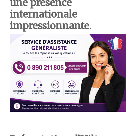
une présence
internationale
impressionnante
.