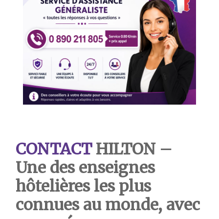
CONTACT
HILTON
–
Une des enseignes
hôtelières les plus
connues au monde, avec