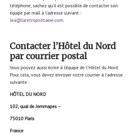
téléphone, sachez qu’il est possible de contacter son
équipe par mail à l’adresse suivant :
lea@laretropolitaine.com
.
Contacter l’Hôtel du Nord
par courrier postal
Vous pouvez aussi écrire à l’équipe de l’Hôtel du Nord.
Pour cela, vous devez envoyer votre courrier à l’adresse
suivante :
HÔTEL DU NORD
102, quai de Jemmapes –
75010 Paris
France