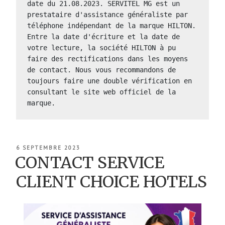
date du 21.08.2023. SERVITEL MG est un 
prestataire d'assistance généraliste par 
téléphone indépendant de la marque HILTON.  
Entre la date d'écriture et la date de 
votre lecture, la société HILTON à pu 
faire des rectifications dans les moyens 
de contact. Nous vous recommandons de 
toujours faire une double vérification en 
consultant le site web officiel de la 
marque.
PUBLIÉ
6 SEPTEMBRE 2023
LE
CONTACT SERVICE
CLIENT CHOICE HOTELS