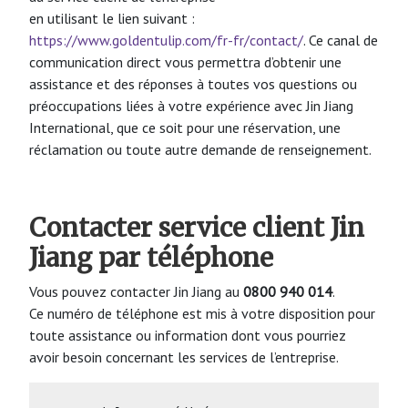
en utilisant le lien suivant :
https://www.goldentulip.com/fr-fr/contact/
. Ce canal de
communication direct vous permettra d’obtenir une
assistance et des réponses à toutes vos questions ou
préoccupations liées à votre expérience avec Jin Jiang
International, que ce soit pour une réservation, une
réclamation ou toute autre demande de renseignement.
Contacter service client Jin
Jiang par téléphone
Vous pouvez contacter Jin Jiang au
0800 940 014
.
Ce numéro de téléphone est mis à votre disposition pour
toute assistance ou information dont vous pourriez
avoir besoin concernant les services de l’entreprise.