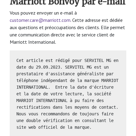
Marriott Bonvoy par e-mail
Vous pouvez envoyer un e-mail à
customer.care@marriott.com
. Cette adresse est dédiée
aux questions et préoccupations des clients. Elle permet
une communication directe avec le service client de
Marriott International.
Cet article est rédigé pour SERVITEL MG en 
date du 29.09.2023. SERVITEL MG est un 
prestataire d'assistance généraliste par 
téléphone indépendant de la marque MARRIOT 
INTERNATIONAL.  Entre la date d'écriture 
et la date de votre lecture, la société 
MARRIOT INTERNATIONAL à pu faire des 
rectifications dans les moyens de contact. 
Nous vous recommandons de toujours faire 
une double vérification en consultant le 
site web officiel de la marque.