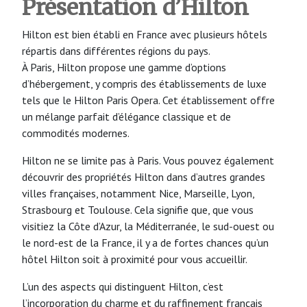
Présentation d’Hilton
Hilton est bien établi en France avec plusieurs hôtels
répartis dans différentes régions du pays.
À Paris, Hilton propose une gamme d’options
d’hébergement, y compris des établissements de luxe
tels que le Hilton Paris Opera. Cet établissement offre
un mélange parfait d’élégance classique et de
commodités modernes.
Hilton ne se limite pas à Paris. Vous pouvez également
découvrir des propriétés Hilton dans d’autres grandes
villes françaises, notamment Nice, Marseille, Lyon,
Strasbourg et Toulouse. Cela signifie que, que vous
visitiez la Côte d’Azur, la Méditerranée, le sud-ouest ou
le nord-est de la France, il y a de fortes chances qu’un
hôtel Hilton soit à proximité pour vous accueillir.
L’un des aspects qui distinguent Hilton, c’est
l’incorporation du charme et du raffinement français