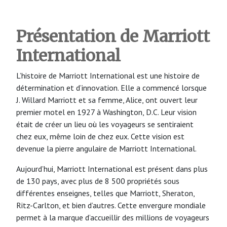
Présentation de Marriott
International
L’histoire de Marriott International est une histoire de
détermination et d’innovation. Elle a commencé lorsque
J. Willard Marriott et sa femme, Alice, ont ouvert leur
premier motel en 1927 à Washington, D.C. Leur vision
était de créer un lieu où les voyageurs se sentiraient
chez eux, même loin de chez eux. Cette vision est
devenue la pierre angulaire de Marriott International.
Aujourd’hui, Marriott International est présent dans plus
de 130 pays, avec plus de 8 500 propriétés sous
différentes enseignes, telles que Marriott, Sheraton,
Ritz-Carlton, et bien d’autres. Cette envergure mondiale
permet à la marque d’accueillir des millions de voyageurs