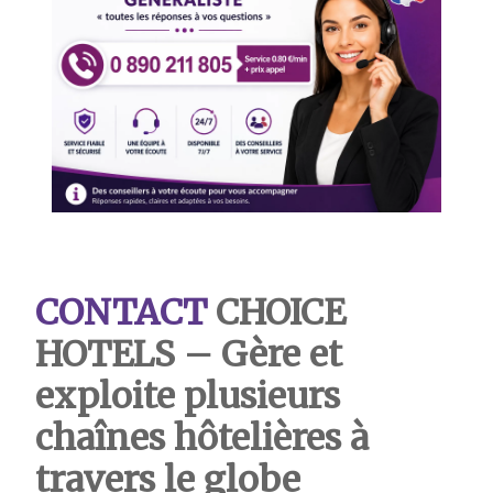
CONTACT
CHOICE
HOTELS – Gère et
exploite plusieurs
chaînes hôtelières à
travers le globe