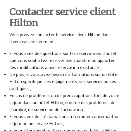
Contacter service client
Hilton
Vous pouvez contacter le service client Hilton dans
divers cas, notamment :
Si vous avez des questions sur les réservations d’hôtel,
que vous souhaitez réserver une chambre ou apporter
des modifications à une réservation existante ;
De plus, si vous avez besoin d’informations sur un hôtel
Hilton spécifique, ses équipements, ses services ou ses
politiques ;
En cas de problèmes ou de préoccupations lors de votre
séjour dans un hôtel Hilton, comme des problèmes de
chambre, de service ou de facturation ;
Si vous avez des réclamations à formuler concernant un
séjour ou un service Hilton ;
Si vous êtes membre d’un programme de fidélité Hilton,