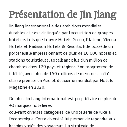
Présentation de Jin Jiang
Jin Jiang International a des ambitions mondiales
durables et s’est distinguée par l’acquisition de groupes
hôteliers tels que Louvre Hotels Group, Plateno, Vienna
Hotels et Radisson Hotels & Resorts. Elle possède un
portefeuille impressionnant de plus de 10 000 hôtels et
stations touristiques, totalisant plus d’un million de
chambres dans 120 pays et régions. Son programme de
fidélité, avec plus de 150 millions de membres, a été
classé premier en Asie et deuxième mondial par Hotels
Magazine en 2020.
De plus, Jin Jiang International est propriétaire de plus de
40 marques hôtelières,
couvrant diverses catégories, de l’hôtellerie de luxe à
l’économique. Cette diversité lui permet de répondre aux
besoins variés des voyageurs. La stratégie de