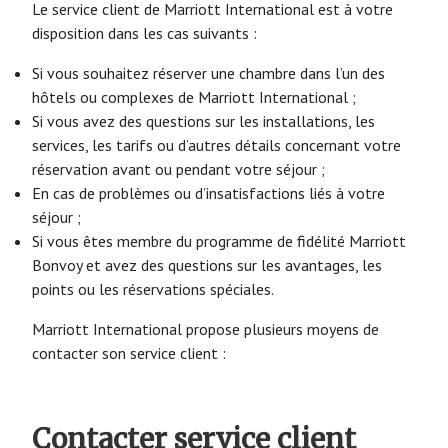
Le service client de Marriott International est à votre
disposition dans les cas suivants :
Si vous souhaitez réserver une chambre dans l’un des
hôtels ou complexes de Marriott International ;
Si vous avez des questions sur les installations, les
services, les tarifs ou d’autres détails concernant votre
réservation avant ou pendant votre séjour ;
En cas de problèmes ou d’insatisfactions liés à votre
séjour ;
Si vous êtes membre du programme de fidélité Marriott
Bonvoy et avez des questions sur les avantages, les
points ou les réservations spéciales.
Marriott International propose plusieurs moyens de
contacter son service client :
Contacter service client