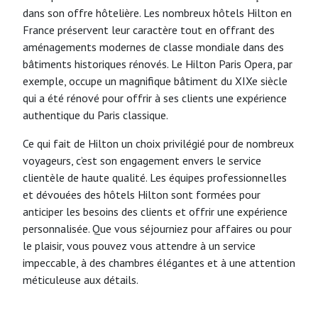
dans son offre hôtelière. Les nombreux hôtels Hilton en
France préservent leur caractère tout en offrant des
aménagements modernes de classe mondiale dans des
bâtiments historiques rénovés. Le Hilton Paris Opera, par
exemple, occupe un magnifique bâtiment du XIXe siècle
qui a été rénové pour offrir à ses clients une expérience
authentique du Paris classique.
Ce qui fait de Hilton un choix privilégié pour de nombreux
voyageurs, c’est son engagement envers le service
clientèle de haute qualité. Les équipes professionnelles
et dévouées des hôtels Hilton sont formées pour
anticiper les besoins des clients et offrir une expérience
personnalisée. Que vous séjourniez pour affaires ou pour
le plaisir, vous pouvez vous attendre à un service
impeccable, à des chambres élégantes et à une attention
méticuleuse aux détails.