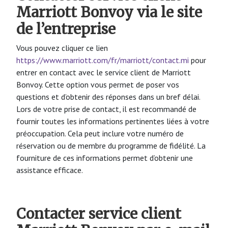
Marriott Bonvoy via le site
de l’entreprise
Vous pouvez cliquer ce lien
https://www.marriott.com/fr/marriott/contact.mi
pour
entrer en contact avec le service client de Marriott
Bonvoy. Cette option vous permet de poser vos
questions et d’obtenir des réponses dans un bref délai.
Lors de votre prise de contact, il est recommandé de
fournir toutes les informations pertinentes liées à votre
préoccupation. Cela peut inclure votre numéro de
réservation ou de membre du programme de fidélité. La
fourniture de ces informations permet d’obtenir une
assistance efficace.
Contacter service client