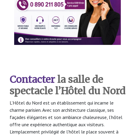
Contacter
la salle de
spectacle l’Hôtel du Nord
L’Hôtel du Nord est un établissement qui incarne le
charme parisien. Avec son architecture classique, ses
façades élégantes et son ambiance chaleureuse, l’hôtel
offre une expérience authentique aux visiteurs.
L’emplacement privilégié de l’hôtel le place souvent à