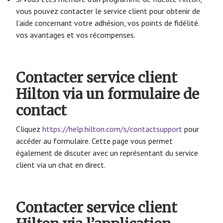
vous pouvez contacter le service client pour obtenir de
l’aide concernant votre adhésion, vos points de fidélité.
vos avantages et vos récompenses.
Contacter service client
Hilton via un formulaire de
contact
Cliquez
https://help.hilton.com/s/contactsupport
pour
accéder au formulaire. Cette page vous permet
également de discuter avec un représentant du service
client via un chat en direct.
Contacter service client