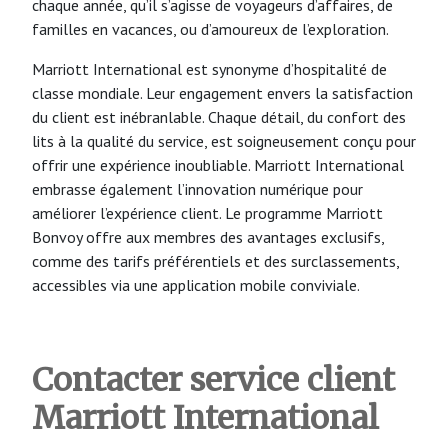
chaque année, qu’il s’agisse de voyageurs d’affaires, de
familles en vacances, ou d’amoureux de l’exploration.
Marriott International est synonyme d’hospitalité de
classe mondiale. Leur engagement envers la satisfaction
du client est inébranlable. Chaque détail, du confort des
lits à la qualité du service, est soigneusement conçu pour
offrir une expérience inoubliable. Marriott International
embrasse également l’innovation numérique pour
améliorer l’expérience client. Le programme Marriott
Bonvoy offre aux membres des avantages exclusifs,
comme des tarifs préférentiels et des surclassements,
accessibles via une application mobile conviviale.
Contacter service client
Marriott International