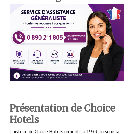
Présentation de Choice
Hotels
L’histoire de Choice Hotels remonte à 1939, lorsque la