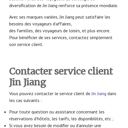
diversification de Jin Jiang renforce sa présence mondiale.
Avec ses marques variées, Jin Jiang peut satisfaire les
besoins des voyageurs d’affaires,
des familles, des voyageurs de loisirs, et plus encore.
Pour bénéficier de ses services, contactez simplement
son service client.
Contacter service client
Jin Jiang
Vous pouvez contacter le service client de
Jin Jiang
dans
les cas suivants :
Pour toute question ou assistance concernant les
réservations d’hôtels, les tarifs, les disponibilités, etc ;
Si vous avez besoin de modifier ou d’annuler une