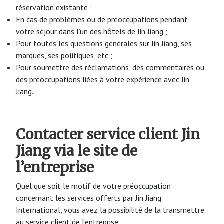
réservation existante ;
En cas de problèmes ou de préoccupations pendant
votre séjour dans l’un des hôtels de Jin Jiang ;
Pour toutes les questions générales sur Jin Jiang, ses
marques, ses politiques, etc ;
Pour soumettre des réclamations, des commentaires ou
des préoccupations liées à votre expérience avec Jin
Jiang.
Contacter service client Jin
Jiang via le site de
l’entreprise
Quel que soit le motif de votre préoccupation
concernant les services offerts par Jin Jiang
International, vous avez la possibilité de la transmettre
au service client de l’entreprise