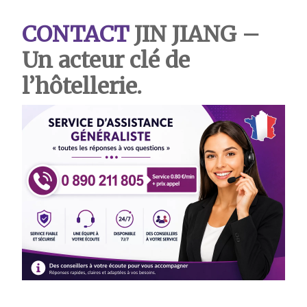
CONTACT
JIN JIANG
–
Un acteur clé de
l’hôtellerie.