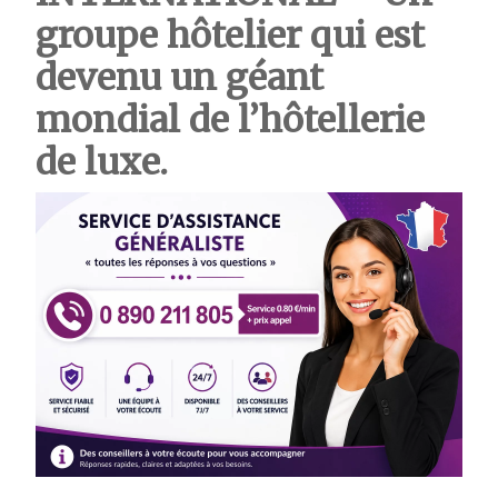
groupe hôtelier qui est
devenu un géant
mondial de l’hôtellerie
de luxe.