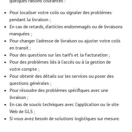
quelques raisons courantes :
Pour localiser votre colis ou signaler des problèmes
pendant la livraison ;
En cas de retards, d’articles endommagés ou de livraisons
manquées ;
Pour changer l’adresse de livraison ou ajuster votre colis
en transit ;
Pour des questions sur les tarifs et la facturation ;
Pour des problèmes liés à l’accès ou à la gestion de
votre compte ;
Pour obtenir des détails sur les services ou poser des
questions générales ;
Pour résoudre des problèmes spécifiques avec une
livraison ;
En cas de soucis techniques avec l’application ou le site
Web de GLS ;
Si vous avez besoin de solutions logistiques sur mesure.