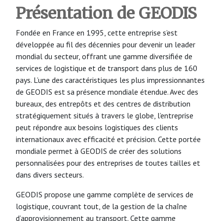
Présentation de GEODIS
Fondée en France en 1995, cette entreprise s’est
développée au fil des décennies pour devenir un leader
mondial du secteur, offrant une gamme diversifiée de
services de logistique et de transport dans plus de 160
pays. L’une des caractéristiques les plus impressionnantes
de GEODIS est sa présence mondiale étendue. Avec des
bureaux, des entrepôts et des centres de distribution
stratégiquement situés à travers le globe, l’entreprise
peut répondre aux besoins logistiques des clients
internationaux avec efficacité et précision. Cette portée
mondiale permet à GEODIS de créer des solutions
personnalisées pour des entreprises de toutes tailles et
dans divers secteurs.
GEODIS propose une gamme complète de services de
logistique, couvrant tout, de la gestion de la chaîne
d’approvisionnement au transport. Cette gamme