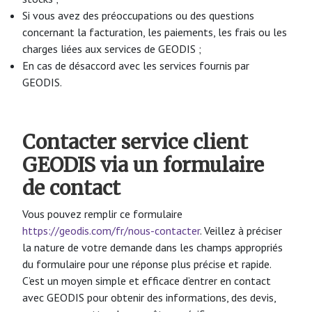
Si vous avez des préoccupations ou des questions
concernant la facturation, les paiements, les frais ou les
charges liées aux services de GEODIS ;
En cas de désaccord avec les services fournis par
GEODIS.
Contacter service client
GEODIS via un formulaire
de contact
Vous pouvez remplir ce formulaire
https://geodis.com/fr/nous-contacter
. Veillez à préciser
la nature de votre demande dans les champs appropriés
du formulaire pour une réponse plus précise et rapide.
C’est un moyen simple et efficace d’entrer en contact
avec GEODIS pour obtenir des informations, des devis,