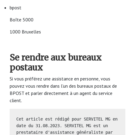
bpost
Boîte 5000
1000 Bruxelles
Se rendre aux bureaux
postaux
Si vous préférez une assistance en personne, vous
pouvez vous rendre dans l’un des bureaux postaux de
BPOST et parler directement à un agent du service
client.
Cet article est rédigé pour SERVITEL MG en 
date du 31.08.2023. SERVITEL MG est un 
prestataire d'assistance généraliste par 