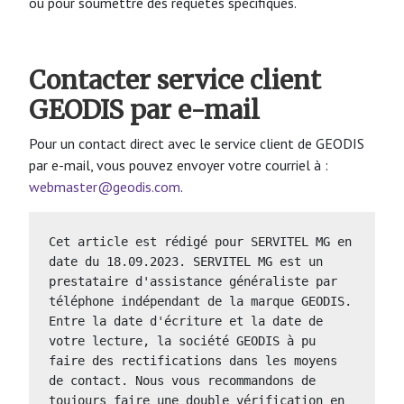
ou pour soumettre des requêtes spécifiques.
Contacter service client
GEODIS par e-mail
Pour un contact direct avec le service client de GEODIS
par e-mail, vous pouvez envoyer votre courriel à :
webmaster@geodis.com
.
Cet article est rédigé pour SERVITEL MG en 
date du 18.09.2023. SERVITEL MG est un 
prestataire d'assistance généraliste par 
téléphone indépendant de la marque GEODIS.   
Entre la date d'écriture et la date de 
votre lecture, la société GEODIS à pu 
faire des rectifications dans les moyens 
de contact. Nous vous recommandons de 
toujours faire une double vérification en 