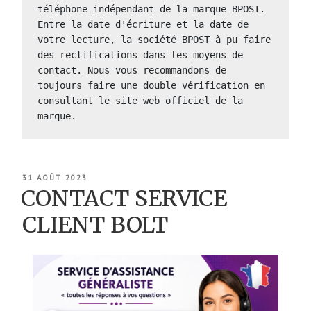
téléphone indépendant de la marque BPOST.   
Entre la date d'écriture et la date de 
votre lecture, la société BPOST à pu faire 
des rectifications dans les moyens de 
contact. Nous vous recommandons de 
toujours faire une double vérification en 
consultant le site web officiel de la 
marque.
PUBLIÉ
31 AOÛT 2023
LE
CONTACT SERVICE
CLIENT BOLT