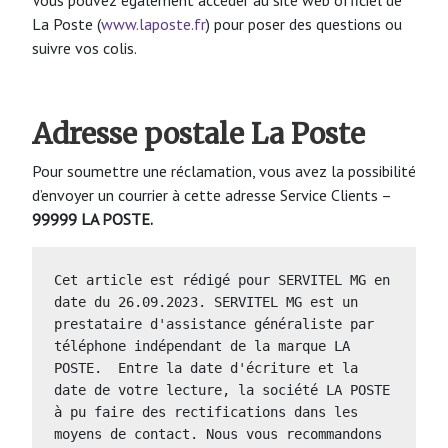
La Poste (
www.laposte.fr
) pour poser des questions ou
suivre vos colis.
Adresse postale La Poste
Pour soumettre une réclamation, vous avez la possibilité
d’envoyer un courrier à cette adresse Service Clients –
99999 LA POSTE.
Cet article est rédigé pour SERVITEL MG en 
date du 26.09.2023. SERVITEL MG est un 
prestataire d'assistance généraliste par 
téléphone indépendant de la marque LA 
POSTE.  Entre la date d'écriture et la 
date de votre lecture, la société LA POSTE 
à pu faire des rectifications dans les 
moyens de contact. Nous vous recommandons 