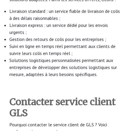
Livraison standard : un service fiable de livraison de colis
à des délais raisonnables ;
Livraison express : un service dédié pour les envois
urgents ;
Gestion des retours de colis pour les entreprises ;
Suivi en ligne en temps réel permettant aux clients de
suivre leurs colis en temps réel ;
Solutions logistiques personnalisées permettant aux
entreprises de développer des solutions logistiques sur
mesure, adaptées à leurs besoins spécifiques.
Contacter service client
GLS
Pourquoi contacter le service client de GLS ? Voici