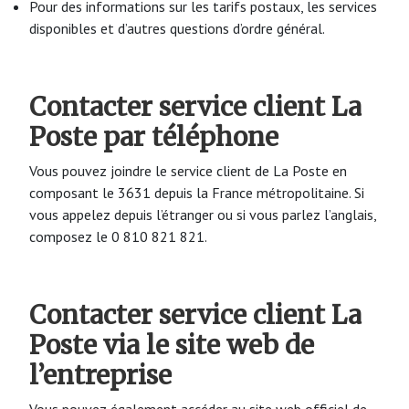
Pour des informations sur les tarifs postaux, les services
disponibles et d’autres questions d’ordre général.
Contacter service client La
Poste par téléphone
Vous pouvez joindre le service client de La Poste en
composant le 3631 depuis la France métropolitaine. Si
vous appelez depuis l’étranger ou si vous parlez l’anglais,
composez le 0 810 821 821.
Contacter service client La
Poste via le site web de
l’entreprise
Vous pouvez également accéder au site web officiel de