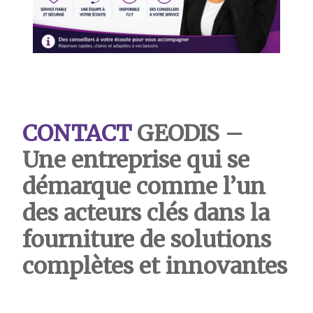
CONTACT
GEODIS
–
Une entreprise qui se
démarque comme l’un
des acteurs clés dans la
fourniture de solutions
complètes et innovantes