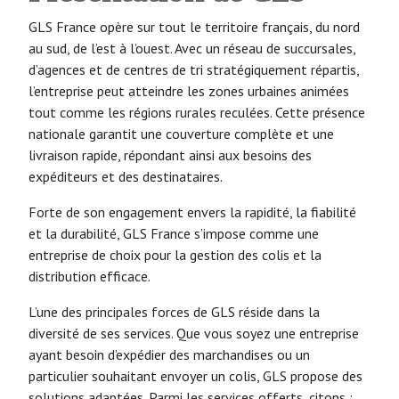
GLS France opère sur tout le territoire français, du nord
au sud, de l’est à l’ouest. Avec un réseau de succursales,
d’agences et de centres de tri stratégiquement répartis,
l’entreprise peut atteindre les zones urbaines animées
tout comme les régions rurales reculées. Cette présence
nationale garantit une couverture complète et une
livraison rapide, répondant ainsi aux besoins des
expéditeurs et des destinataires.
Forte de son engagement envers la rapidité, la fiabilité
et la durabilité, GLS France s’impose comme une
entreprise de choix pour la gestion des colis et la
distribution efficace.
L’une des principales forces de GLS réside dans la
diversité de ses services. Que vous soyez une entreprise
ayant besoin d’expédier des marchandises ou un
particulier souhaitant envoyer un colis, GLS propose des
solutions adaptées. Parmi les services offerts, citons :