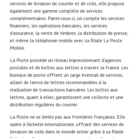
services de livraison de courrier et de colis, elle propose
également une gamme complète de services
complémentaires. Parmi ceux-ci, on compte les services
financiers, les opérations bancaires, les services
d’assurance, la vente de timbres, la distribution de presse,
et même la téléphonie mobile avec sa filiale La Poste
Mobile.
La Poste possède un réseau impressionnant d’agences
postales et de boîtes aux lettres à travers la France. Les
bureaux de poste offrent un large éventail de services,
allant de l’envoi de lettres recommandées à la
réalisation de transactions bancaires. Les boîtes aux
lettres, quant à elles, garantissent une collecte et une
distribution régulières du courrier.
La Poste ne se limite pas aux frontières françaises. Elle
opère à l’échelle internationale, offrant des services de
livraison de colis dans le monde entier grâce à sa filiale