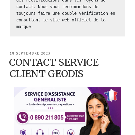
contact. Nous vous recommandons de 
toujours faire une double vérification en 
consultant le site web officiel de la 
marque.
PUBLIÉ
18 SEPTEMBRE 2023
LE
CONTACT SERVICE
CLIENT GEODIS