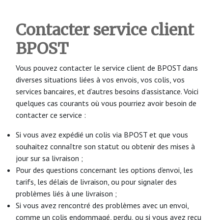
Contacter service client
BPOST
Vous pouvez contacter le service client de BPOST dans
diverses situations liées à vos envois, vos colis, vos
services bancaires, et d’autres besoins d’assistance. Voici
quelques cas courants où vous pourriez avoir besoin de
contacter ce service :
Si vous avez expédié un colis via BPOST et que vous
souhaitez connaître son statut ou obtenir des mises à
jour sur sa livraison ;
Pour des questions concernant les options d’envoi, les
tarifs, les délais de livraison, ou pour signaler des
problèmes liés à une livraison ;
Si vous avez rencontré des problèmes avec un envoi,
comme un colis endommagé, perdu, ou si vous avez reçu