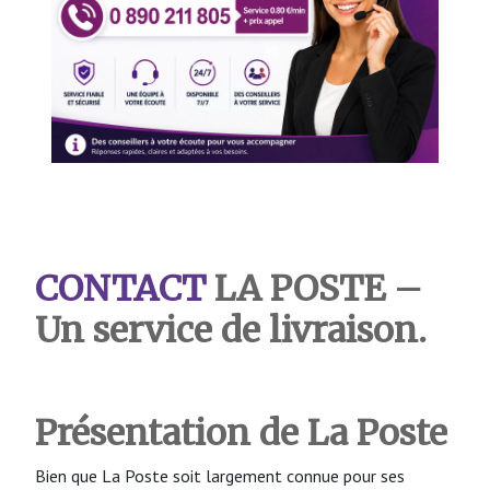
CONTACT
LA POSTE –
Un service de livraison.
Présentation de La Poste
Bien que La Poste soit largement connue pour ses