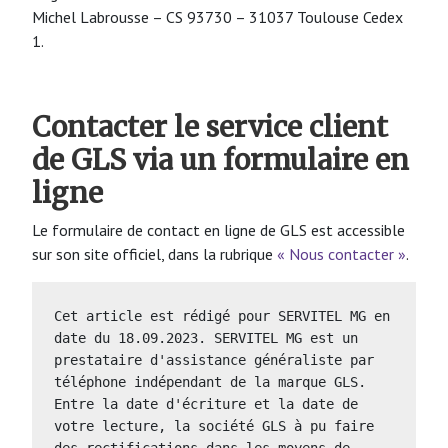
Michel Labrousse – CS 93730 – 31037 Toulouse Cedex
1.
Contacter le service client
de GLS via un formulaire en
ligne
Le formulaire de contact en ligne de GLS est accessible
sur son site officiel, dans la rubrique
« Nous contacter »
.
Cet article est rédigé pour SERVITEL MG en 
date du 18.09.2023. SERVITEL MG est un 
prestataire d'assistance généraliste par 
téléphone indépendant de la marque GLS.   
Entre la date d'écriture et la date de 
votre lecture, la société GLS à pu faire 
des rectifications dans les moyens de 