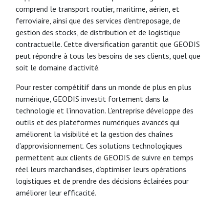
comprend le transport routier, maritime, aérien, et
ferroviaire, ainsi que des services d’entreposage, de
gestion des stocks, de distribution et de logistique
contractuelle. Cette diversification garantit que GEODIS
peut répondre à tous les besoins de ses clients, quel que
soit le domaine d’activité.
Pour rester compétitif dans un monde de plus en plus
numérique, GEODIS investit fortement dans la
technologie et l’innovation. L’entreprise développe des
outils et des plateformes numériques avancés qui
améliorent la visibilité et la gestion des chaînes
d’approvisionnement. Ces solutions technologiques
permettent aux clients de GEODIS de suivre en temps
réel leurs marchandises, d’optimiser leurs opérations
logistiques et de prendre des décisions éclairées pour
améliorer leur efficacité.