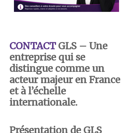
CONTACT
GLS
– Une
entreprise qui se
distingue comme un
acteur majeur en France
et à l’échelle
internationale.
Présentation de GLS