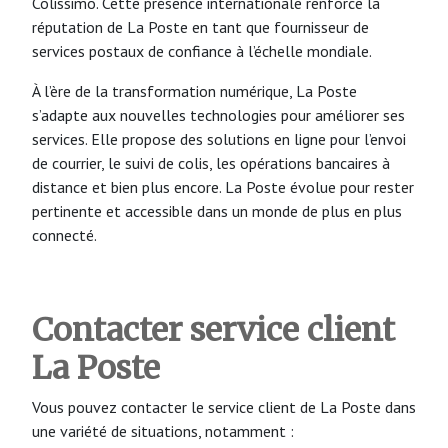
Colissimo. Cette présence internationale renforce la
réputation de La Poste en tant que fournisseur de
services postaux de confiance à l’échelle mondiale.
À l’ère de la transformation numérique, La Poste
s’adapte aux nouvelles technologies pour améliorer ses
services. Elle propose des solutions en ligne pour l’envoi
de courrier, le suivi de colis, les opérations bancaires à
distance et bien plus encore. La Poste évolue pour rester
pertinente et accessible dans un monde de plus en plus
connecté.
Contacter service client
La Poste
Vous pouvez contacter le service client de La Poste dans
une variété de situations, notamment :