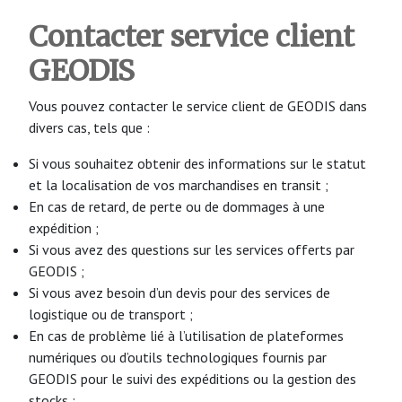
Contacter service client
GEODIS
Vous pouvez contacter le service client de GEODIS dans
divers cas, tels que :
Si vous souhaitez obtenir des informations sur le statut
et la localisation de vos marchandises en transit ;
En cas de retard, de perte ou de dommages à une
expédition ;
Si vous avez des questions sur les services offerts par
GEODIS ;
Si vous avez besoin d’un devis pour des services de
logistique ou de transport ;
En cas de problème lié à l’utilisation de plateformes
numériques ou d’outils technologiques fournis par
GEODIS pour le suivi des expéditions ou la gestion des
stocks ;