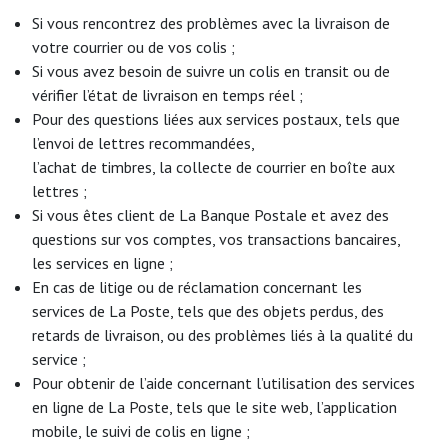
Si vous rencontrez des problèmes avec la livraison de
votre courrier ou de vos colis ;
Si vous avez besoin de suivre un colis en transit ou de
vérifier l’état de livraison en temps réel ;
Pour des questions liées aux services postaux, tels que
l’envoi de lettres recommandées,
l’achat de timbres, la collecte de courrier en boîte aux
lettres ;
Si vous êtes client de La Banque Postale et avez des
questions sur vos comptes, vos transactions bancaires,
les services en ligne ;
En cas de litige ou de réclamation concernant les
services de La Poste, tels que des objets perdus, des
retards de livraison, ou des problèmes liés à la qualité du
service ;
Pour obtenir de l’aide concernant l’utilisation des services
en ligne de La Poste, tels que le site web, l’application
mobile, le suivi de colis en ligne ;