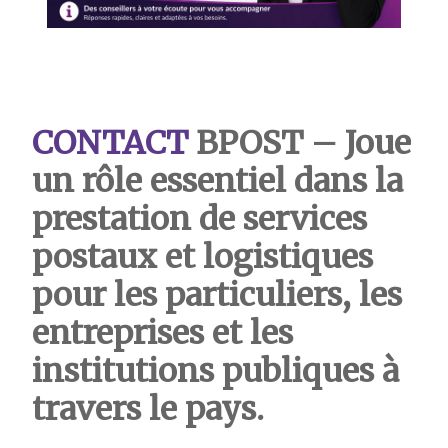
CONTACT
BPOST
– Joue
un rôle essentiel dans la
prestation de services
postaux et logistiques
pour les particuliers, les
entreprises et les
institutions publiques à
travers le pays.