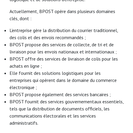
Actuellement, BPOST opère dans plusieurs domaines
clés, dont :
L’entreprise gère la distribution du courrier traditionnel,
des colis et des envois recommandés ;
BPOST propose des services de collecte, de tri et de
livraison pour les envois nationaux et internationaux ;
BPOST offre des services de livraison de colis pour les
achats en ligne ;
Elle fournit des solutions logistiques pour les
entreprises qui opèrent dans le domaine du commerce
électronique ;
BPOST propose également des services bancaires ;
BPOST fournit des services gouvernementaux essentiels,
tels que la distribution de documents officiels, les
communications électorales et les services
administratifs.