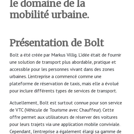
le domaine de la
mobilité urbaine.
Présentation de Bolt
Bolt a été créée par Markus Villig. L’idée était de fournir
une solution de transport plus abordable, pratique et
accessible pour les personnes vivant dans des zones
urbaines. L’entreprise a commencé comme une
plateforme de réservation de taxis, mais elle a évolué
pour inclure différents types de services de transport.
Actuellement, Bolt est surtout connue pour son service
de VTC (Véhicule de Tourisme avec Chauffeur). Cette
offre permet aux utilisateurs de réserver des voitures
pour leurs trajets via une application mobile conviviale.
Cependant, l’entreprise a également élargi sa gamme de