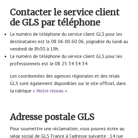
Contacter le service client
de GLS par téléphone
Le numéro de téléphone du service client GLS pour les
destinataires est le 08 06 00 60 06, joignable du lundi au
vendredi de 8h30 à 19h.
Le numéro de téléphone du service client GLS pour les
professionnels est le 08 25 34 34 34.
Les coordonnées des agences régionales et des relais
GLS sont également disponibles sur le site officiel, dans
la rubrique
« Notre réseau »
.
Adresse postale GLS
Pour soumettre une réclamation, vous pouvez écrire au
siège social de GLS France à l’adresse suivante : 14 rue