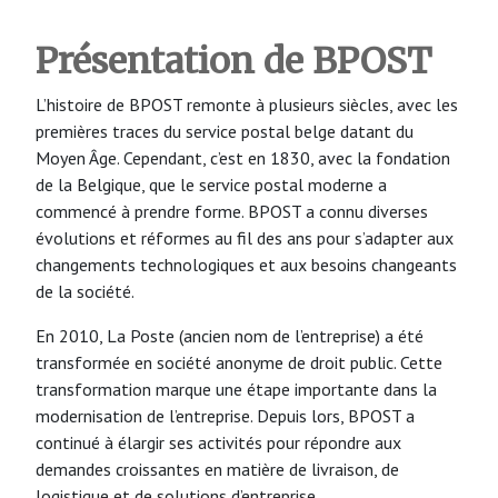
Présentation de BPOST
L’histoire de BPOST remonte à plusieurs siècles, avec les
premières traces du service postal belge datant du
Moyen Âge. Cependant, c’est en 1830, avec la fondation
de la Belgique, que le service postal moderne a
commencé à prendre forme. BPOST a connu diverses
évolutions et réformes au fil des ans pour s’adapter aux
changements technologiques et aux besoins changeants
de la société.
En 2010, La Poste (ancien nom de l’entreprise) a été
transformée en société anonyme de droit public. Cette
transformation marque une étape importante dans la
modernisation de l’entreprise. Depuis lors, BPOST a
continué à élargir ses activités pour répondre aux
demandes croissantes en matière de livraison, de
logistique et de solutions d’entreprise.