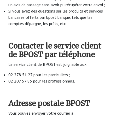
un avis de passage sans avoir pu récupérer votre envoi ;
Si vous avez des questions sur les produits et services
bancaires offerts par bpost banque, tels que les
comptes d’épargne, les prêts, etc.
Contacter le service client
de BPOST par téléphone
Le service client de BPOST est joignable aux :
02 278 51 27 pour les particuliers ;
02 207 57 85 pour les professionnels.
Adresse postale BPOST
Vous pouvez envoyer votre courrier à :