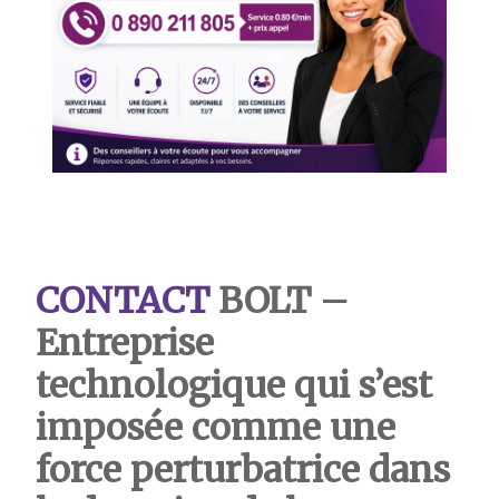
CONTACT
BOLT
–
Entreprise
technologique qui s’est
imposée comme une
force perturbatrice dans