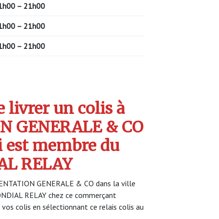
1h00 – 21h00
1h00 – 21h00
1h00 – 21h00
livrer un colis à
N GENERALE & CO
 est membre du
AL RELAY
IMENTATION GENERALE & CO dans la ville
 MONDIAL RELAY chez ce commerçant
 vos colis en sélectionnant ce relais colis au