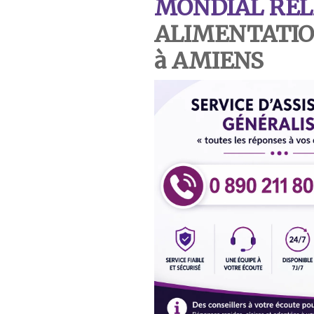
MONDIAL REL
ALIMENTATIO
à AMIENS