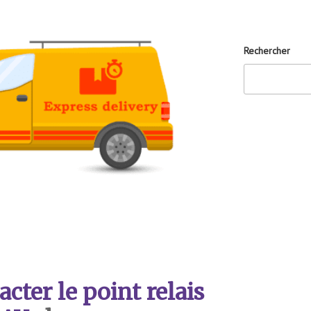
Rechercher
ter le point relais