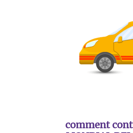
comment contac