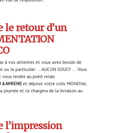
 le retour d’un
LIMENTATION
CO
s à vos attentes et vous avez besoin de
nt ou le particulier …. AUCUN SOUCY …. Vous
vous rendre au point relais
 à AMIENS
et déposé votre colis MONDIAL
 journée et ce chargera de la livraison au
 l’impression