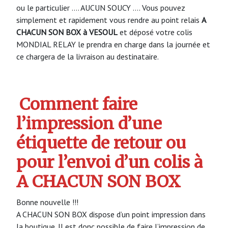
ou le particulier …. AUCUN SOUCY …. Vous pouvez
simplement et rapidement vous rendre au point relais
A
CHACUN SON BOX à VESOUL
et déposé votre colis
MONDIAL RELAY le prendra en charge dans la journée et
ce chargera de la livraison au destinataire.
Comment faire
l’impression d’une
étiquette de retour ou
pour l’envoi d’un colis à
A CHACUN SON BOX
Bonne nouvelle !!!
A CHACUN SON BOX dispose d’un point impression dans
la boutique. Il est donc possible de faire l’impression de