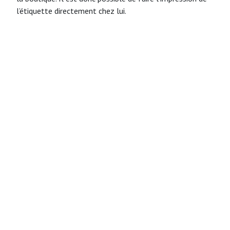
l’étiquette directement chez lui.