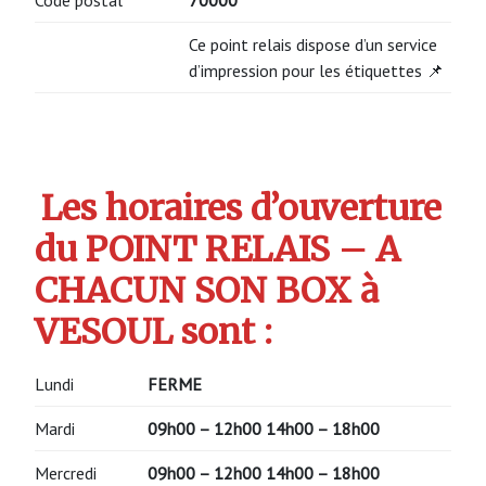
Ce point relais dispose d’un service
d’impression pour les étiquettes 📌
Les horaires d’ouverture
du POINT RELAIS – A
CHACUN SON BOX à
VESOUL sont :
Lundi
FERME
Mardi
09h00 – 12h00
14h00 – 18h00
Mercredi
09h00 – 12h00
14h00 – 18h00