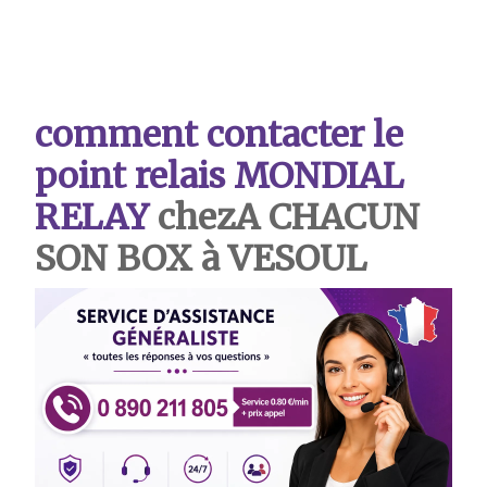
comment contacter le
point relais MONDIAL
RELAY
chezA CHACUN
SON BOX à VESOUL