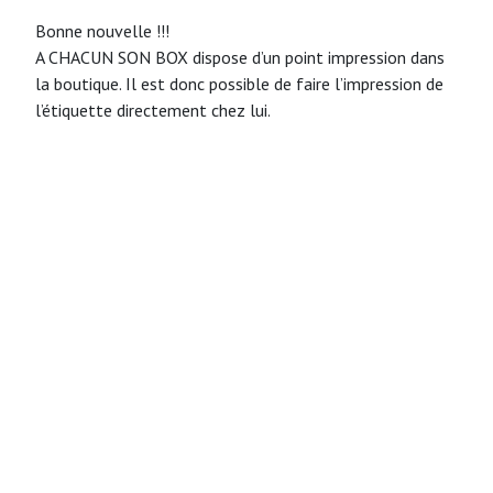
Bonne nouvelle !!!
A CHACUN SON BOX dispose d’un point impression dans
la boutique. Il est donc possible de faire l’impression de
l’étiquette directement chez lui.