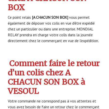
BOX
Ce point relais
[A CHACUN SON BOX]
vous permet
également de déposer vos colis en vue d’être expédié
chez un particulier ou dans une entreprise. MONDIAL
RELAY prendra en charge votre colis dans la journée
directement chez le commerçant en vue de l’expédition.
Comment faire le retour
d’un colis chez A
CHACUN SON BOX à
VESOUL
Votre commande ne correspond pas à vos attentes et
vous avez besoin de faire un retour chez le commerçant