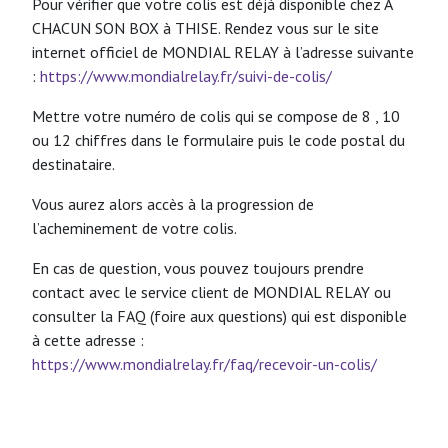
Pour vérifier que votre colis est déjà disponible chez A
CHACUN SON BOX à THISE. Rendez vous sur le site
internet officiel de MONDIAL RELAY à l’adresse suivante
:
https://www.mondialrelay.fr/suivi-de-colis/
Mettre votre numéro de colis qui se compose de 8 , 10
ou 12 chiffres dans le formulaire puis le code postal du
destinataire.
Vous aurez alors accès à la progression de
l’acheminement de votre colis.
En cas de question, vous pouvez toujours prendre
contact avec le service client de MONDIAL RELAY ou
consulter la FAQ (foire aux questions) qui est disponible
à cette adresse :
https://www.mondialrelay.fr/faq/recevoir-un-colis/