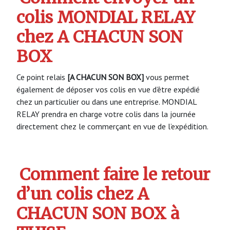
colis MONDIAL RELAY
chez A CHACUN SON
BOX
Ce point relais
[A CHACUN SON BOX]
vous permet
également de déposer vos colis en vue d’être expédié
chez un particulier ou dans une entreprise. MONDIAL
RELAY prendra en charge votre colis dans la journée
directement chez le commerçant en vue de l’expédition.
Comment faire le retour
d’un colis chez A
CHACUN SON BOX à