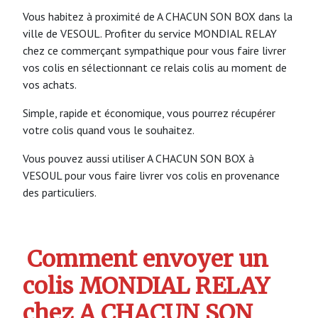
Vous habitez à proximité de A CHACUN SON BOX dans la
ville de VESOUL. Profiter du service MONDIAL RELAY
chez ce commerçant sympathique pour vous faire livrer
vos colis en sélectionnant ce relais colis au moment de
vos achats.
Simple, rapide et économique, vous pourrez récupérer
votre colis quand vous le souhaitez.
Vous pouvez aussi utiliser A CHACUN SON BOX à
VESOUL pour vous faire livrer vos colis en provenance
des particuliers.
Comment envoyer un
colis MONDIAL RELAY
chez A CHACUN SON