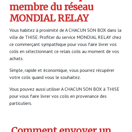
membre du réseau
MONDIAL RELAY
Vous habitez à proximité de A CHACUN SON BOX dans la
ville de THISE. Profiter du service MONDIAL RELAY chez
ce commerçant sympathique pour vous faire livrer vos
colis en sélectionnant ce relais colis au moment de vos
achats.
Simple, rapide et économique, vous pourrez récupérer
votre colis quand vous le souhaitez.
Vous pouvez aussi utiliser A CHACUN SON BOX à THISE
pour vous faire livrer vos colis en provenance des
particuliers.
Comment envoyer un