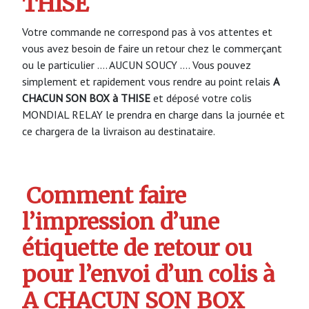
THISE
Votre commande ne correspond pas à vos attentes et
vous avez besoin de faire un retour chez le commerçant
ou le particulier …. AUCUN SOUCY …. Vous pouvez
simplement et rapidement vous rendre au point relais
A
CHACUN SON BOX à THISE
et déposé votre colis
MONDIAL RELAY le prendra en charge dans la journée et
ce chargera de la livraison au destinataire.
Comment faire
l’impression d’une
étiquette de retour ou
pour l’envoi d’un colis à
A CHACUN SON BOX