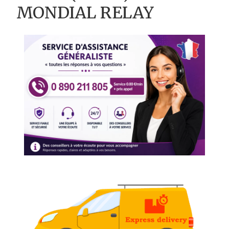
MONDIAL RELAY