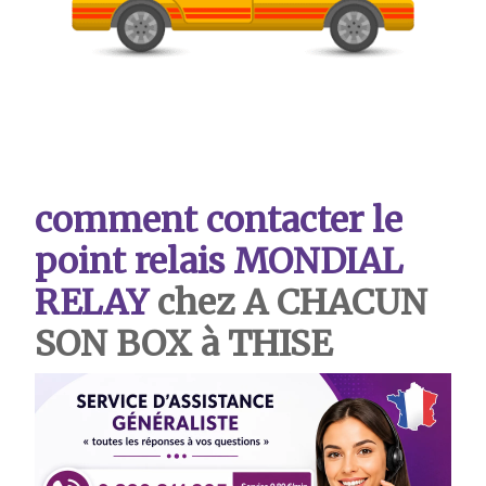
comment contacter le
point relais MONDIAL
RELAY
chez A CHACUN
SON BOX à THISE