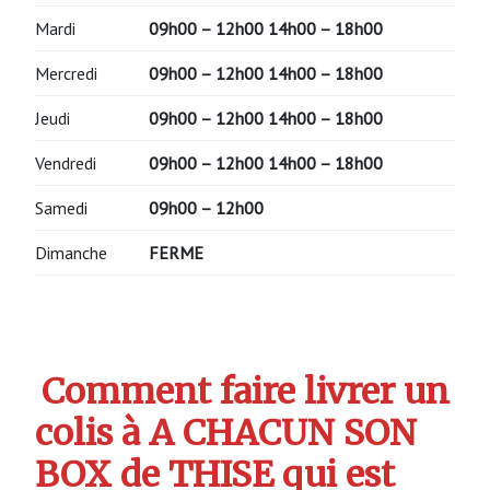
Mardi
09h00 – 12h00 14h00 – 18h00
Mercredi
09h00 – 12h00 14h00 – 18h00
Jeudi
09h00 – 12h00 14h00 – 18h00
Vendredi
09h00 – 12h00 14h00 – 18h00
Samedi
09h00 – 12h00
Dimanche
FERME
Comment faire livrer un
colis à A CHACUN SON
BOX de THISE qui est