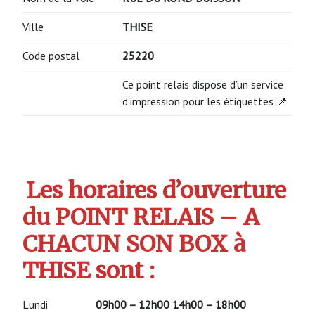
Ville
THISE
Code postal
25220
Ce point relais dispose d’un service
d’impression pour les étiquettes 📌
Les horaires d’ouverture
du POINT RELAIS – A
CHACUN SON BOX à
THISE sont :
Lundi
09h00 – 12h00 14h00 – 18h00