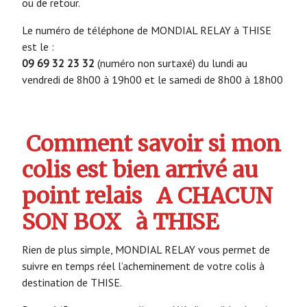
ou de retour.
Le numéro de téléphone de MONDIAL RELAY à THISE
est le :
09 69 32 23 32
(numéro non surtaxé) du lundi au
vendredi de 8h00 à 19h00 et le samedi de 8h00 à 18h00
Comment savoir si mon
colis est bien arrivé au
point relais
A CHACUN
SON BOX
à THISE
Rien de plus simple, MONDIAL RELAY vous permet de
suivre en temps réel l’acheminement de votre colis à
destination de THISE.