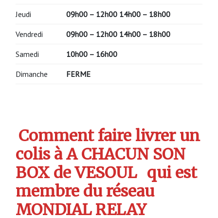
Jeudi
09h00 – 12h00
14h00 – 18h00
Vendredi
09h00 – 12h00
14h00 – 18h00
Samedi
10h00 – 16h00
Dimanche
FERME
Comment faire livrer un
colis à A CHACUN SON
BOX de VESOUL
qui est
membre du réseau
MONDIAL RELAY