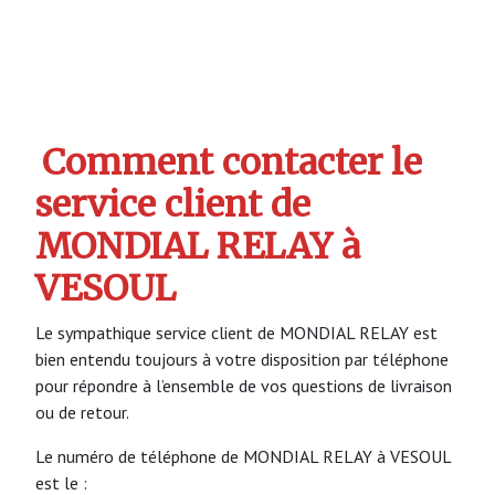
Comment contacter le
service client de
MONDIAL RELAY à
VESOUL
Le sympathique service client de MONDIAL RELAY est
bien entendu toujours à votre disposition par téléphone
pour répondre à l’ensemble de vos questions de livraison
ou de retour.
Le numéro de téléphone de MONDIAL RELAY à VESOUL
est le :