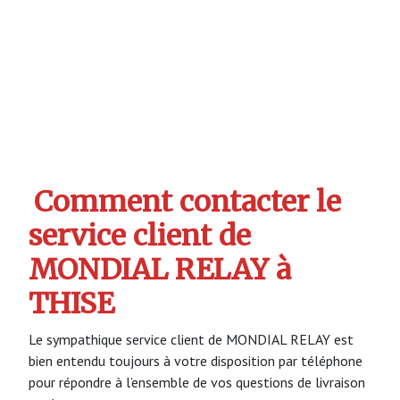
Comment contacter le
service client de
MONDIAL RELAY à
THISE
Le sympathique service client de MONDIAL RELAY est
bien entendu toujours à votre disposition par téléphone
pour répondre à l’ensemble de vos questions de livraison