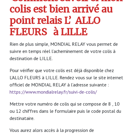
colis est bien arrivé au
point relais L’
ALLO
FLEURS
à LILLE
Rien de plus simple, MONDIAL RELAY vous permet de
suivre en temps réel l’acheminement de votre colis à
destination de LILLE.
Pour vérifier que votre colis est déjà disponible chez
L’ALLO FLEURS à LILLE. Rendez vous sur le site internet
officiel de MONDIAL RELAY à l’adresse suivante :
https://www.mondialrelay.fr/suivi-de-colis/
Mettre votre numéro de colis qui se compose de 8 , 10
ou 12 chiffres dans le formulaire puis le code postal du
destinataire.
Vous aurez alors accès à la progression de