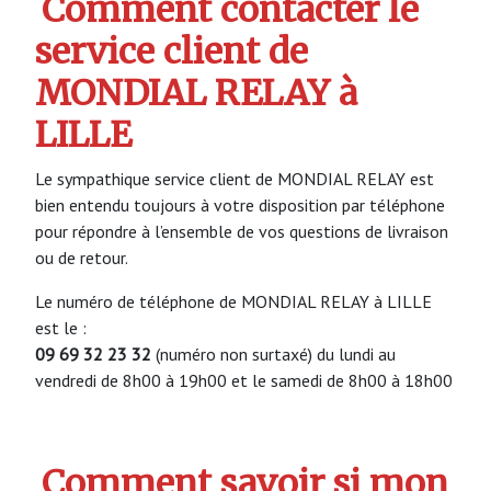
Comment contacter le
service client de
MONDIAL RELAY à
LILLE
Le sympathique service client de MONDIAL RELAY est
bien entendu toujours à votre disposition par téléphone
pour répondre à l’ensemble de vos questions de livraison
ou de retour.
Le numéro de téléphone de MONDIAL RELAY à LILLE
est le :
09 69 32 23 32
(numéro non surtaxé) du lundi au
vendredi de 8h00 à 19h00 et le samedi de 8h00 à 18h00
Comment savoir si mon