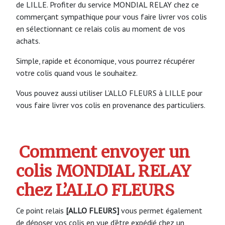
de LILLE. Profiter du service MONDIAL RELAY chez ce
commerçant sympathique pour vous faire livrer vos colis
en sélectionnant ce relais colis au moment de vos
achats.
Simple, rapide et économique, vous pourrez récupérer
votre colis quand vous le souhaitez.
Vous pouvez aussi utiliser L’ALLO FLEURS à LILLE pour
vous faire livrer vos colis en provenance des particuliers.
Comment envoyer un
colis MONDIAL RELAY
chez L’ALLO FLEURS
Ce point relais
[ALLO FLEURS]
vous permet également
de déposer vos colis en vue d’être expédié chez un