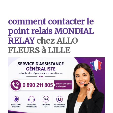
comment contacter le
point relais MONDIAL
RELAY
chez ALLO
FLEURS à LILLE