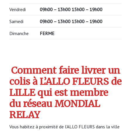
Vendredi
09h00 – 13h00 15h00 – 19h00
Samedi
09h00 – 13h00 15h00 – 19h00
Dimanche
FERME
Comment faire livrer un
colis à L’ALLO FLEURS de
LILLE qui est membre
du réseau MONDIAL
RELAY
Vous habitez à proximité de l’ALLO FLEURS dans la ville