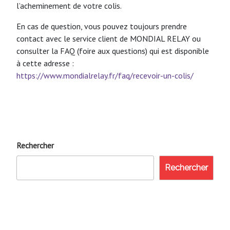
l’acheminement de votre colis.
En cas de question, vous pouvez toujours prendre
contact avec le service client de MONDIAL RELAY ou
consulter la FAQ (foire aux questions) qui est disponible
à cette adresse :
https://www.mondialrelay.fr/faq/recevoir-un-colis/
Rechercher
Rechercher