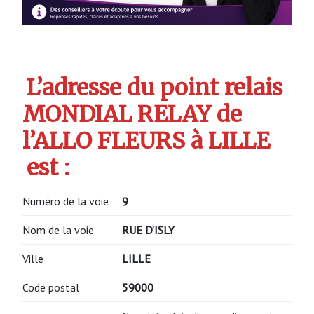
L’adresse du point relais
MONDIAL RELAY de
l’ALLO FLEURS à LILLE
est :
Numéro de la voie
9
Nom de la voie
RUE D’ISLY
Ville
LILLE
Code postal
59000