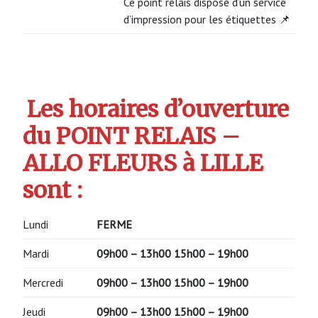
Ce point relais dispose d’un service
d’impression pour les étiquettes 📌
Les horaires d’ouverture
du POINT RELAIS –
ALLO FLEURS à LILLE
sont :
Lundi
FERME
Mardi
09h00 – 13h00 15h00 – 19h00
Mercredi
09h00 – 13h00 15h00 – 19h00
Jeudi
09h00 – 13h00 15h00 – 19h00