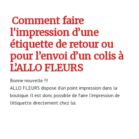
Comment faire
l’impression d’une
étiquette de retour ou
pour l’envoi d’un colis à
L’ALLO FLEURS
Bonne nouvelle !!!
ALLO FLEURS dispose d’un point impression dans la
boutique. Il est donc possible de faire l’impression de
l’étiquette directement chez lui.