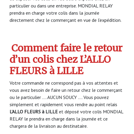
particulier ou dans une entreprise. MONDIAL RELAY
prendra en charge votre colis dans la journée
directement chez le commerçant en vue de l’expédition.
Comment faire le retour
d’un colis chez L’ALLO
FLEURS à LILLE
Votre commande ne correspond pas à vos attentes et
vous avez besoin de faire un retour chez le commerçant
ou le particulier …. AUCUN SOUCY …. Vous pouvez
simplement et rapidement vous rendre au point relais
L’ALLO FLEURS à LILLE
et déposé votre colis MONDIAL
RELAY le prendra en charge dans la journée et ce
chargera de la livraison au destinataire.