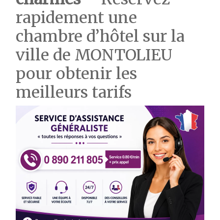
rapidement une
chambre d’hôtel sur la
ville de MONTOLIEU
pour obtenir les
meilleurs tarifs