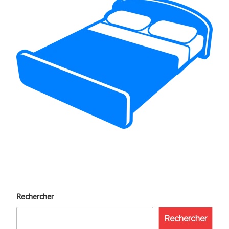
Rechercher
Rechercher