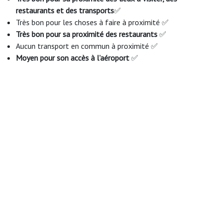
restaurants et des transports
✅
Très bon pour les choses à faire à proximité ✅
Très bon pour sa proximité des restaurants
✅
Aucun transport en commun à proximité ✅
Moyen pour son accès à l’aéroport
✅