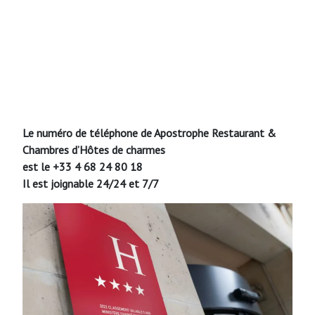
Le numéro de téléphone de Apostrophe Restaurant &
Chambres d’Hôtes de charmes
est le +33 4 68 24 80 18
Il est joignable 24/24 et 7/7