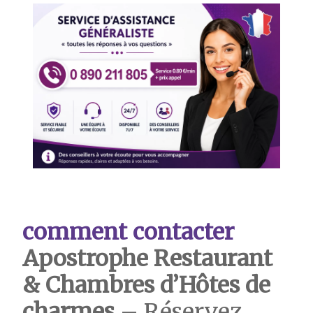
comment contacter
Apostrophe Restaurant
& Chambres d’Hôtes de
charmes
– Réservez