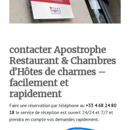
contacter Apostrophe
Restaurant & Chambres
d’Hôtes de charmes –
facilement et
rapidement
Faire une réservation par téléphone au
+33 4 68 24 80
18
le service de réception est ouvert 24/24 et 7/7 et
prendra en compte vos demandes rapidement.