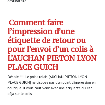
destinataire.
Comment faire
l’impression d’une
étiquette de retour ou
pour l’envoi d’un colis à
L’AUCHAN PIETON LYON
PLACE GUICH
Désolé !!!!! Le point relais [AUCHAN PIETON LYON
PLACE GUICH] ne dispose pas d’un point d’impression en
boutique. Il vous faut venir avec une étiquette qui est
déjà sur le colis.