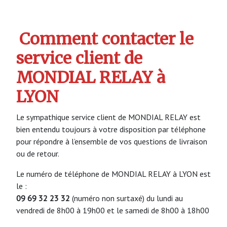
Comment contacter le
service client de
MONDIAL RELAY à
LYON
Le sympathique service client de MONDIAL RELAY est
bien entendu toujours à votre disposition par téléphone
pour répondre à l’ensemble de vos questions de livraison
ou de retour.
Le numéro de téléphone de MONDIAL RELAY à LYON est
le :
09 69 32 23 32
(numéro non surtaxé) du lundi au
vendredi de 8h00 à 19h00 et le samedi de 8h00 à 18h00