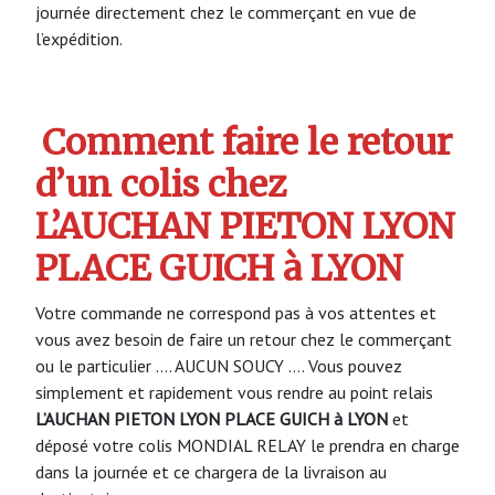
journée directement chez le commerçant en vue de
l’expédition.
Comment faire le retour
d’un colis chez
L’AUCHAN PIETON LYON
PLACE GUICH à LYON
Votre commande ne correspond pas à vos attentes et
vous avez besoin de faire un retour chez le commerçant
ou le particulier …. AUCUN SOUCY …. Vous pouvez
simplement et rapidement vous rendre au point relais
L’AUCHAN PIETON LYON PLACE GUICH à LYON
et
déposé votre colis MONDIAL RELAY le prendra en charge
dans la journée et ce chargera de la livraison au