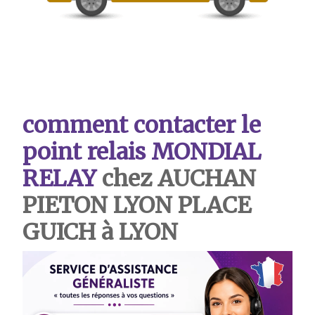
comment contacter le
point relais MONDIAL
RELAY
chez AUCHAN
PIETON LYON PLACE
GUICH à LYON