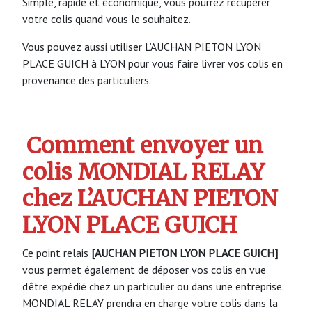
Simple, rapide et économique, vous pourrez récupérer
votre colis quand vous le souhaitez.
Vous pouvez aussi utiliser L’AUCHAN PIETON LYON
PLACE GUICH à LYON pour vous faire livrer vos colis en
provenance des particuliers.
Comment envoyer un
colis MONDIAL RELAY
chez L’AUCHAN PIETON
LYON PLACE GUICH
Ce point relais
[AUCHAN PIETON LYON PLACE GUICH]
vous permet également de déposer vos colis en vue
d’être expédié chez un particulier ou dans une entreprise.
MONDIAL RELAY prendra en charge votre colis dans la