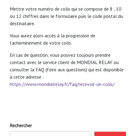
Mettre votre numéro de colis qui se compose de 8 , 10
ou 12 chiffres dans le formulaire puis le code postal du
destinataire.
Vous aurez alors accès à la progression de
l’acheminement de votre colis.
En cas de question, vous pouvez toujours prendre
contact avec le service client de MONDIAL RELAY ou
consulter la FAQ (foire aux questions) qui est disponible
à cette adresse :
https://www.mondialrelay.fr/faq/recevoir-un-colis/
Rechercher