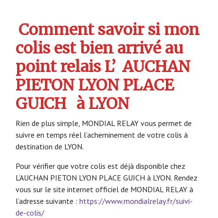
Comment savoir si mon
colis est bien arrivé au
point relais L’
AUCHAN
PIETON LYON PLACE
GUICH
à LYON
Rien de plus simple, MONDIAL RELAY vous permet de
suivre en temps réel l’acheminement de votre colis à
destination de LYON.
Pour vérifier que votre colis est déjà disponible chez
L’AUCHAN PIETON LYON PLACE GUICH à LYON. Rendez
vous sur le site internet officiel de MONDIAL RELAY à
l’adresse suivante :
https://www.mondialrelay.fr/suivi-
de-colis/