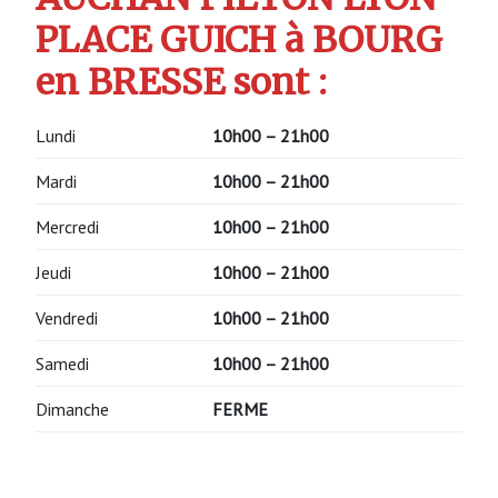
PLACE GUICH à BOURG
en BRESSE sont :
Lundi
10h00 – 21h00
Mardi
10h00 – 21h00
Mercredi
10h00 – 21h00
Jeudi
10h00 – 21h00
Vendredi
10h00 – 21h00
Samedi
10h00 – 21h00
Dimanche
FERME