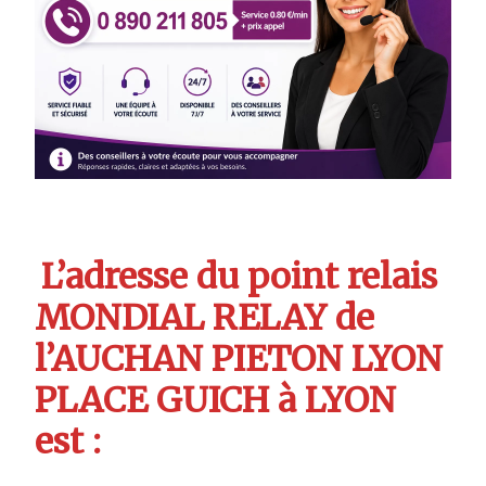
L’adresse du point relais
MONDIAL RELAY de
l’AUCHAN PIETON LYON
PLACE GUICH à LYON
est :