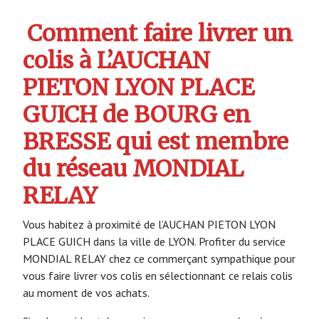
Comment faire livrer un
colis à L’AUCHAN
PIETON LYON PLACE
GUICH de BOURG en
BRESSE qui est membre
du réseau MONDIAL
RELAY
Vous habitez à proximité de l’AUCHAN PIETON LYON
PLACE GUICH dans la ville de LYON. Profiter du service
MONDIAL RELAY chez ce commerçant sympathique pour
vous faire livrer vos colis en sélectionnant ce relais colis
au moment de vos achats.