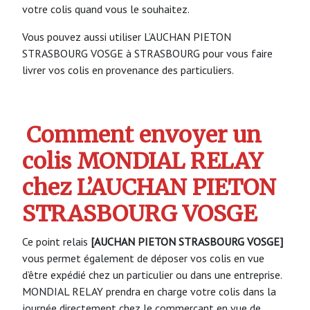
votre colis quand vous le souhaitez.
Vous pouvez aussi utiliser L’AUCHAN PIETON
STRASBOURG VOSGE à STRASBOURG pour vous faire
livrer vos colis en provenance des particuliers.
Comment envoyer un
colis MONDIAL RELAY
chez L’AUCHAN PIETON
STRASBOURG VOSGE
Ce point relais
[AUCHAN PIETON STRASBOURG VOSGE]
vous permet également de déposer vos colis en vue
d’être expédié chez un particulier ou dans une entreprise.
MONDIAL RELAY prendra en charge votre colis dans la
journée directement chez le commerçant en vue de