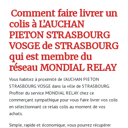
Comment faire livrer un
colis à L’AUCHAN
PIETON STRASBOURG
VOSGE de STRASBOURG
qui est membre du
réseau MONDIAL RELAY
Vous habitez à proximité de l’AUCHAN PIETON
STRASBOURG VOSGE dans la ville de STRASBOURG.
Profiter du service MONDIAL RELAY chez ce
commerçant sympathique pour vous faire livrer vos colis
en sélectionnant ce relais colis au moment de vos
achats.
Simple, rapide et économique, vous pourrez récupérer