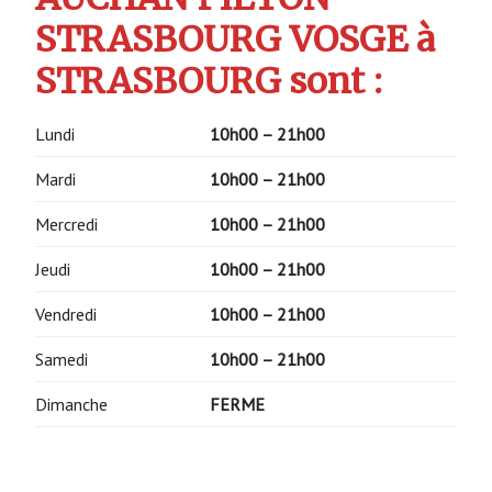
STRASBOURG VOSGE à
STRASBOURG sont :
Lundi
10h00 – 21h00
Mardi
10h00 – 21h00
Mercredi
10h00 – 21h00
Jeudi
10h00 – 21h00
Vendredi
10h00 – 21h00
Samedi
10h00 – 21h00
Dimanche
FERME