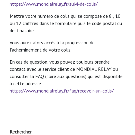
https://www.mondialrelay.fr/suivi-de-colis/
Mettre votre numéro de colis qui se compose de 8 , 10
ou 12 chiffres dans le formulaire puis le code postal du
destinataire.
Vous aurez alors accès à la progression de
l’acheminement de votre colis.
En cas de question, vous pouvez toujours prendre
contact avec le service client de MONDIAL RELAY ou
consulter la FAQ (foire aux questions) qui est disponible
à cette adresse :
https://www.mondialrelay.fr/faq/recevoir-un-colis/
Rechercher