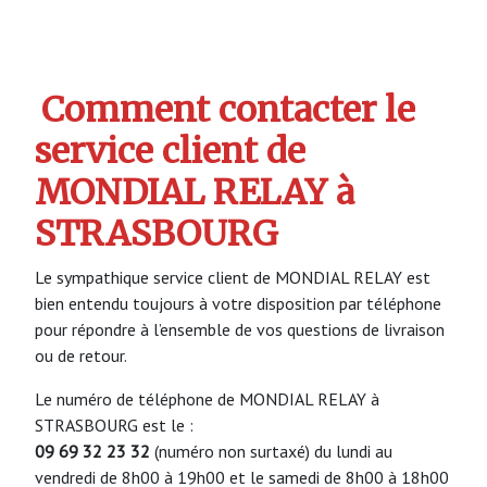
Comment contacter le
service client de
MONDIAL RELAY à
STRASBOURG
Le sympathique service client de MONDIAL RELAY est
bien entendu toujours à votre disposition par téléphone
pour répondre à l’ensemble de vos questions de livraison
ou de retour.
Le numéro de téléphone de MONDIAL RELAY à
STRASBOURG est le :
09 69 32 23 32
(numéro non surtaxé) du lundi au
vendredi de 8h00 à 19h00 et le samedi de 8h00 à 18h00