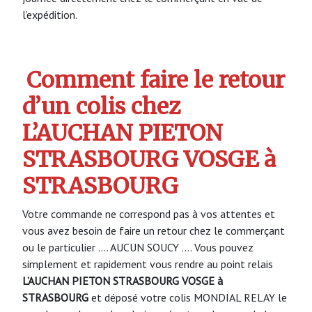
l’expédition.
Comment faire le retour
d’un colis chez
L’AUCHAN PIETON
STRASBOURG VOSGE à
STRASBOURG
Votre commande ne correspond pas à vos attentes et
vous avez besoin de faire un retour chez le commerçant
ou le particulier …. AUCUN SOUCY …. Vous pouvez
simplement et rapidement vous rendre au point relais
L’AUCHAN PIETON STRASBOURG VOSGE à
STRASBOURG
et déposé votre colis MONDIAL RELAY le