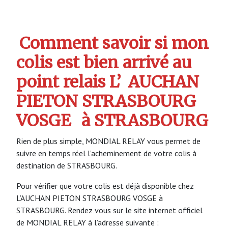
Comment savoir si mon
colis est bien arrivé au
point relais L’
AUCHAN
PIETON STRASBOURG
VOSGE
à STRASBOURG
Rien de plus simple, MONDIAL RELAY vous permet de
suivre en temps réel l’acheminement de votre colis à
destination de STRASBOURG.
Pour vérifier que votre colis est déjà disponible chez
L’AUCHAN PIETON STRASBOURG VOSGE à
STRASBOURG. Rendez vous sur le site internet officiel
de MONDIAL RELAY à l’adresse suivante :