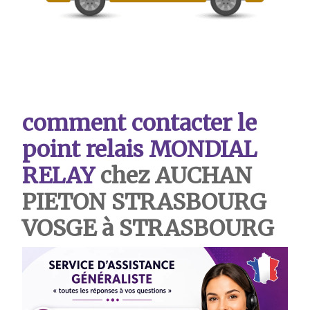
comment contacter le
point relais MONDIAL
RELAY
chez AUCHAN
PIETON STRASBOURG
VOSGE à
STRASBOURG