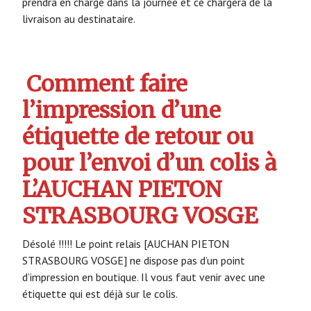
prendra en charge dans la journée et ce chargera de la
livraison au destinataire.
Comment faire
l’impression d’une
étiquette de retour ou
pour l’envoi d’un colis à
L’AUCHAN PIETON
STRASBOURG VOSGE
Désolé !!!!! Le point relais [AUCHAN PIETON
STRASBOURG VOSGE] ne dispose pas d’un point
d’impression en boutique. Il vous faut venir avec une
étiquette qui est déjà sur le colis.