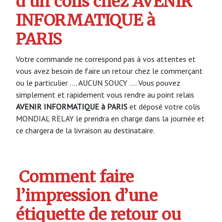
d’un colis chez AVENIR
INFORMATIQUE à
PARIS
Votre commande ne correspond pas à vos attentes et
vous avez besoin de faire un retour chez le commerçant
ou le particulier …. AUCUN SOUCY …. Vous pouvez
simplement et rapidement vous rendre au point relais
AVENIR INFORMATIQUE à PARIS
et déposé votre colis
MONDIAL RELAY le prendra en charge dans la journée et
ce chargera de la livraison au destinataire.
Comment faire
l’impression d’une
étiquette de retour ou