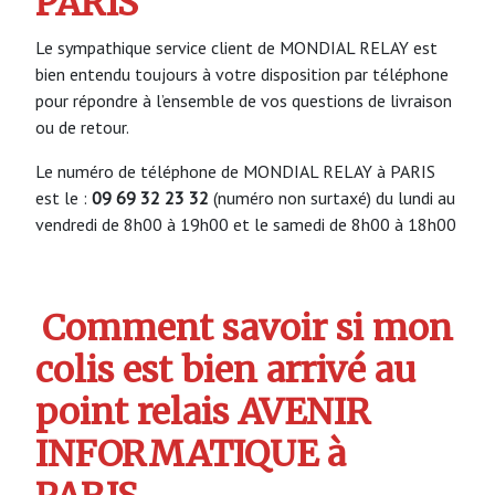
PARIS
Le sympathique service client de MONDIAL RELAY est
bien entendu toujours à votre disposition par téléphone
pour répondre à l’ensemble de vos questions de livraison
ou de retour.
Le numéro de téléphone de MONDIAL RELAY à PARIS
est le :
09 69 32 23 32
(numéro non surtaxé) du lundi au
vendredi de 8h00 à 19h00 et le samedi de 8h00 à 18h00
Comment savoir si mon
colis est bien arrivé au
point relais AVENIR
INFORMATIQUE à