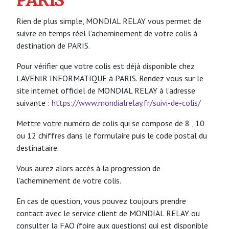
PARIS
Rien de plus simple, MONDIAL RELAY vous permet de
suivre en temps réel l’acheminement de votre colis à
destination de PARIS.
Pour vérifier que votre colis est déjà disponible chez
LAVENIR INFORMATIQUE à PARIS. Rendez vous sur le
site internet officiel de MONDIAL RELAY à l’adresse
suivante :
https://www.mondialrelay.fr/suivi-de-colis/
Mettre votre numéro de colis qui se compose de 8 , 10
ou 12 chiffres dans le formulaire puis le code postal du
destinataire.
Vous aurez alors accès à la progression de
l’acheminement de votre colis.
En cas de question, vous pouvez toujours prendre
contact avec le service client de MONDIAL RELAY ou
consulter la FAQ (foire aux questions) qui est disponible