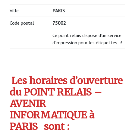
Ville
PARIS
Code postal
75002
Ce point relais dispose d’un service
d’impression pour les étiquettes 📌
Les horaires d’ouverture
du POINT RELAIS –
AVENIR
INFORMATIQUE à
PARIS
sont :