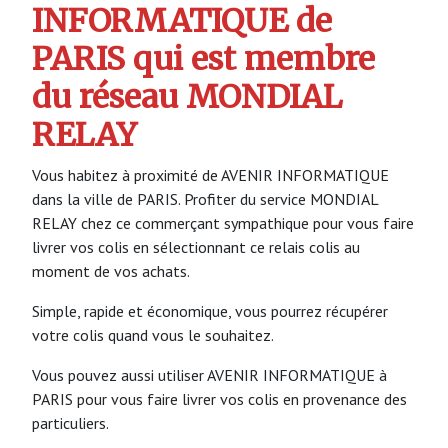
INFORMATIQUE de
PARIS qui est membre
du réseau MONDIAL
RELAY
Vous habitez à proximité de AVENIR INFORMATIQUE
dans la ville de PARIS. Profiter du service MONDIAL
RELAY chez ce commerçant sympathique pour vous faire
livrer vos colis en sélectionnant ce relais colis au
moment de vos achats.
Simple, rapide et économique, vous pourrez récupérer
votre colis quand vous le souhaitez.
Vous pouvez aussi utiliser AVENIR INFORMATIQUE à
PARIS pour vous faire livrer vos colis en provenance des
particuliers.