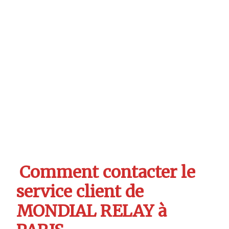
Comment contacter le
service client de
MONDIAL RELAY à