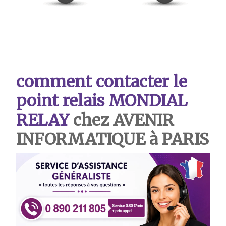
comment contacter le
point relais MONDIAL
RELAY
chez AVENIR
INFORMATIQUE à PARIS