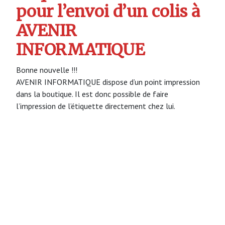
pour l’envoi d’un colis à
AVENIR
INFORMATIQUE
Bonne nouvelle !!!
AVENIR INFORMATIQUE dispose d’un point impression
dans la boutique. Il est donc possible de faire
l’impression de l’étiquette directement chez lui.