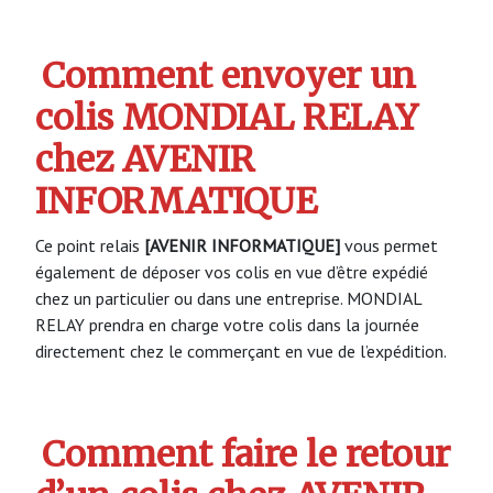
Comment envoyer un
colis MONDIAL RELAY
chez AVENIR
INFORMATIQUE
Ce point relais
[AVENIR INFORMATIQUE]
vous permet
également de déposer vos colis en vue d’être expédié
chez un particulier ou dans une entreprise. MONDIAL
RELAY prendra en charge votre colis dans la journée
directement chez le commerçant en vue de l’expédition.
Comment faire le retour