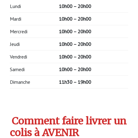
Lundi
10h00 – 20h00
Mardi
10h00 – 20h00
Mercredi
10h00 – 20h00
Jeudi
10h00 – 20h00
Vendredi
10h00 – 20h00
Samedi
10h00 – 20h00
Dimanche
11h30 – 19h00
Comment faire livrer un
colis à AVENIR