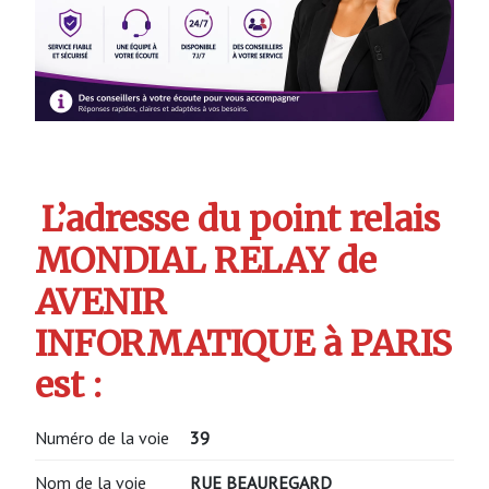
L’adresse du point relais
MONDIAL RELAY de
AVENIR
INFORMATIQUE à PARIS
est :
Numéro de la voie
39
Nom de la voie
RUE BEAUREGARD