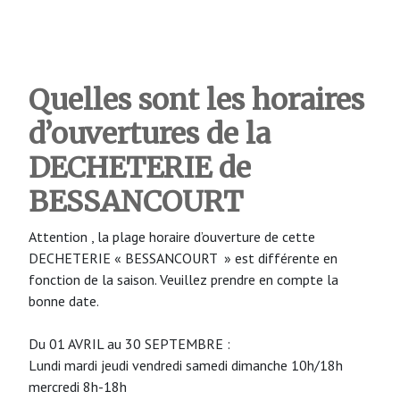
Quelles sont les horaires
d’ouvertures de la
DECHETERIE de
BESSANCOURT
Attention , la plage horaire d’ouverture de cette
DECHETERIE « BESSANCOURT » est différente en
fonction de la saison. Veuillez prendre en compte la
bonne date.
Du 01 AVRIL au 30 SEPTEMBRE :
Lundi mardi jeudi vendredi samedi dimanche 10h/18h
mercredi 8h-18h