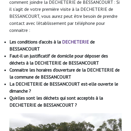
comment joindre la DECHETERIE de BESSANCOURT : Si
il s’agit de votre première visite à la DECHETERIE de
BESSANCOURT, vous aurez peut être besoin de prendre
contact avec l’établissement par téléphone pour
connaitre :
Les conditions d’accès à la
DECHETERIE
de
BESSANCOURT
Faut-il un justificatif de domicile pour déposer des
déchets à la DECHETERIE de BESSANCOURT
Connaitre les horaires d’ouverture de la
DECHETERIE
de
la commune de BESSANCOURT
La DECHETERIE de BESSANCOURT
est-elle ouverte le
dimanche ?
Qu’elles sont les déchets qui sont acceptés à la
DECHETERIE de BESSANCOURT
?