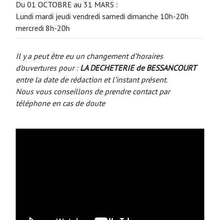
Du 01 OCTOBRE au 31 MARS :
Lundi mardi jeudi vendredi samedi dimanche 10h-20h
mercredi 8h-20h
Il y a peut être eu un changement d’horaires
d’ouvertures pour :
LA DECHETERIE de BESSANCOURT
entre la date de rédaction et l’instant présent.
Nous vous conseillons de prendre contact par
téléphone en cas de doute