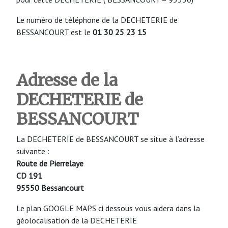
Le numéro de téléphone de la DECHETERIE de
BESSANCOURT est le
01 30 25 23 15
Adresse de la
DECHETERIE de
BESSANCOURT
La DECHETERIE de BESSANCOURT se situe à l’adresse
suivante :
Route de Pierrelaye
CD 191
95550 Bessancourt
Le plan GOOGLE MAPS ci dessous vous aidera dans la
géolocalisation de la DECHETERIE