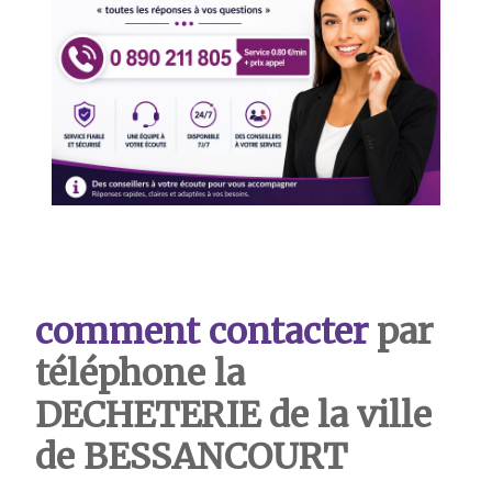
comment contacter
par
téléphone la
DECHETERIE de la ville
de BESSANCOURT