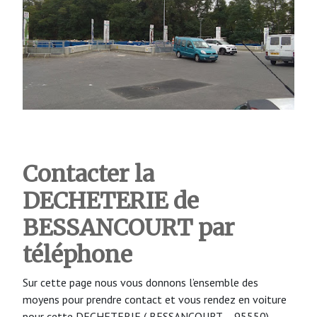
Contacter la
DECHETERIE de
BESSANCOURT
par
téléphone
Sur cette page nous vous donnons l’ensemble des
moyens pour prendre contact et vous rendez en voiture
pour cette DECHETERIE ( BESSANCOURT – 95550)