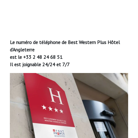
Le numéro de téléphone de Best Western Plus Hôtel
d’Angleterre
est le +33 2 48 24 68 51
Il est joignable 24/24 et 7/7