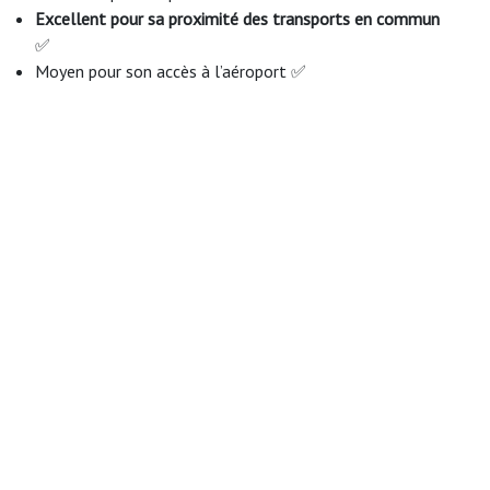
Excellent pour sa proximité des transports en commun
✅
Moyen pour son accès à l’aéroport ✅