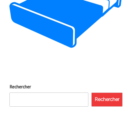
Rechercher
Rechercher