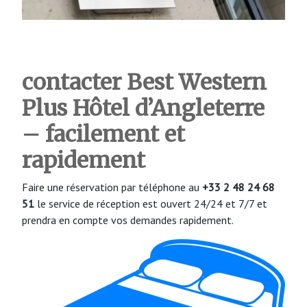
contacter Best Western
Plus Hôtel d’Angleterre
– facilement et
rapidement
Faire une réservation par téléphone au
+33 2 48 24 68
51
le service de réception est ouvert 24/24 et 7/7 et
prendra en compte vos demandes rapidement.