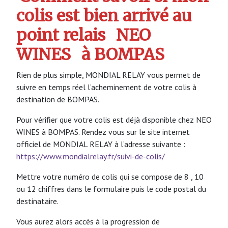
colis est bien arrivé au
point relais
NEO
WINES
à BOMPAS
Rien de plus simple, MONDIAL RELAY vous permet de
suivre en temps réel l’acheminement de votre colis à
destination de BOMPAS.
Pour vérifier que votre colis est déjà disponible chez NEO
WINES à BOMPAS. Rendez vous sur le site internet
officiel de MONDIAL RELAY à l’adresse suivante :
https://www.mondialrelay.fr/suivi-de-colis/
Mettre votre numéro de colis qui se compose de 8 , 10
ou 12 chiffres dans le formulaire puis le code postal du
destinataire.
Vous aurez alors accès à la progression de