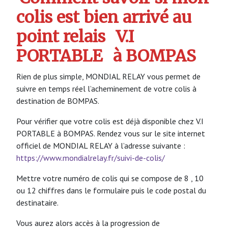
colis est bien arrivé au
point relais
V.I
PORTABLE
à BOMPAS
Rien de plus simple, MONDIAL RELAY vous permet de
suivre en temps réel l’acheminement de votre colis à
destination de BOMPAS.
Pour vérifier que votre colis est déjà disponible chez V.I
PORTABLE à BOMPAS. Rendez vous sur le site internet
officiel de MONDIAL RELAY à l’adresse suivante :
https://www.mondialrelay.fr/suivi-de-colis/
Mettre votre numéro de colis qui se compose de 8 , 10
ou 12 chiffres dans le formulaire puis le code postal du
destinataire.
Vous aurez alors accès à la progression de