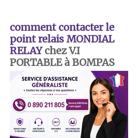
comment contacter le
point relais MONDIAL
RELAY
chez V.I
PORTABLE à BOMPAS