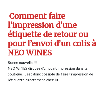
Comment faire
l’impression d’une
étiquette de retour ou
pour l’envoi d’un colis à
NEO WINES
Bonne nouvelle !!!
NEO WINES dispose d’un point impression dans la
boutique. Il est donc possible de faire l’impression de
l’étiquette directement chez lui.