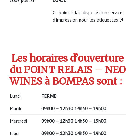
Ce point relais dispose d’un service
d’impression pour les étiquettes 📌
Les horaires d’ouverture
du POINT RELAIS – NEO
WINES à BOMPAS sont :
Lundi
FERME
Mardi
09h00 – 12h30 14h30 – 19h00
Mercredi
09h00 – 12h30 14h30 – 19h00
Jeudi
09h00 – 12h30 14h30 – 19h00