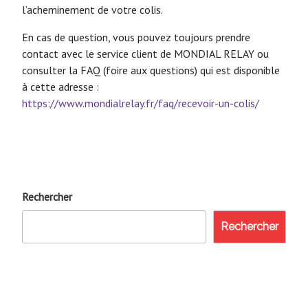
l’acheminement de votre colis.
En cas de question, vous pouvez toujours prendre
contact avec le service client de MONDIAL RELAY ou
consulter la FAQ (foire aux questions) qui est disponible
à cette adresse :
https://www.mondialrelay.fr/faq/recevoir-un-colis/
Rechercher
Rechercher