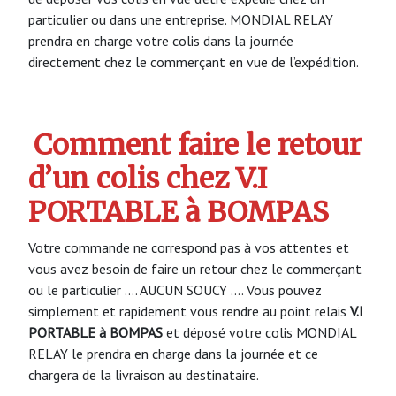
particulier ou dans une entreprise. MONDIAL RELAY
prendra en charge votre colis dans la journée
directement chez le commerçant en vue de l’expédition.
Comment faire le retour
d’un colis chez V.I
PORTABLE à BOMPAS
Votre commande ne correspond pas à vos attentes et
vous avez besoin de faire un retour chez le commerçant
ou le particulier …. AUCUN SOUCY …. Vous pouvez
simplement et rapidement vous rendre au point relais
V.I
PORTABLE à BOMPAS
et déposé votre colis MONDIAL
RELAY le prendra en charge dans la journée et ce
chargera de la livraison au destinataire.