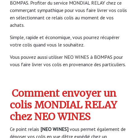
BOMPAS. Profiter du service MONDIAL RELAY chez ce
commerçant sympathique pour vous faire livrer vos colis
en sélectionnant ce relais colis au moment de vos
achats.
Simple, rapide et économique, vous pourrez récupérer
votre colis quand vous le souhaitez.
Vous pouvez aussi utiliser NEO WINES à BOMPAS pour
vous faire livrer vos colis en provenance des particuliers.
Comment envoyer un
colis MONDIAL RELAY
chez NEO WINES
Ce point relais
[NEO WINES]
vous permet également de
déposer vos colis en vue d’être expédié chez un