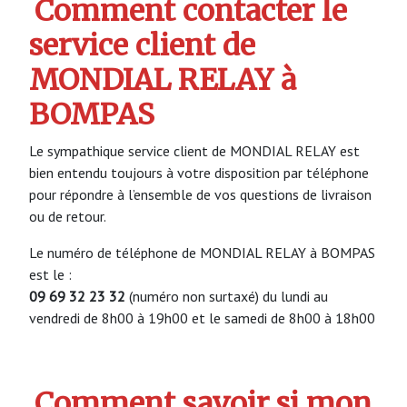
Comment contacter le
service client de
MONDIAL RELAY à
BOMPAS
Le sympathique service client de MONDIAL RELAY est
bien entendu toujours à votre disposition par téléphone
pour répondre à l’ensemble de vos questions de livraison
ou de retour.
Le numéro de téléphone de MONDIAL RELAY à BOMPAS
est le :
09 69 32 23 32
(numéro non surtaxé) du lundi au
vendredi de 8h00 à 19h00 et le samedi de 8h00 à 18h00
Comment savoir si mon