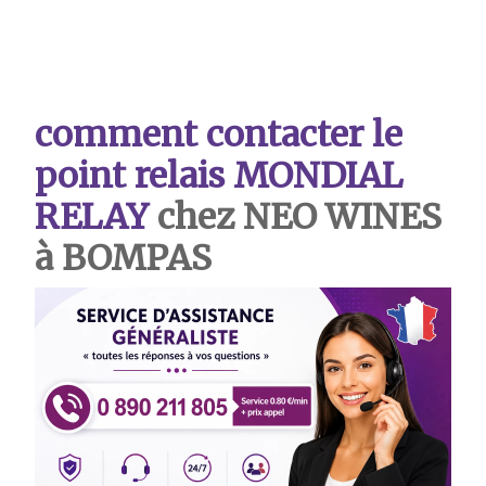
comment contacter le
point relais MONDIAL
RELAY
chez NEO WINES
à BOMPAS