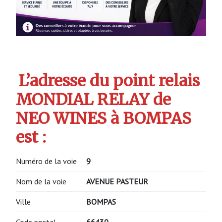
L’adresse du point relais
MONDIAL RELAY de
NEO WINES à BOMPAS
est :
Numéro de la voie
9
Nom de la voie
AVENUE PASTEUR
Ville
BOMPAS
Code postal
66430