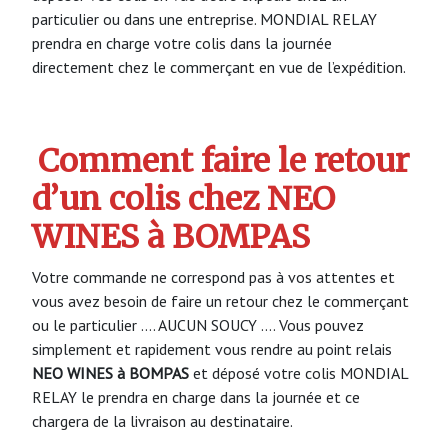
particulier ou dans une entreprise. MONDIAL RELAY
prendra en charge votre colis dans la journée
directement chez le commerçant en vue de l’expédition.
Comment faire le retour
d’un colis chez NEO
WINES à BOMPAS
Votre commande ne correspond pas à vos attentes et
vous avez besoin de faire un retour chez le commerçant
ou le particulier …. AUCUN SOUCY …. Vous pouvez
simplement et rapidement vous rendre au point relais
NEO WINES à BOMPAS
et déposé votre colis MONDIAL
RELAY le prendra en charge dans la journée et ce
chargera de la livraison au destinataire.