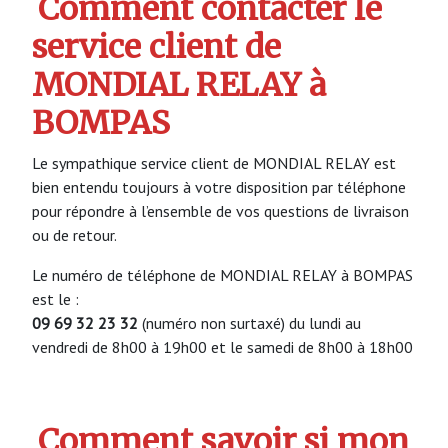
Comment contacter le
service client de
MONDIAL RELAY à
BOMPAS
Le sympathique service client de MONDIAL RELAY est
bien entendu toujours à votre disposition par téléphone
pour répondre à l’ensemble de vos questions de livraison
ou de retour.
Le numéro de téléphone de MONDIAL RELAY à BOMPAS
est le :
09 69 32 23 32
(numéro non surtaxé) du lundi au
vendredi de 8h00 à 19h00 et le samedi de 8h00 à 18h00
Comment savoir si mon