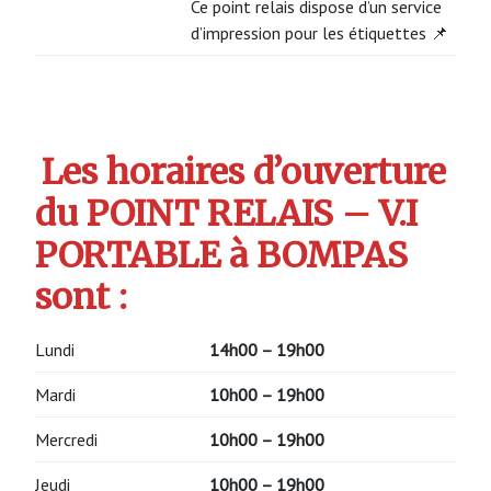
Ce point relais dispose d’un service
d’impression pour les étiquettes 📌
Les horaires d’ouverture
du POINT RELAIS – V.I
PORTABLE à BOMPAS
sont :
Lundi
14h00 – 19h00
Mardi
10h00 – 19h00
Mercredi
10h00 – 19h00
Jeudi
10h00 – 19h00