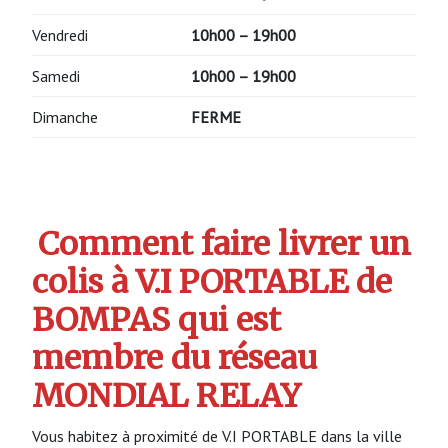
Vendredi
10h00 – 19h00
Samedi
10h00 – 19h00
Dimanche
FERME
Comment faire livrer un
colis à V.I PORTABLE de
BOMPAS qui est
membre du réseau
MONDIAL RELAY
Vous habitez à proximité de V.I PORTABLE dans la ville