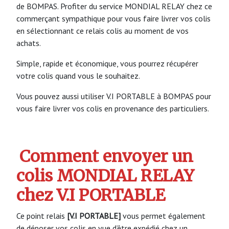
de BOMPAS. Profiter du service MONDIAL RELAY chez ce
commerçant sympathique pour vous faire livrer vos colis
en sélectionnant ce relais colis au moment de vos
achats.
Simple, rapide et économique, vous pourrez récupérer
votre colis quand vous le souhaitez.
Vous pouvez aussi utiliser V.I PORTABLE à BOMPAS pour
vous faire livrer vos colis en provenance des particuliers.
Comment envoyer un
colis MONDIAL RELAY
chez V.I PORTABLE
Ce point relais
[V.I PORTABLE]
vous permet également
de déposer vos colis en vue d’être expédié chez un