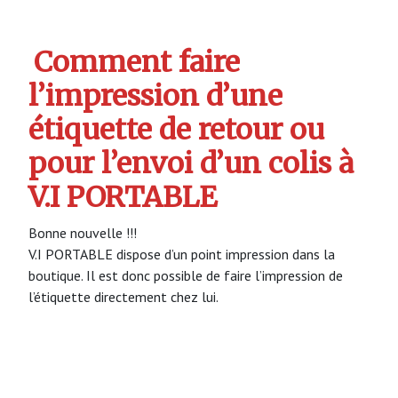
Comment faire
l’impression d’une
étiquette de retour ou
pour l’envoi d’un colis à
V.I PORTABLE
Bonne nouvelle !!!
V.I PORTABLE dispose d’un point impression dans la
boutique. Il est donc possible de faire l’impression de
l’étiquette directement chez lui.