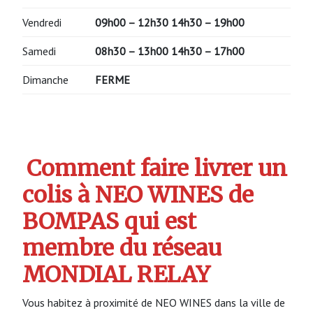
Vendredi
09h00 – 12h30 14h30 – 19h00
Samedi
08h30 – 13h00 14h30 – 17h00
Dimanche
FERME
Comment faire livrer un
colis à NEO WINES de
BOMPAS qui est
membre du réseau
MONDIAL RELAY
Vous habitez à proximité de NEO WINES dans la ville de