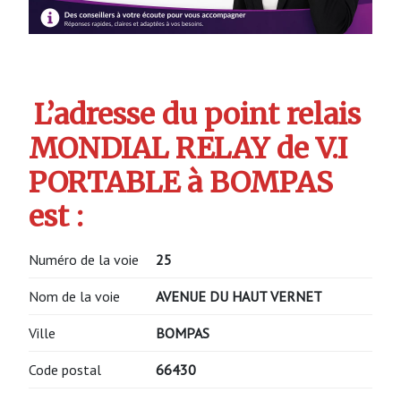
L’adresse du point relais
MONDIAL RELAY de V.I
PORTABLE à BOMPAS
est :
Numéro de la voie
25
Nom de la voie
AVENUE DU HAUT VERNET
Ville
BOMPAS
Code postal
66430