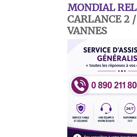
MONDIAL REL
CARLANCE 2 /
VANNES