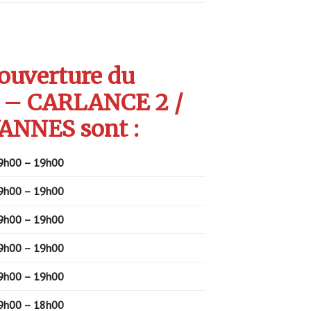
’ouverture du
 – CARLANCE 2 /
ANNES sont :
9h00 – 19h00
9h00 – 19h00
9h00 – 19h00
9h00 – 19h00
9h00 – 19h00
9h00 – 18h00