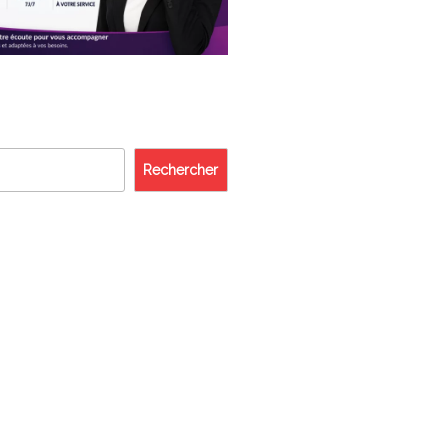
Rechercher