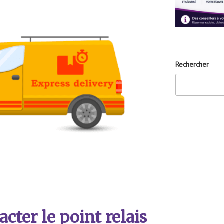
Rechercher
ter le point relais