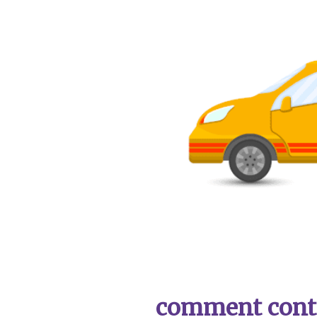
comment contac