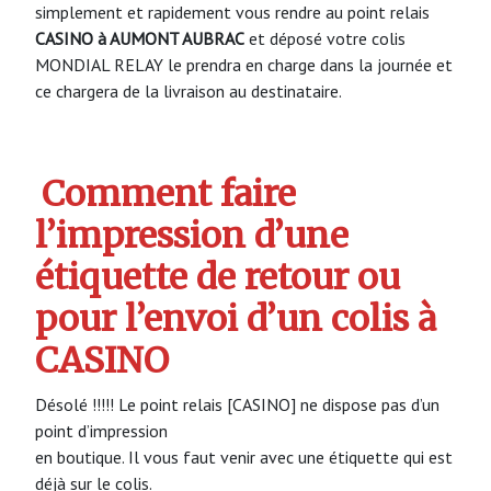
simplement et rapidement vous rendre au point relais
CASINO à AUMONT AUBRAC
et déposé votre colis
MONDIAL RELAY le prendra en charge dans la journée et
ce chargera de la livraison au destinataire.
Comment faire
l’impression d’une
étiquette de retour ou
pour l’envoi d’un colis à
CASINO
Désolé !!!!! Le point relais [CASINO] ne dispose pas d’un
point d’impression
en boutique. Il vous faut venir avec une étiquette qui est
déjà sur le colis.