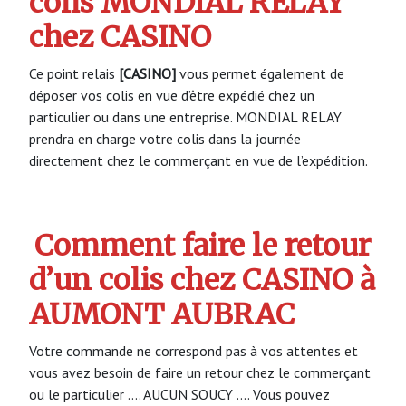
colis MONDIAL RELAY
chez CASINO
Ce point relais
[CASINO]
vous permet également de
déposer vos colis en vue d’être expédié chez un
particulier ou dans une entreprise. MONDIAL RELAY
prendra en charge votre colis dans la journée
directement chez le commerçant en vue de l’expédition.
Comment faire le retour
d’un colis chez CASINO à
AUMONT AUBRAC
Votre commande ne correspond pas à vos attentes et
vous avez besoin de faire un retour chez le commerçant
ou le particulier …. AUCUN SOUCY …. Vous pouvez