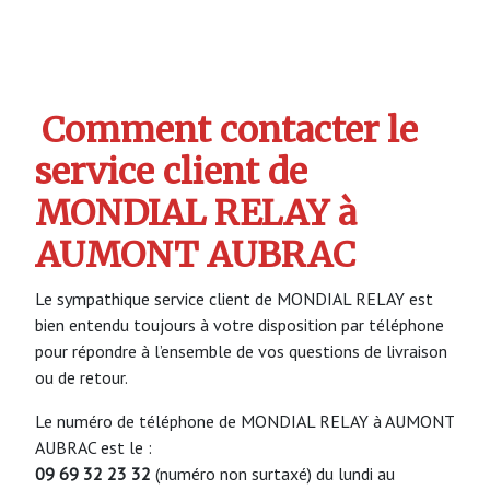
Comment contacter le
service client de
MONDIAL RELAY à
AUMONT AUBRAC
Le sympathique service client de MONDIAL RELAY est
bien entendu toujours à votre disposition par téléphone
pour répondre à l’ensemble de vos questions de livraison
ou de retour.
Le numéro de téléphone de MONDIAL RELAY à AUMONT
AUBRAC est le :
09 69 32 23 32
(numéro non surtaxé) du lundi au