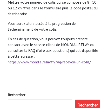
Mettre votre numéro de colis qui se compose de 8 , 10
ou 12 chiffres dans le formulaire puis le code postal du
destinataire.
Vous aurez alors accès à la progression de
l’acheminement de votre colis.
En cas de question, vous pouvez toujours prendre
contact avec le service client de MONDIAL RELAY ou
consulter la FAQ (foire aux questions) qui est disponible
à cette adresse :
https://www.mondialrelay.fr/faq/recevoir-un-colis/
Rechercher
Rechercher