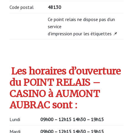
Code postal
48130
Ce point relais ne dispose pas d’un
service
d’impression pour les étiquettes 📌
Les horaires d’ouverture
du POINT RELAIS –
CASINO à AUMONT
AUBRAC sont :
Lundi
09h00 – 12h15 14h30 – 19h15
Mardi
09h00 – 12h15 14h30 – 19h15