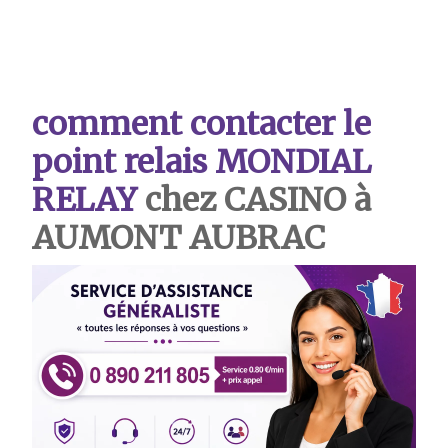
comment contacter le
point relais MONDIAL
RELAY
chez CASINO à
AUMONT AUBRAC