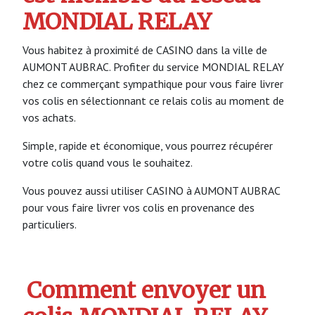
MONDIAL RELAY
Vous habitez à proximité de CASINO dans la ville de
AUMONT AUBRAC. Profiter du service MONDIAL RELAY
chez ce commerçant sympathique pour vous faire livrer
vos colis en sélectionnant ce relais colis au moment de
vos achats.
Simple, rapide et économique, vous pourrez récupérer
votre colis quand vous le souhaitez.
Vous pouvez aussi utiliser CASINO à AUMONT AUBRAC
pour vous faire livrer vos colis en provenance des
particuliers.
Comment envoyer un