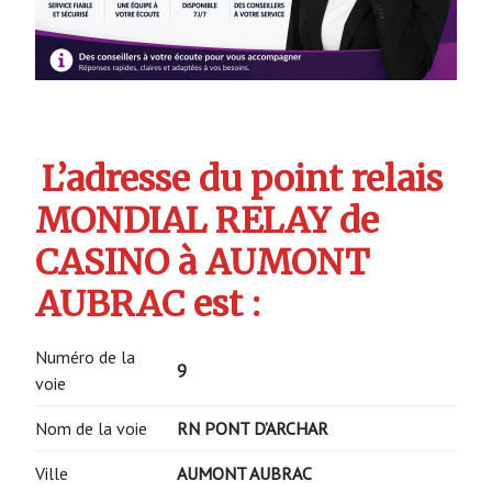
L’adresse du point relais
MONDIAL RELAY de
CASINO à AUMONT
AUBRAC est :
Numéro de la
9
voie
Nom de la voie
RN PONT D’ARCHAR
Ville
AUMONT AUBRAC