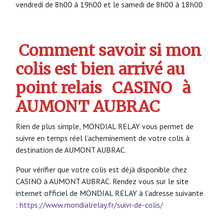
vendredi de 8h00 à 19h00 et le samedi de 8h00 à 18h00
Comment savoir si mon
colis est bien arrivé au
point relais
CASINO
à
AUMONT AUBRAC
Rien de plus simple, MONDIAL RELAY vous permet de
suivre en temps réel l’acheminement de votre colis à
destination de AUMONT AUBRAC.
Pour vérifier que votre colis est déjà disponible chez
CASINO à AUMONT AUBRAC. Rendez vous sur le site
internet officiel de MONDIAL RELAY à l’adresse suivante
:
https://www.mondialrelay.fr/suivi-de-colis/