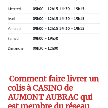
Mercredi
09h00 – 12h15 14h30 – 19h15
Jeudi
09h00 – 12h15 14h30 – 19h15
Vendredi
09h00 – 12h15 14h30 – 19h15
Samedi
09h00 – 19h30
Dimanche
09h30 – 12h00
Comment faire livrer un
colis à CASINO de
AUMONT AUBRAC qui
est membre du réseau