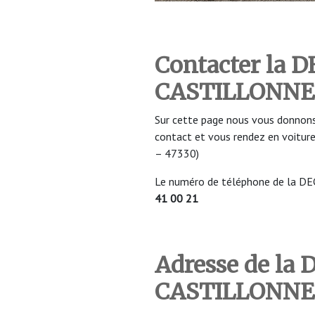
Contacter la 
CASTILLONNES
Sur cette page nous vous donnons
contact et vous rendez en voit
– 47330)
Le numéro de téléphone de la 
41 00 21
Adresse de la
CASTILLONNE