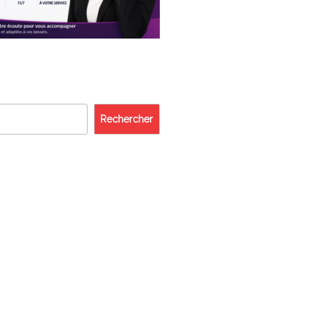
Rechercher