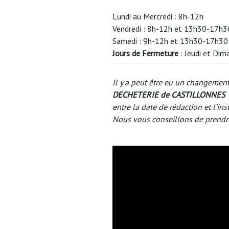
Lundi au Mercredi : 8h-12h
Vendredi : 8h-12h et 13h30-17h3
Samedi : 9h-12h et 13h30-17h30
Jours de Fermeture
: Jeudi et Dim
Il y a peut être eu un changement
DECHETERIE de CASTILLONNES
entre la date de rédaction et l’ins
Nous vous conseillons de prendr