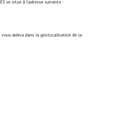
e situe à l’adresse suivante :
ous aidera dans la géolocalisation de la