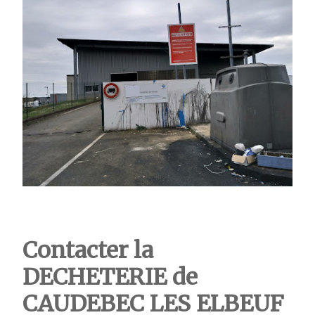
Contacter la
DECHETERIE
de
CAUDEBEC LES ELBEUF