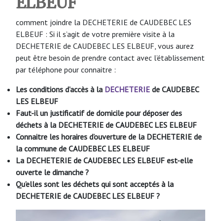
ELBEUF
comment joindre la DECHETERIE de CAUDEBEC LES
ELBEUF : Si il s’agit de votre première visite à la
DECHETERIE de CAUDEBEC LES ELBEUF, vous aurez
peut être besoin de prendre contact avec l’établissement
par téléphone pour connaitre :
Les conditions d’accès à la
DECHETERIE
de CAUDEBEC
LES ELBEUF
Faut-il un justificatif de domicile pour déposer des
déchets à la DECHETERIE
de CAUDEBEC LES ELBEUF
Connaitre les horaires d’ouverture de la DECHETERIE de
la commune de CAUDEBEC LES ELBEUF
La DECHETERIE
de CAUDEBEC LES ELBEUF
est-elle
ouverte le dimanche ?
Qu’elles sont les déchets qui sont acceptés à la
DECHETERIE
de CAUDEBEC LES ELBEUF
?