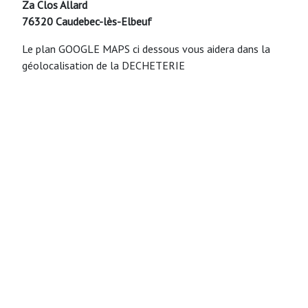
Za Clos Allard
76320 Caudebec-lès-Elbeuf
Le plan GOOGLE MAPS ci dessous vous aidera dans la
géolocalisation de la DECHETERIE