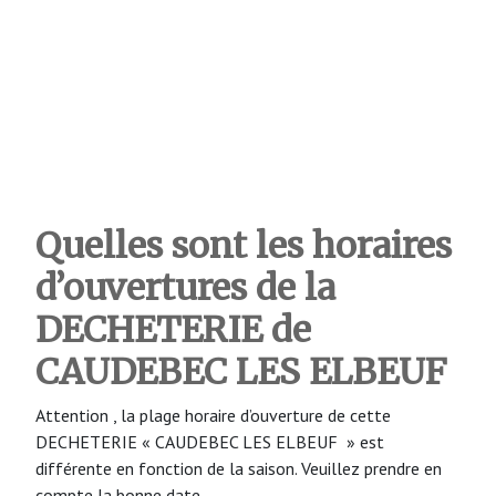
Quelles sont les horaires
d’ouvertures de la
DECHETERIE de
CAUDEBEC LES ELBEUF
Attention , la plage horaire d’ouverture de cette
DECHETERIE « CAUDEBEC LES ELBEUF » est
différente en fonction de la saison. Veuillez prendre en
compte la bonne date.