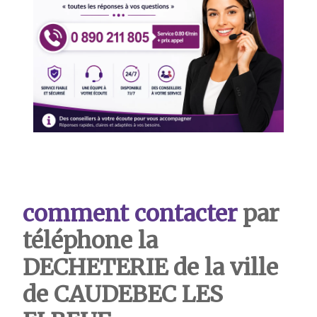
comment contacter
par
téléphone la
DECHETERIE de la ville
de CAUDEBEC LES