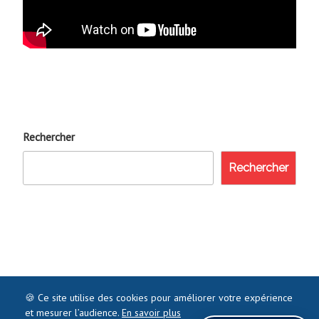
Rechercher
Rechercher
🍪 Ce site utilise des cookies pour améliorer votre expérience
et mesurer l’audience.
En savoir plus