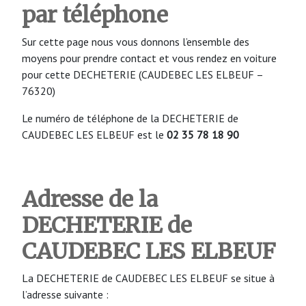
par téléphone
Sur cette page nous vous donnons l’ensemble des
moyens pour prendre contact et vous rendez en voiture
pour cette DECHETERIE (CAUDEBEC LES ELBEUF –
76320)
Le numéro de téléphone de la DECHETERIE de
CAUDEBEC LES ELBEUF est le
02 35 78 18 90
Adresse de la
DECHETERIE
de
CAUDEBEC LES ELBEUF
La DECHETERIE de CAUDEBEC LES ELBEUF se situe à
l’adresse suivante :