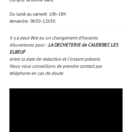
Du lundi au samedi: 10h-18h
dimanche: 9h30-12h30
Il y a peut être eu un changement d’horaires
d’ouvertures pour :
LA DECHETERIE de CAUDEBEC LES
ELBEUF
entre la date de rédaction et l’instant présent.
Nous vous conseillons de prendre contact par
téléphone en cas de doute