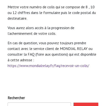
Mettre votre numéro de colis qui se compose de 8 , 10
ou 12 chiffres dans le formulaire puis le code postal du
destinataire.
Vous aurez alors accès à la progression de
l’acheminement de votre colis.
En cas de question, vous pouvez toujours prendre
contact avec le service client de MONDIAL RELAY ou
consulter la FAQ (foire aux questions) qui est disponible
à cette adresse :
https://www.mondialrelay.fr/faq/recevoir-un-colis/
Rechercher