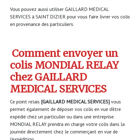
Vous pouvez aussi utiliser GAILLARD MEDICAL
SERVICES à SAINT DIZIER pour vous faire livrer vos colis
en provenance des particuliers.
Comment envoyer un
colis MONDIAL RELAY
chez GAILLARD
MEDICAL SERVICES
Ce point relais
[GAILLARD MEDICAL SERVICES]
vous
permet également de déposer vos colis en vue d’être
expédié chez un particulier ou dans une entreprise.
MONDIAL RELAY prendra en charge votre colis dans la
journée directement chez le commerçant en vue de
l’expédition.