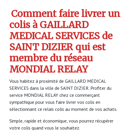
Comment faire livrer un
colis à GAILLARD
MEDICAL SERVICES de
SAINT DIZIER qui est
membre du réseau
MONDIAL RELAY
Vous habitez à proximité de GAILLARD MEDICAL
SERVICES dans la ville de SAINT DIZIER. Profiter du
service MONDIAL RELAY chez ce commerçant
sympathique pour vous faire livrer vos colis en
sélectionnant ce relais colis au moment de vos achats.
Simple, rapide et économique, vous pourrez récupérer
votre colis quand vous le souhaitez.