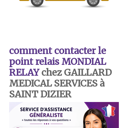
comment contacter le
point relais MONDIAL
RELAY
chez GAILLARD
MEDICAL SERVICES à
SAINT DIZIER