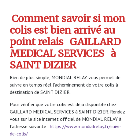
Comment savoir si mon
colis est bien arrivé au
point relais
GAILLARD
MEDICAL SERVICES
à
SAINT DIZIER
Rien de plus simple, MONDIAL RELAY vous permet de
suivre en temps réel l’acheminement de votre colis à
destination de SAINT DIZIER.
Pour vérifier que votre colis est déjà disponible chez
GAILLARD MEDICAL SERVICES à SAINT DIZIER. Rendez
vous sur le site internet officiel de MONDIAL RELAY à
l’adresse suivante :
https://www.mondialrelay.fr/suivi-
de-colis/