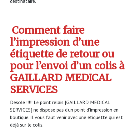
destinataire.
Comment faire
l’impression d’une
étiquette de retour ou
pour l’envoi d’un colis à
GAILLARD MEDICAL
SERVICES
Désolé !!!!! Le point relais [GAILLARD MEDICAL
SERVICES] ne dispose pas d’un point d’impression en
boutique. Il vous faut venir avec une étiquette qui est
déjà sur le colis.