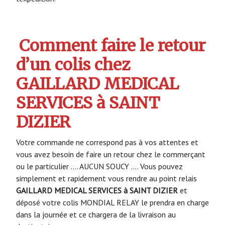
Comment faire le retour
d’un colis chez
GAILLARD MEDICAL
SERVICES à SAINT
DIZIER
Votre commande ne correspond pas à vos attentes et
vous avez besoin de faire un retour chez le commerçant
ou le particulier …. AUCUN SOUCY …. Vous pouvez
simplement et rapidement vous rendre au point relais
GAILLARD MEDICAL SERVICES à SAINT DIZIER
et
déposé votre colis MONDIAL RELAY le prendra en charge
dans la journée et ce chargera de la livraison au