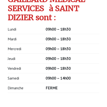
SERVICES
à SAINT
DIZIER sont :
Lundi
09h00 – 18h30
Mardi
09h00 – 18h30
Mercredi
09h00 – 18h30
Jeudi
09h00 – 18h30
Vendredi
09h00 – 18h30
Samedi
09h00 – 14h00
Dimanche
FERME