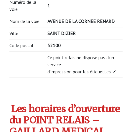
Numéro de la
1
voie
Nom de la voie
AVENUE DE LA CORNEE RENARD
Ville
SAINT DIZIER
Code postal
52100
Ce point relais ne dispose pas d’un
service
d’impression pour les étiquettes 📌
Les horaires d’ouverture
du POINT RELAIS –
GAILLARD MEDICAL