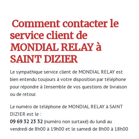
Comment contacter le
service client de
MONDIAL RELAY à
SAINT DIZIER
Le sympathique service client de MONDIAL RELAY est
bien entendu toujours à votre disposition par téléphone
pour répondre à l’ensemble de vos questions de livraison
ou de retour.
Le numéro de téléphone de MONDIAL RELAY à SAINT
DIZIER est le :
09 69 32 23 32
(numéro non surtaxé) du lundi au
vendredi de 8h00 à 19h00 et le samedi de 8h00 à 18h00