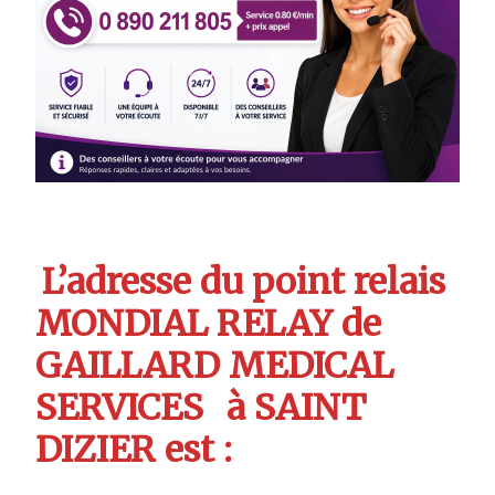
L’adresse du point relais
MONDIAL RELAY de
GAILLARD MEDICAL
SERVICES
à SAINT
DIZIER est :