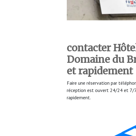
contacter Hôte
Domaine du Br
et rapidement
Faire une réservation par téléph
réception est ouvert 24/24 et 7
rapidement.