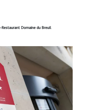
-Restaurant Domaine du Breuil