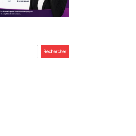
Rechercher