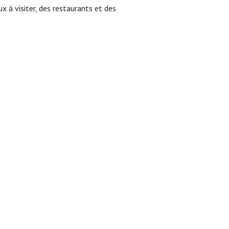
x à visiter, des restaurants et des