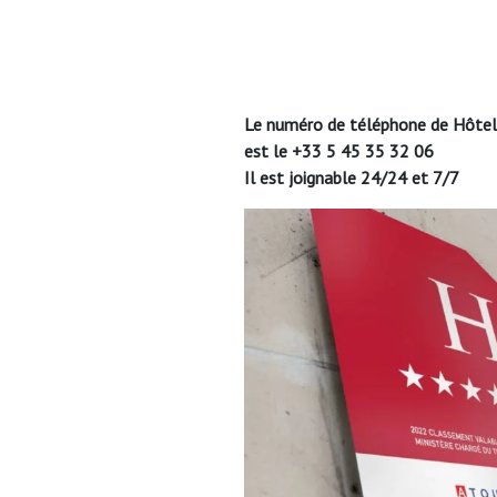
Le numéro de téléphone de Hôtel
est le +33 5 45 35 32 06
Il est joignable 24/24 et 7/7