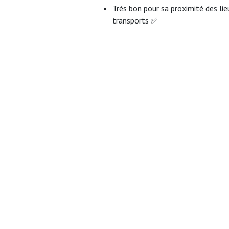
Très bon pour sa proximité des lieu
transports ✅