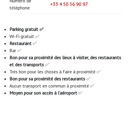
Numéro de
+33 4 50 56 90 97
téléphone
Parking gratuit ✅
Wi-Fi gratuit ✅
Restaurant
✅
Bar ✅
Bon pour sa proximité des lieux à visiter, des restaurants
et des transports
✅
Très bon pour les choses à faire à proximité ✅
Bon pour sa proximité des restaurants
✅
Aucun transport en commun à proximité ✅
Moyen pour son accès à l’aéroport
✅