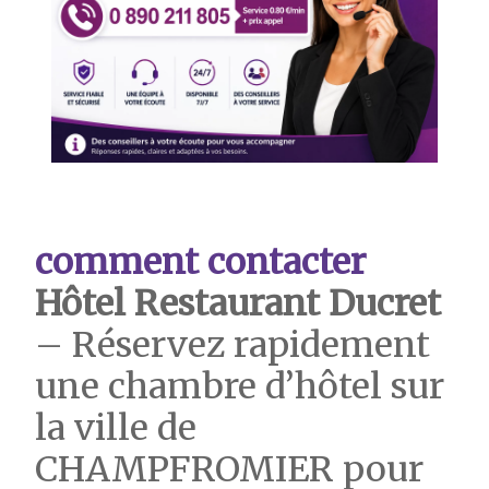
comment contacter
Hôtel Restaurant Ducret
– Réservez rapidement
une chambre d’hôtel sur
la ville de
CHAMPFROMIER pour