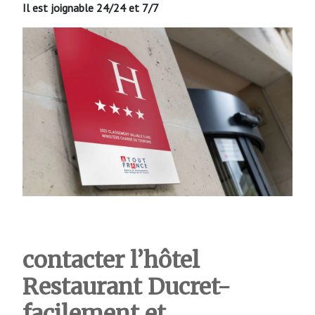
Il est joignable 24/24 et 7/7
contacter l’hôtel
Restaurant Ducret-
facilement et