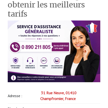
obtenir les meilleurs
tarifs
31 Rue Neuve, 01410
Adresse :
Champfromier, France