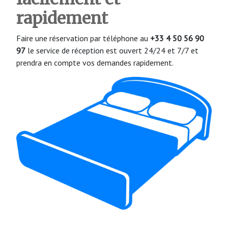
rapidement
Faire une réservation par téléphone au
+33 4 50 56 90
97
le service de réception est ouvert 24/24 et 7/7 et
prendra en compte vos demandes rapidement.