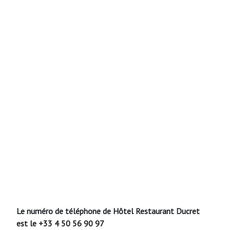
Le numéro de téléphone de Hôtel Restaurant Ducret
est le +33 4 50 56 90 97