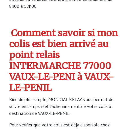
8h00 à 18h00
Comment savoir si mon
colis est bien arrivé au
point relais
INTERMARCHE 77000
VAUX-LE-PENI à VAUX-
LE-PENIL
Rien de plus simple, MONDIAL RELAY vous permet de
suivre en temps réel l’acheminement de votre colis à
destination de VAUX-LE-PENIL.
Pour vérifier que votre colis est déjà disponible chez