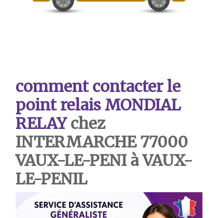
comment contacter le
point relais MONDIAL
RELAY
chez
INTERMARCHE 77000
VAUX-LE-PENI à VAUX-
LE-PENIL