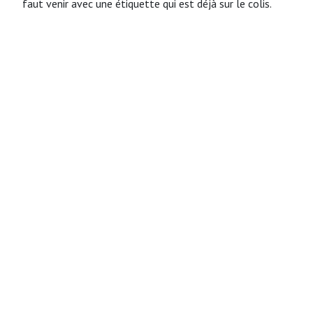
faut venir avec une étiquette qui est déjà sur le colis.