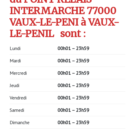
INTERMARCHE 77000
VAUX-LE-PENI à VAUX-
LE-PENIL
sont :
Lundi
00h01 – 23h59
Mardi
00h01 – 23h59
Mercredi
00h01 – 23h59
Jeudi
00h01 – 23h59
Vendredi
00h01 – 23h59
Samedi
00h01 – 23h59
Dimanche
00h01 – 23h59