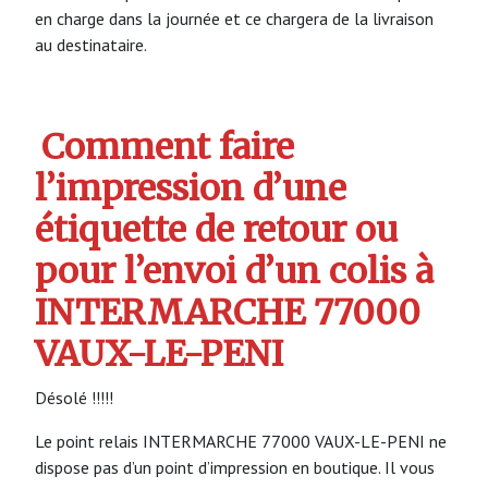
en charge dans la journée et ce chargera de la livraison
au destinataire.
Comment faire
l’impression d’une
étiquette de retour ou
pour l’envoi d’un colis à
INTERMARCHE 77000
VAUX-LE-PENI
Désolé !!!!!
Le point relais INTERMARCHE 77000 VAUX-LE-PENI ne
dispose pas d’un point d’impression en boutique. Il vous