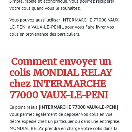
Simple, rapide et économique, vous pourrez récupérer
votre colis quand vous le souhaitez.
Vous pouvez aussi utiliser INTERMARCHE 77000 VAUX-
LE-PENI à VAUX-LE-PENIL pour vous faire livrer vos
colis en provenance des particuliers.
Comment envoyer un
colis MONDIAL RELAY
chez INTERMARCHE
77000 VAUX-LE-PENI
Ce point relais
[INTERMARCHE 77000 VAUX-LE-PENI]
vous permet également de déposer vos colis en vue
d’être expédié chez un particulier ou dans une entreprise.
MONDIAL RELAY prendra en charge votre colis dans la