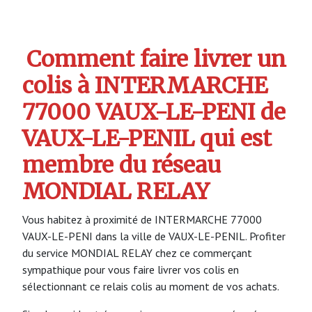
Comment faire livrer un
colis à INTERMARCHE
77000 VAUX-LE-PENI de
VAUX-LE-PENIL qui est
membre du réseau
MONDIAL RELAY
Vous habitez à proximité de INTERMARCHE 77000
VAUX-LE-PENI dans la ville de VAUX-LE-PENIL. Profiter
du service MONDIAL RELAY chez ce commerçant
sympathique pour vous faire livrer vos colis en
sélectionnant ce relais colis au moment de vos achats.