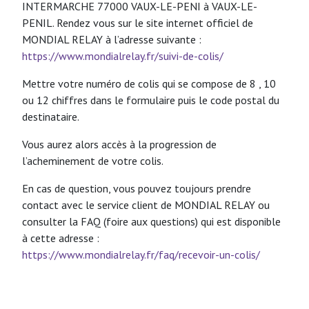
INTERMARCHE 77000 VAUX-LE-PENI à VAUX-LE-
PENIL. Rendez vous sur le site internet officiel de
MONDIAL RELAY à l’adresse suivante :
https://www.mondialrelay.fr/suivi-de-colis/
Mettre votre numéro de colis qui se compose de 8 , 10
ou 12 chiffres dans le formulaire puis le code postal du
destinataire.
Vous aurez alors accès à la progression de
l’acheminement de votre colis.
En cas de question, vous pouvez toujours prendre
contact avec le service client de MONDIAL RELAY ou
consulter la FAQ (foire aux questions) qui est disponible
à cette adresse :
https://www.mondialrelay.fr/faq/recevoir-un-colis/