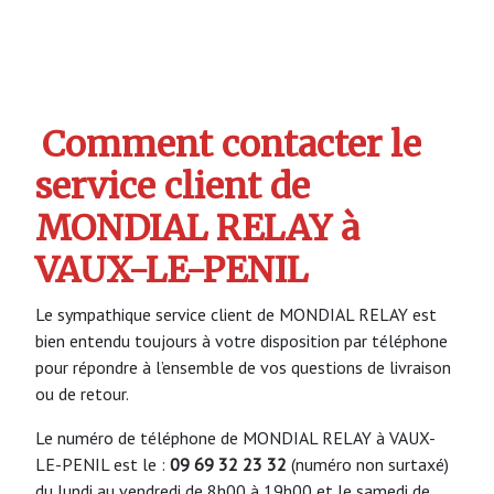
Comment contacter le
service client de
MONDIAL RELAY à
VAUX-LE-PENIL
Le sympathique service client de MONDIAL RELAY est
bien entendu toujours à votre disposition par téléphone
pour répondre à l’ensemble de vos questions de livraison
ou de retour.
Le numéro de téléphone de MONDIAL RELAY à VAUX-
LE-PENIL est le :
09 69 32 23 32
(numéro non surtaxé)
du lundi au vendredi de 8h00 à 19h00 et le samedi de