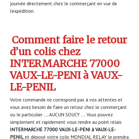
journée directement chez le commerçant en vue de
l’expédition.
Comment faire le retour
d’un colis chez
INTERMARCHE 77000
VAUX-LE-PENI à VAUX-
LE-PENIL
Votre commande ne correspond pas à vos attentes et
vous avez besoin de faire un retour chez le commerçant
ou le particulier …. AUCUN SOUCY …. Vous pouvez
simplement et rapidement vous rendre au point relais
INTERMARCHE 77000 VAUX-LE-PENI à VAUX-LE-
PENIL
et déposé votre colis MONDIAL RELAY le prendra