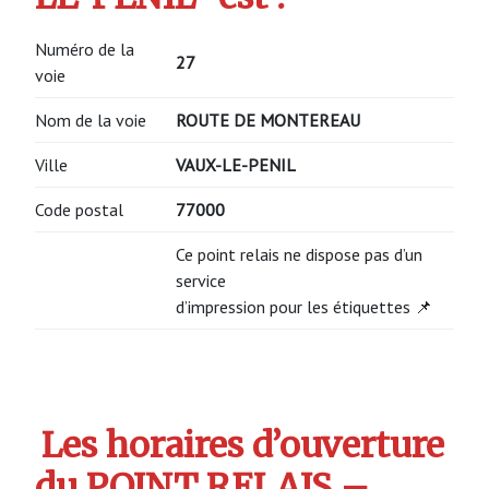
Numéro de la
27
voie
Nom de la voie
ROUTE DE MONTEREAU
Ville
VAUX-LE-PENIL
Code postal
77000
Ce point relais ne dispose pas d’un
service
d’impression pour les étiquettes 📌
Les horaires d’ouverture
du POINT RELAIS –