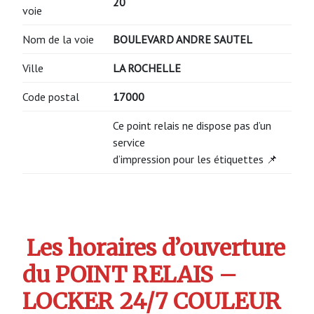
20
voie
Nom de la voie
BOULEVARD ANDRE SAUTEL
Ville
LA ROCHELLE
Code postal
17000
Ce point relais ne dispose pas d’un
service
d’impression pour les étiquettes 📌
Les horaires d’ouverture
du POINT RELAIS –
LOCKER 24/7 COULEUR