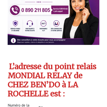
L’adresse du point relais
MONDIAL RELAY de
CHEZ BEN’DO à LA
ROCHELLE est :
Numéro de la