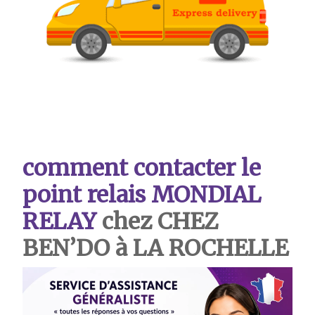
comment contacter le
point relais MONDIAL
RELAY
chez CHEZ
BEN’DO à LA ROCHELLE