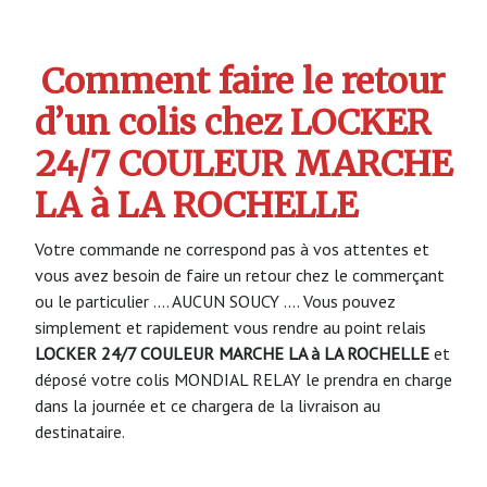
Comment faire le retour
d’un colis chez LOCKER
24/7 COULEUR MARCHE
LA à LA ROCHELLE
Votre commande ne correspond pas à vos attentes et
vous avez besoin de faire un retour chez le commerçant
ou le particulier …. AUCUN SOUCY …. Vous pouvez
simplement et rapidement vous rendre au point relais
LOCKER 24/7 COULEUR MARCHE LA à LA ROCHELLE
et
déposé votre colis MONDIAL RELAY le prendra en charge
dans la journée et ce chargera de la livraison au
destinataire.