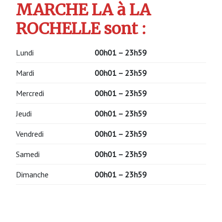
MARCHE LA à LA
ROCHELLE sont :
Lundi
00h01 – 23h59
Mardi
00h01 – 23h59
Mercredi
00h01 – 23h59
Jeudi
00h01 – 23h59
Vendredi
00h01 – 23h59
Samedi
00h01 – 23h59
Dimanche
00h01 – 23h59