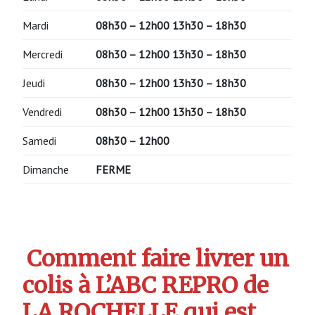
Mardi
08h30 – 12h00 13h30 – 18h30
Mercredi
08h30 – 12h00 13h30 – 18h30
Jeudi
08h30 – 12h00 13h30 – 18h30
Vendredi
08h30 – 12h00 13h30 – 18h30
Samedi
08h30 – 12h00
Dimanche
FERME
Comment faire livrer un
colis à L’ABC REPRO de
LA ROCHELLE qui est