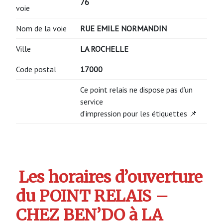
76
voie
Nom de la voie
RUE EMILE NORMANDIN
Ville
LA ROCHELLE
Code postal
17000
Ce point relais ne dispose pas d’un
service
d’impression pour les étiquettes 📌
Les horaires d’ouverture
du POINT RELAIS –
CHEZ BEN’DO à LA