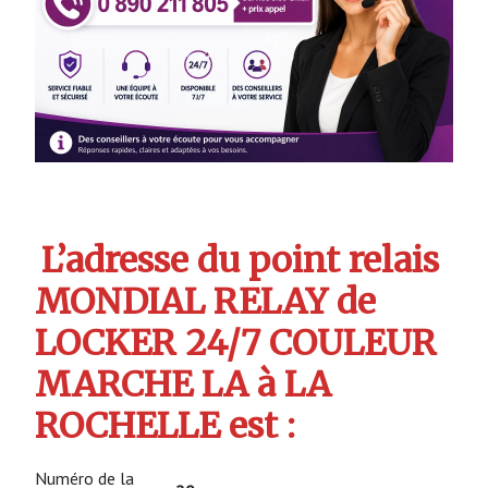
L’adresse du point relais
MONDIAL RELAY de
LOCKER 24/7 COULEUR
MARCHE LA à LA
ROCHELLE est :
Numéro de la