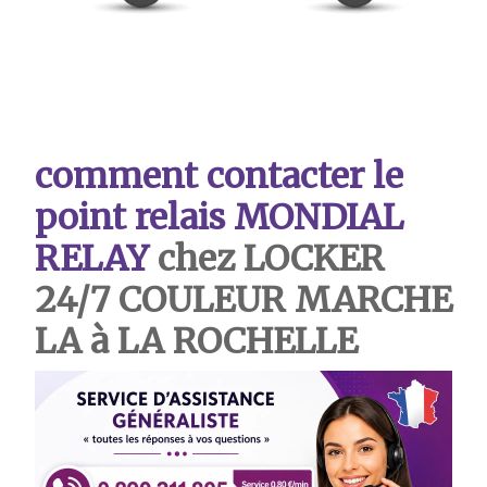
comment contacter le
point relais MONDIAL
RELAY
chez LOCKER
24/7 COULEUR MARCHE
LA à LA ROCHELLE