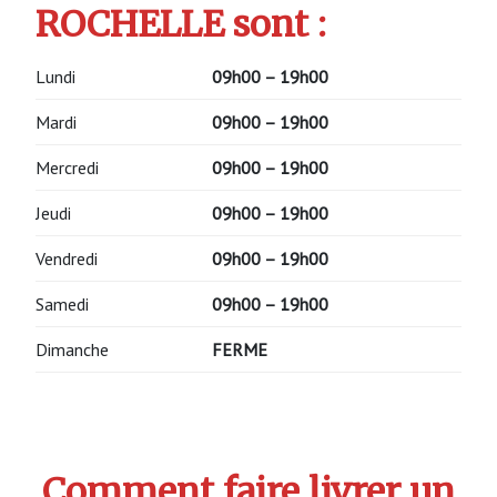
ROCHELLE sont :
Lundi
09h00 – 19h00
Mardi
09h00 – 19h00
Mercredi
09h00 – 19h00
Jeudi
09h00 – 19h00
Vendredi
09h00 – 19h00
Samedi
09h00 – 19h00
Dimanche
FERME
Comment faire livrer un