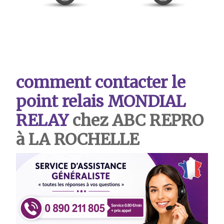
comment contacter le
point relais MONDIAL
RELAY
chez ABC REPRO
à LA ROCHELLE