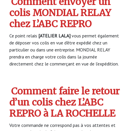
Comment envoyer un
colis MONDIAL RELAY
chez L’ABC REPRO
Ce point relais
[ATELIER LALA]
vous permet également
de déposer vos colis en vue d’être expédié chez un
particulier ou dans une entreprise. MONDIAL RELAY
prendra en charge votre colis dans la journée
directement chez le commerçant en vue de l’expédition.
Comment faire le retour
d’un colis chez L’ABC
REPRO à LA ROCHELLE
Votre commande ne correspond pas à vos attentes et