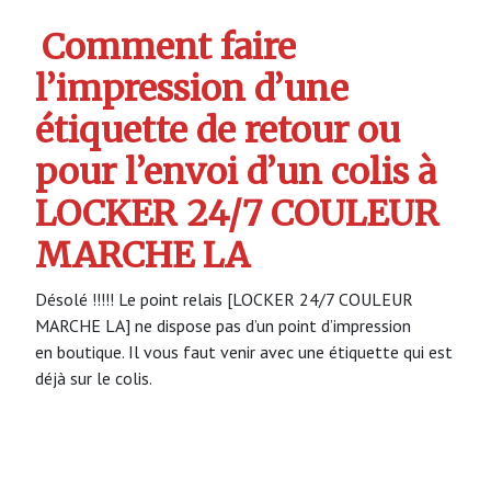
Comment faire
l’impression d’une
étiquette de retour ou
pour l’envoi d’un colis à
LOCKER 24/7 COULEUR
MARCHE LA
Désolé !!!!! Le point relais [LOCKER 24/7 COULEUR
MARCHE LA] ne dispose pas d’un point d’impression
en boutique. Il vous faut venir avec une étiquette qui est
déjà sur le colis.