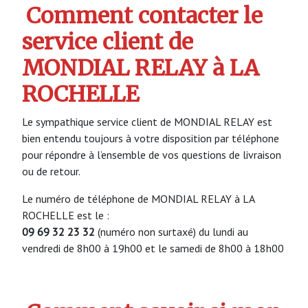
Comment contacter le
service client de
MONDIAL RELAY à LA
ROCHELLE
Le sympathique service client de MONDIAL RELAY est
bien entendu toujours à votre disposition par téléphone
pour répondre à l’ensemble de vos questions de livraison
ou de retour.
Le numéro de téléphone de MONDIAL RELAY à LA
ROCHELLE est le :
09 69 32 23 32
(numéro non surtaxé) du lundi au
vendredi de 8h00 à 19h00 et le samedi de 8h00 à 18h00