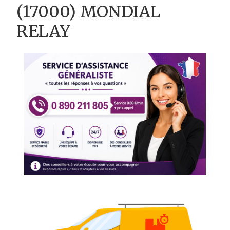
(17000) MONDIAL
RELAY