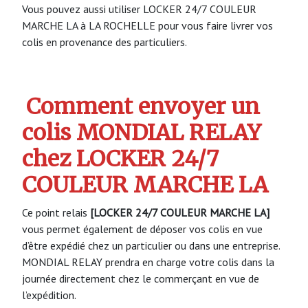
Vous pouvez aussi utiliser LOCKER 24/7 COULEUR
MARCHE LA à LA ROCHELLE pour vous faire livrer vos
colis en provenance des particuliers.
Comment envoyer un
colis MONDIAL RELAY
chez LOCKER 24/7
COULEUR MARCHE LA
Ce point relais
[LOCKER 24/7 COULEUR MARCHE LA]
vous permet également de déposer vos colis en vue
d’être expédié chez un particulier ou dans une entreprise.
MONDIAL RELAY prendra en charge votre colis dans la
journée directement chez le commerçant en vue de
l’expédition.