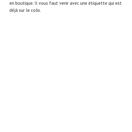
en boutique. Il vous faut venir avec une étiquette qui est
déjà sur le colis.