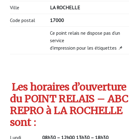
Ville
LA ROCHELLE
Code postal
17000
Ce point relais ne dispose pas d’un
service
d’impression pour les étiquettes 📌
Les horaires d’ouverture
du POINT RELAIS – ABC
REPRO à LA ROCHELLE
sont :
Lundi
08h30 – 12h00 13h30 – 18h30