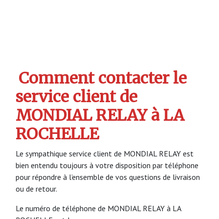
Comment contacter le
service client de
MONDIAL RELAY à LA
ROCHELLE
Le sympathique service client de MONDIAL RELAY est
bien entendu toujours à votre disposition par téléphone
pour répondre à l’ensemble de vos questions de livraison
ou de retour.
Le numéro de téléphone de MONDIAL RELAY à LA