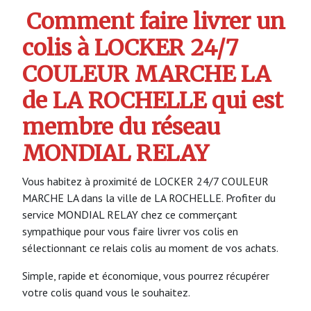
Comment faire livrer un
colis à LOCKER 24/7
COULEUR MARCHE LA
de LA ROCHELLE qui est
membre du réseau
MONDIAL RELAY
Vous habitez à proximité de LOCKER 24/7 COULEUR
MARCHE LA dans la ville de LA ROCHELLE. Profiter du
service MONDIAL RELAY chez ce commerçant
sympathique pour vous faire livrer vos colis en
sélectionnant ce relais colis au moment de vos achats.
Simple, rapide et économique, vous pourrez récupérer
votre colis quand vous le souhaitez.