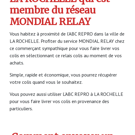
membre du réseau
MONDIAL RELAY
Vous habitez à proximité de l’ABC REPRO dans la ville de
LA ROCHELLE. Profiter du service MONDIAL RELAY chez
ce commerçant sympathique pour vous faire livrer vos
colis en sélectionnant ce relais colis au moment de vos
achats.
Simple, rapide et économique, vous pourrez récupérer
votre colis quand vous le souhaitez.
Vous pouvez aussi utiliser L’ABC REPRO à LA ROCHELLE
pour vous faire livrer vos colis en provenance des
particuliers.