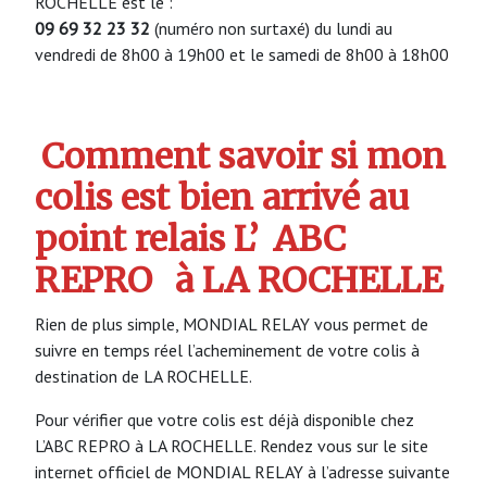
ROCHELLE est le :
09 69 32 23 32
(numéro non surtaxé) du lundi au
vendredi de 8h00 à 19h00 et le samedi de 8h00 à 18h00
Comment savoir si mon
colis est bien arrivé au
point relais L’
ABC
REPRO
à LA ROCHELLE
Rien de plus simple, MONDIAL RELAY vous permet de
suivre en temps réel l’acheminement de votre colis à
destination de LA ROCHELLE.
Pour vérifier que votre colis est déjà disponible chez
L’ABC REPRO à LA ROCHELLE. Rendez vous sur le site
internet officiel de MONDIAL RELAY à l’adresse suivante