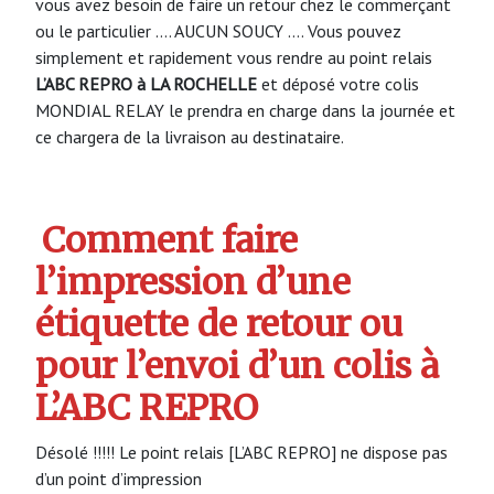
vous avez besoin de faire un retour chez le commerçant
ou le particulier …. AUCUN SOUCY …. Vous pouvez
simplement et rapidement vous rendre au point relais
L’ABC REPRO à LA ROCHELLE
et déposé votre colis
MONDIAL RELAY le prendra en charge dans la journée et
ce chargera de la livraison au destinataire.
Comment faire
l’impression d’une
étiquette de retour ou
pour l’envoi d’un colis à
L’ABC REPRO
Désolé !!!!! Le point relais [L’ABC REPRO] ne dispose pas
d’un point d’impression