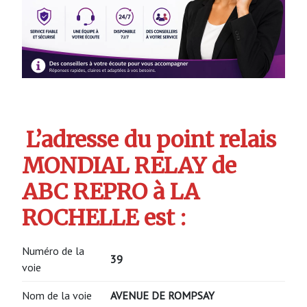
L’adresse du point relais
MONDIAL RELAY de
ABC REPRO à LA
ROCHELLE est :
Numéro de la
39
voie
Nom de la voie
AVENUE DE ROMPSAY