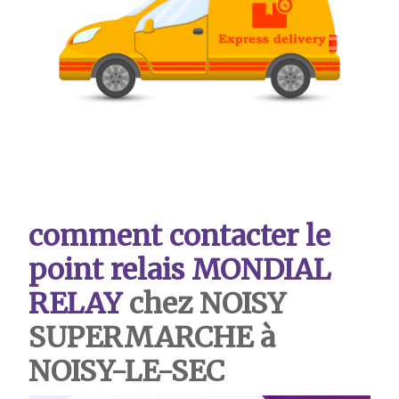
comment contacter le
point relais MONDIAL
RELAY
chez NOISY
SUPERMARCHE à
NOISY-LE-SEC