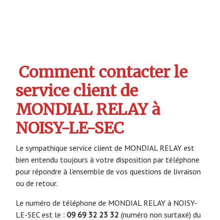
Comment contacter le
service client de
MONDIAL RELAY à
NOISY-LE-SEC
Le sympathique service client de MONDIAL RELAY est
bien entendu toujours à votre disposition par téléphone
pour répondre à l’ensemble de vos questions de livraison
ou de retour.
Le numéro de téléphone de MONDIAL RELAY à NOISY-
LE-SEC est le :
09 69 32 23 32
(numéro non surtaxé) du