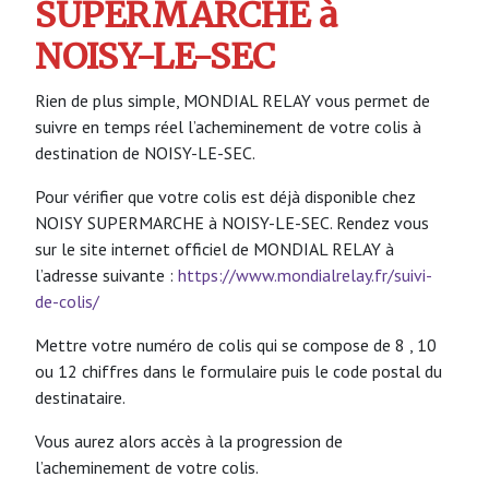
SUPERMARCHE à
NOISY-LE-SEC
Rien de plus simple, MONDIAL RELAY vous permet de
suivre en temps réel l’acheminement de votre colis à
destination de NOISY-LE-SEC.
Pour vérifier que votre colis est déjà disponible chez
NOISY SUPERMARCHE à NOISY-LE-SEC. Rendez vous
sur le site internet officiel de MONDIAL RELAY à
l’adresse suivante :
https://www.mondialrelay.fr/suivi-
de-colis/
Mettre votre numéro de colis qui se compose de 8 , 10
ou 12 chiffres dans le formulaire puis le code postal du
destinataire.
Vous aurez alors accès à la progression de
l’acheminement de votre colis.