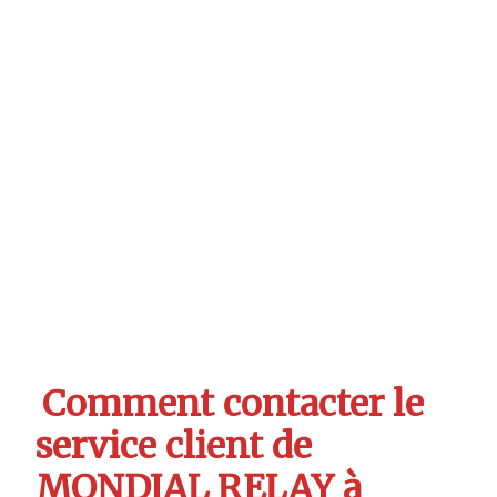
Comment contacter le
service client de
MONDIAL RELAY à