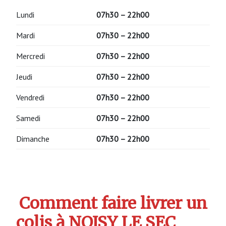
Lundi
07h30 – 22h00
Mardi
07h30 – 22h00
Mercredi
07h30 – 22h00
Jeudi
07h30 – 22h00
Vendredi
07h30 – 22h00
Samedi
07h30 – 22h00
Dimanche
07h30 – 22h00
Comment faire livrer un
colis à NOISY LE SEC