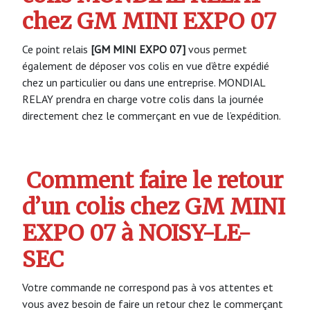
chez GM MINI EXPO 07
Ce point relais
[GM MINI EXPO 07]
vous permet
également de déposer vos colis en vue d’être expédié
chez un particulier ou dans une entreprise. MONDIAL
RELAY prendra en charge votre colis dans la journée
directement chez le commerçant en vue de l’expédition.
Comment faire le retour
d’un colis chez GM MINI
EXPO 07 à NOISY-LE-
SEC
Votre commande ne correspond pas à vos attentes et
vous avez besoin de faire un retour chez le commerçant