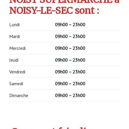
NOISY-LE-SEC sont :
Lundi
09h00 – 23h00
Mardi
09h00 – 23h00
Mercredi
09h00 – 23h00
Jeudi
09h00 – 23h00
Vendredi
09h00 – 23h00
Samedi
09h00 – 23h00
Dimanche
09h00 – 23h00