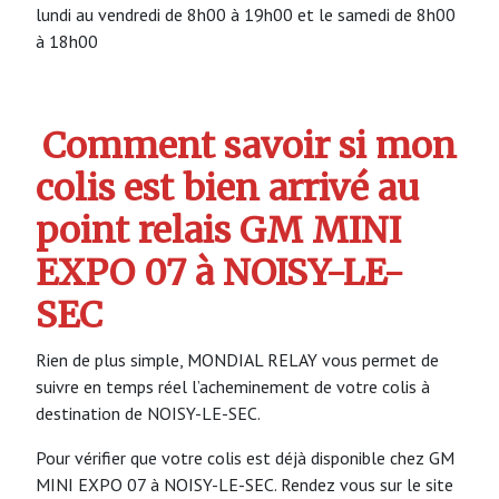
lundi au vendredi de 8h00 à 19h00 et le samedi de 8h00
à 18h00
Comment savoir si mon
colis est bien arrivé au
point relais GM MINI
EXPO 07 à NOISY-LE-
SEC
Rien de plus simple, MONDIAL RELAY vous permet de
suivre en temps réel l’acheminement de votre colis à
destination de NOISY-LE-SEC.
Pour vérifier que votre colis est déjà disponible chez GM
MINI EXPO 07 à NOISY-LE-SEC. Rendez vous sur le site