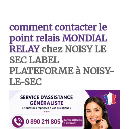
comment contacter le
point relais MONDIAL
RELAY
chez NOISY LE
SEC LABEL
PLATEFORME à NOISY-
LE-SEC