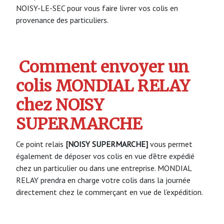
NOISY-LE-SEC pour vous faire livrer vos colis en
provenance des particuliers.
Comment envoyer un
colis MONDIAL RELAY
chez NOISY
SUPERMARCHE
Ce point relais
[NOISY SUPERMARCHE]
vous permet
également de déposer vos colis en vue d’être expédié
chez un particulier ou dans une entreprise. MONDIAL
RELAY prendra en charge votre colis dans la journée
directement chez le commerçant en vue de l’expédition.