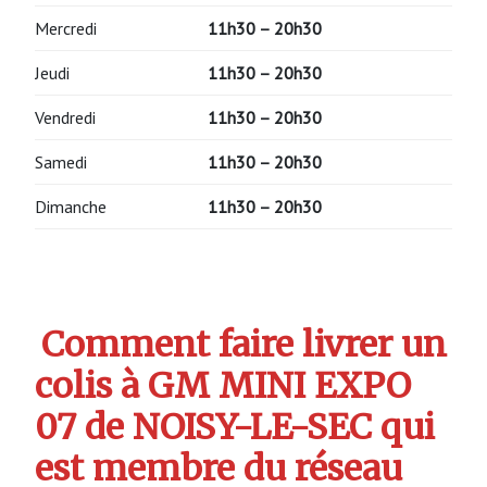
Mercredi
11h30 – 20h30
Jeudi
11h30 – 20h30
Vendredi
11h30 – 20h30
Samedi
11h30 – 20h30
Dimanche
11h30 – 20h30
Comment faire livrer un
colis à GM MINI EXPO
07 de NOISY-LE-SEC qui
est membre du réseau