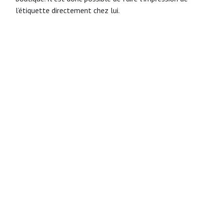
l’étiquette directement chez lui.