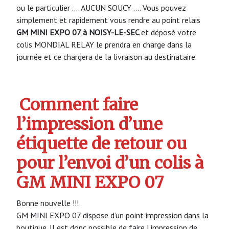
ou le particulier …. AUCUN SOUCY …. Vous pouvez
simplement et rapidement vous rendre au point relais
GM MINI EXPO 07 à NOISY-LE-SEC
et déposé votre
colis MONDIAL RELAY le prendra en charge dans la
journée et ce chargera de la livraison au destinataire.
Comment faire
l’impression d’une
étiquette de retour ou
pour l’envoi d’un colis à
GM MINI EXPO 07
Bonne nouvelle !!!
GM MINI EXPO 07 dispose d’un point impression dans la
boutique. Il est donc possible de faire l’impression de