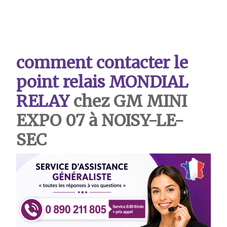
comment contacter le
point relais MONDIAL
RELAY
chez GM MINI
EXPO 07 à NOISY-LE-
SEC