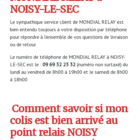
NOISY-LE-SEC
Le sympathique service client de MONDIAL RELAY est
bien entendu toujours à votre disposition par téléphone
pour répondre à l’ensemble de vos questions de livraison
ou de retour.
Le numéro de téléphone de MONDIAL RELAY à NOISY-
LE-SEC est le :
09 69 32 23 32
(numéro non surtaxé) du
lundi au vendredi de 8h00 à 19h00 et le samedi de 8h00
à 18h00
Comment savoir si mon
colis est bien arrivé au
point relais NOISY