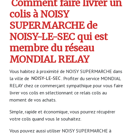
Comment faire livrer un
colis à NOISY
SUPERMARCHE de
NOISY-LE-SEC qui est
membre du réseau
MONDIAL RELAY
Vous habitez à proximité de NOISY SUPERMARCHE dans
la ville de
NOISY-LE-SEC
. Profiter du service MONDIAL
RELAY chez ce commerçant sympathique pour vous faire
livrer vos colis en sélectionnant ce relais colis au
moment de vos achats.
Simple, rapide et économique, vous pourrez récupérer
votre colis quand vous le souhaitez.
Vous pouvez aussi utiliser NOISY SUPERMARCHE à