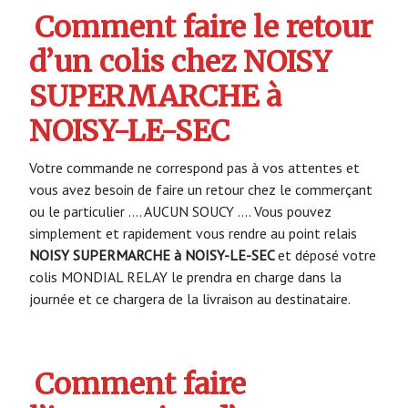
Comment faire le retour
d’un colis chez NOISY
SUPERMARCHE à
NOISY-LE-SEC
Votre commande ne correspond pas à vos attentes et
vous avez besoin de faire un retour chez le commerçant
ou le particulier …. AUCUN SOUCY …. Vous pouvez
simplement et rapidement vous rendre au point relais
NOISY SUPERMARCHE à NOISY-LE-SEC
et déposé votre
colis MONDIAL RELAY le prendra en charge dans la
journée et ce chargera de la livraison au destinataire.
Comment faire