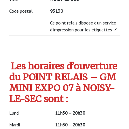
Code postal
93130
Ce point relais dispose d’un service
d’impression pour les étiquettes 📌
Les horaires d’ouverture
du POINT RELAIS – GM
MINI EXPO 07 à NOISY-
LE-SEC sont :
Lundi
11h30 – 20h30
Mardi
11h30 – 20h30