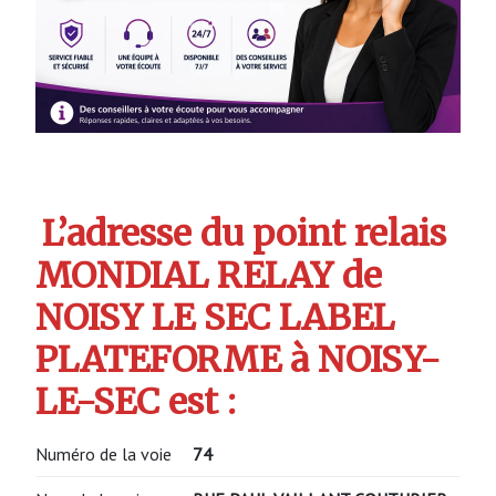
L’adresse du point relais
MONDIAL RELAY de
NOISY LE SEC LABEL
PLATEFORME à NOISY-
LE-SEC est :
Numéro de la voie
74