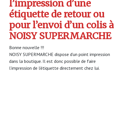
l’impression d’une
étiquette de retour ou
pour l’envoi d’un colis à
NOISY SUPERMARCHE
Bonne nouvelle !!!
NOISY SUPERMARCHE dispose d’un point impression
dans la boutique. Il est donc possible de faire
l’impression de l’étiquette directement chez lui.