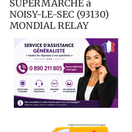
SUPERMARCHE à
NOISY-LE-SEC (93130)
MONDIAL RELAY