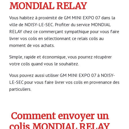
MONDIAL RELAY
Vous habitez à proximité de GM MINI EXPO 07 dans la
ville de NOISY-LE-SEC. Profiter du service MONDIAL
RELAY chez ce commerçant sympathique pour vous faire
livrer vos colis en sélectionnant ce relais colis au
moment de vos achats.
Simple, rapide et économique, vous pourrez récupérer
votre colis quand vous le souhaitez.
Vous pouvez aussi utiliser GM MINI EXPO 07 à NOISY-
LE-SEC pour vous faire livrer vos colis en provenance des
particuliers.
Comment envoyer un
colis MONDIAL RELAY