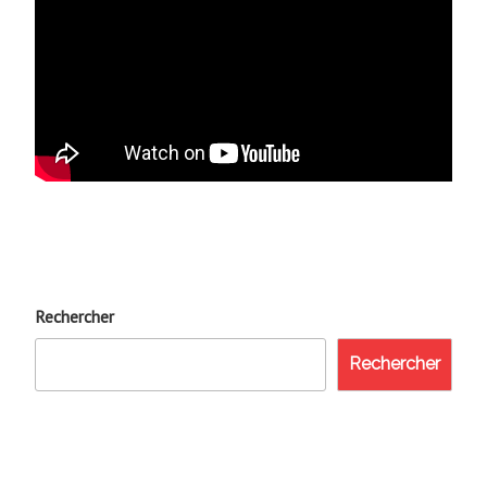
Rechercher
Rechercher