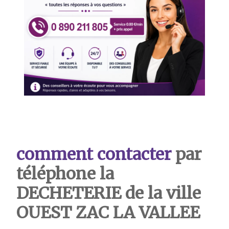
comment contacter
par
téléphone la
DECHETERIE de la ville
OUEST ZAC LA VALLEE