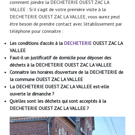
comment joindre la DECHETERIE OUEST ZAC LA
VALLEE : Si il s’agit de votre première visite à la
DECHETERIE OUEST ZAC LA VALLEE, vous aurez peut
être besoin de prendre contact avec l’établissement par
téléphone pour connaitre :
Les conditions d’accès à la
DECHETERIE
OUEST ZAC LA
VALLEE
Faut-il un justificatif de domicile pour déposer des
déchets à la DECHETERIE
OUEST ZAC LA VALLEE
Connaitre les horaires d’ouverture de la DECHETERIE de
la commune OUEST ZAC LA VALLEE
La DECHETERIE
OUEST ZAC LA VALLEE
est-elle
ouverte le dimanche ?
Qu’elles sont les déchets qui sont acceptés à la
DECHETERIE
OUEST ZAC LA VALLEE
?