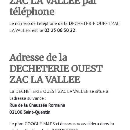
ZAC LA VALLEE
par
téléphone
Le numéro de téléphone de la DECHETERIE OUEST ZAC
LA VALLEE est le
03 23 06 30 22
Adresse de la
DECHETERIE
OUEST
ZAC LA VALLEE
La DECHETERIE OUEST ZAC LA VALLEE se situe à
l’adresse suivante :
Rue de la Chaussée Romaine
02100 Saint-Quentin
Le plan GOOGLE MAPS ci dessous vous aidera dans la