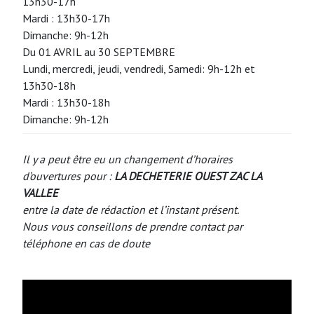
13h30-17h
Mardi : 13h30-17h
Dimanche: 9h-12h
Du 01 AVRIL au 30 SEPTEMBRE
Lundi, mercredi, jeudi, vendredi, Samedi: 9h-12h et
13h30-18h
Mardi : 13h30-18h
Dimanche: 9h-12h
Il y a peut être eu un changement d’horaires
d’ouvertures pour :
LA DECHETERIE OUEST ZAC LA
VALLEE
entre la date de rédaction et l’instant présent.
Nous vous conseillons de prendre contact par
téléphone en cas de doute