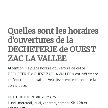
Quelles sont les horaires
d’ouvertures de la
DECHETERIE de OUEST
ZAC LA VALLEE
Attention , la plage horaire d’ouverture de cette
DECHETERIE « OUEST ZAC LA VALLEE » est différente
en fonction de la saison. Veuillez prendre en compte la
bonne date.
Du 01 OCTOBRE au 31 MARS
Lundi, mercredi, jeudi, vendredi, samedi: 9h-12h et