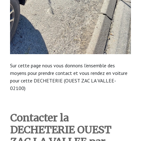
Sur cette page nous vous donnons l’ensemble des
moyens pour prendre contact et vous rendez en voiture
pour cette DECHETERIE (OUEST ZAC LA VALLEE-
02100)
Contacter la
DECHETERIE
OUEST