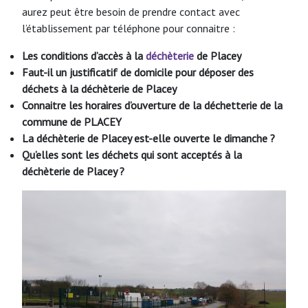
aurez peut être besoin de prendre contact avec
l’établissement par téléphone pour connaitre :
Les conditions d’accès à la
déchèterie
de Placey
Faut-il un justificatif de domicile pour déposer des
déchets à la déchèterie de Placey
Connaitre les horaires d’ouverture de la déchetterie de la
commune de PLACEY
La déchèterie de Placey est-elle ouverte le dimanche ?
Qu’elles sont les déchets qui sont acceptés à la
déchèterie de Placey ?