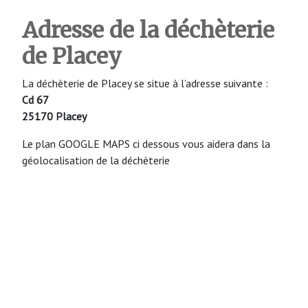
Adresse de la déchèterie
de Placey
La déchèterie de Placey se situe à l’adresse suivante :
Cd 67
25170 Placey
Le plan GOOGLE MAPS ci dessous vous aidera dans la
géolocalisation de la déchèterie