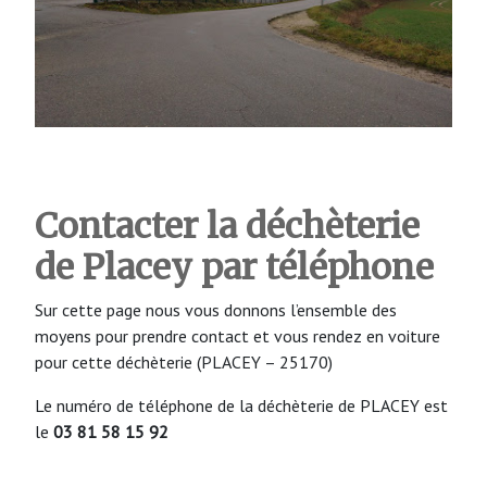
Contacter la déchèterie
de Placey par téléphone
Sur cette page nous vous donnons l’ensemble des
moyens pour prendre contact et vous rendez en voiture
pour cette déchèterie (PLACEY – 25170)
Le numéro de téléphone de la déchèterie de PLACEY est
le
03 81 58 15 92