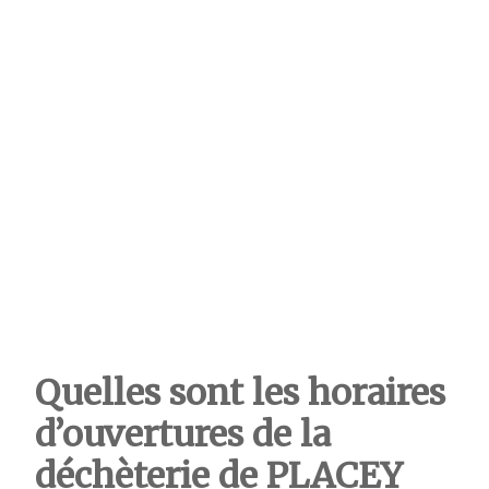
Quelles sont les horaires
d’ouvertures de la
déchèterie de PLACEY