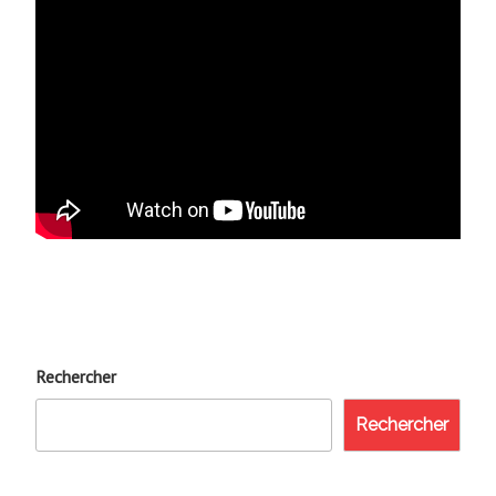
Rechercher
Rechercher