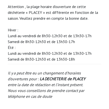
Attention , la plage horaire d’ouverture de cette
déchèterie « PLACEY » est différente en fonction de la
saison. Veuillez prendre en compte la bonne date.
Hiver :
Lundi au vendredi de 8h30-12h30 et de 13h30-17h
Samedi de 8h30-12h30 et de 13h30-17h
Été :
Lundi au vendredi de 8h30-12h30 et de 13h30-17h
Samedi de 8h30-12h30 et de 13h30-18h
Il y a peut être eu un changement d’horaires
d’ouvertures pour :
LA DECHETERIE de PLACEY
entre la date de rédaction et l’instant présent.
Nous vous conseillons de prendre contact par
téléphone en cas de doute