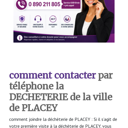
comment contacter
par
téléphone la
DECHETERIE de la ville
de PLACEY
comment joindre la déchèterie de PLACEY : Si il s’agit de
votre première visite à la déchèterie de PLACEY, vous