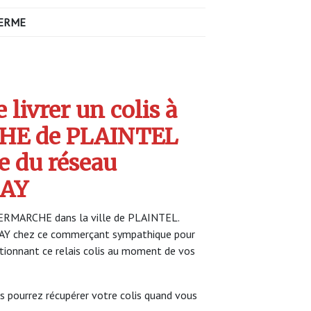
ERME
livrer un colis à
HE de PLAINTEL
e du réseau
AY
NTERMARCHE dans la ville de PLAINTEL.
LAY chez ce commerçant sympathique pour
ectionnant ce relais colis au moment de vos
s pourrez récupérer votre colis quand vous