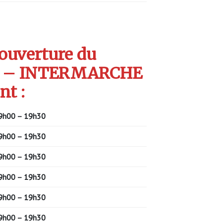
’ouverture du
S – INTERMARCHE
nt :
9h00 – 19h30
9h00 – 19h30
9h00 – 19h30
9h00 – 19h30
9h00 – 19h30
9h00 – 19h30