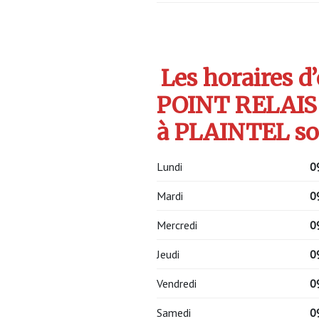
Les horaires d
POINT RELAI
à PLAINTEL so
Lundi
0
Mardi
0
Mercredi
0
Jeudi
0
Vendredi
0
Samedi
0