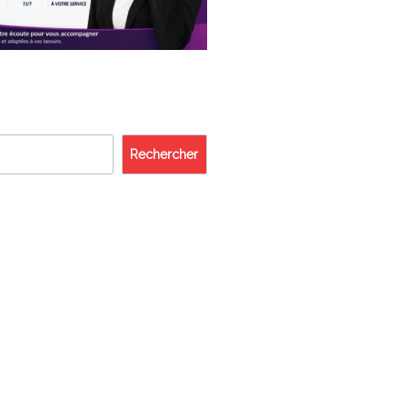
Rechercher