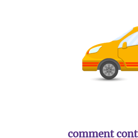
comment contac