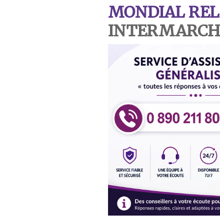
MONDIAL REL
INTERMARCHE