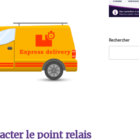
Rechercher
ter le point relais