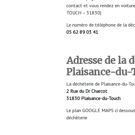
contact et vous rendez en voitur
TOUCH – 31830)
Le numéro de téléphone de la d
05 62 89 03 41
Adresse de la 
Plaisance-du-
La déchèterie de Plaisance-du-Touc
2 Rue du Dr Charcot
31830 Plaisance-du-Touch
Le plan GOOGLE MAPS ci dessous v
déchèterie