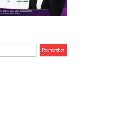
Rechercher