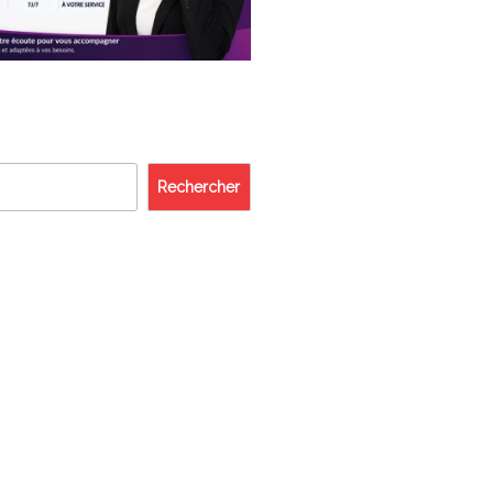
Rechercher