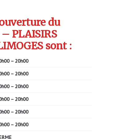
’ouverture du
 – PLAISIRS
LIMOGES sont :
0h00 – 20h00
0h00 – 20h00
0h00 – 20h00
0h00 – 20h00
0h00 – 20h00
0h00 – 20h00
ERME