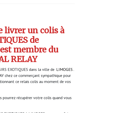
livrer un colis à
TIQUES de
 est membre du
AL RELAY
SIRS EXOTIQUES dans la ville de
LIMOGES
.
LAY chez ce commerçant sympathique pour
ectionnant ce relais colis au moment de vos
s pourrez récupérer votre colis quand vous