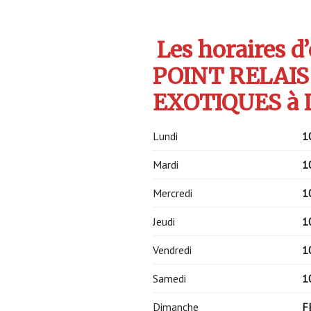
Les horaires d
POINT RELAIS
EXOTIQUES à 
Lundi
1
Mardi
1
Mercredi
1
Jeudi
1
Vendredi
1
Samedi
1
Dimanche
F