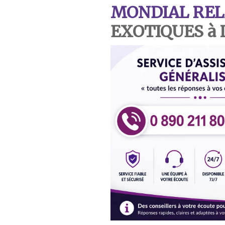
MONDIAL REL
EXOTIQUES à