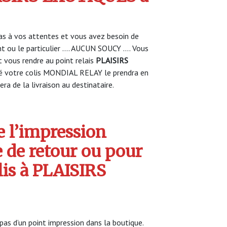
s à vos attentes et vous avez besoin de
nt ou le particulier …. AUCUN SOUCY …. Vous
vous rendre au point relais
PLAISIRS
 votre colis MONDIAL RELAY le prendra en
ra de la livraison au destinataire.
 l’impression
e de retour ou pour
lis à PLAISIRS
s d’un point impression dans la boutique.