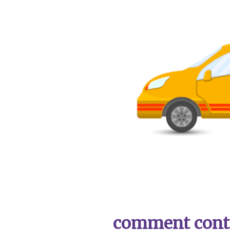
comment contac