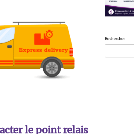
Rechercher
ter le point relais