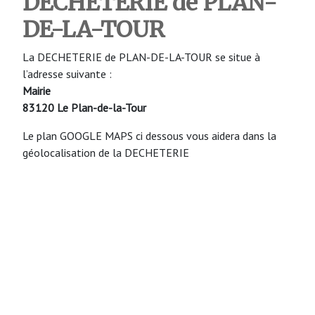
DECHETERIE de PLAN-
DE-LA-TOUR
La DECHETERIE de PLAN-DE-LA-TOUR se situe à
l’adresse suivante :
Mairie
83120 Le Plan-de-la-Tour
Le plan GOOGLE MAPS ci dessous vous aidera dans la
géolocalisation de la DECHETERIE