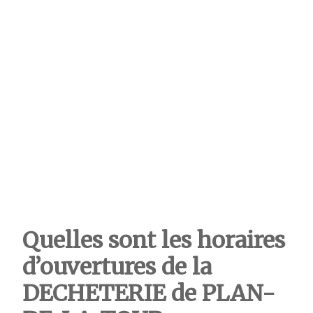
Quelles sont les horaires
d’ouvertures de la
DECHETERIE
de PLAN-