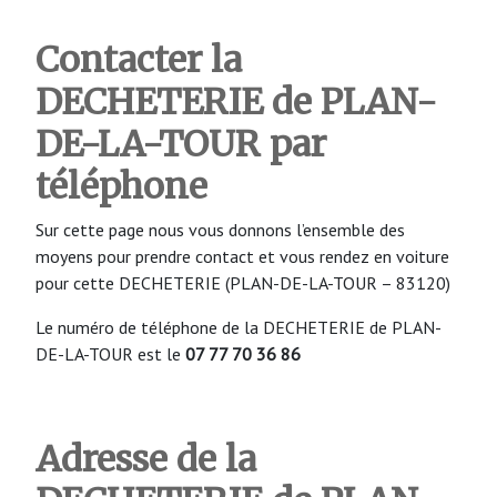
Contacter la
DECHETERIE
de PLAN-
DE-LA-TOUR
par
téléphone
Sur cette page nous vous donnons l’ensemble des
moyens pour prendre contact et vous rendez en voiture
pour cette DECHETERIE (PLAN-DE-LA-TOUR – 83120)
Le numéro de téléphone de la DECHETERIE de PLAN-
DE-LA-TOUR est le
07 77 70 36 86
Adresse de la