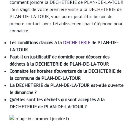
comment joindre la DECHETERIE de PLAN-DE-LA-TOUR
: Si il s’agit de votre première visite à la DECHETERIE de
PLAN-DE-LA-TOUR, vous aurez peut être besoin de
prendre contact avec l’établissement par téléphone pour
connaitre :
Les conditions d’accès à la
DECHETERIE
de PLAN-DE-
LA-TOUR
Faut-il un justificatif de domicile pour déposer des
déchets à la DECHETERIE
de PLAN-DE-LA-TOUR
Connaitre les horaires d’ouverture de la DECHETERIE
de
la commune de PLAN-DE-LA-TOUR
La DECHETERIE
de PLAN-DE-LA-TOUR est-elle ouverte
le dimanche ?
Qu’elles sont les déchets qui sont acceptés à la
DECHETERIE
de PLAN-DE-LA-TOUR
?