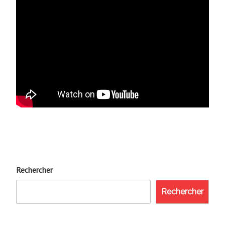
Rechercher
Rechercher