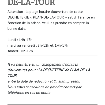
DE-LA-TOUR
Attention , la plage horaire d’ouverture de cette
DECHETERIE « PLAN-DE-LA-TOUR » est différente en
fonction de la saison. Veuillez prendre en compte la
bonne date.
Lundi : 14h-17h
mardi au vendredi : 8h-12h et 14h-17h
samedi : 8h-12h
Il y a peut être eu un changement d’horaires
d’ouvertures pour :
LA DECHETERIE de PLAN-DE-LA-
TOUR
entre la date de rédaction et l’instant présent.
Nous vous conseillons de prendre contact par
téléphone en cas de doute