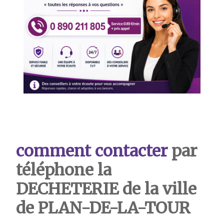
comment contacter
par
téléphone la
DECHETERIE de la ville
de PLAN-DE-LA-TOUR