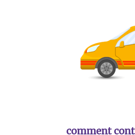
comment contac