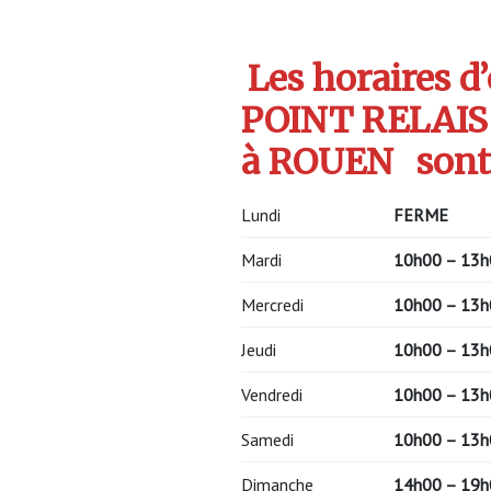
Les horaires d
POINT RELAIS
à ROUEN
sont
Lundi
FERME
Mardi
10h00 – 13h
Mercredi
10h00 – 13h
Jeudi
10h00 – 13h
Vendredi
10h00 – 13h
Samedi
10h00 – 13h
Dimanche
14h00 – 19h