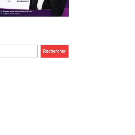
Rechercher