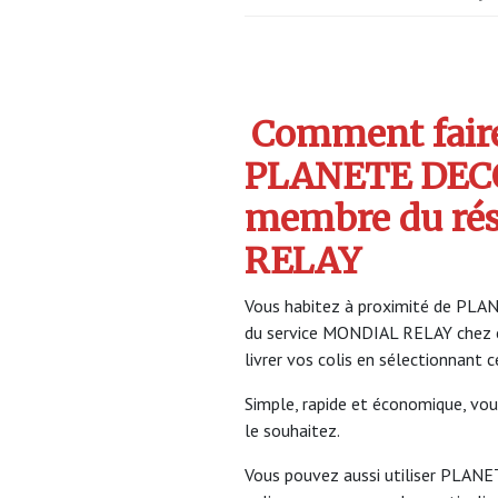
Comment faire 
PLANETE DECO
membre du ré
RELAY
Vous habitez à proximité de PLAN
du service MONDIAL RELAY chez 
livrer vos colis en sélectionnant 
Simple, rapide et économique, vou
le souhaitez.
Vous pouvez aussi utiliser PLANE