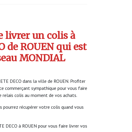
livrer un colis à
 de ROUEN qui est
seau MONDIAL
ETE DECO dans la ville de ROUEN. Profiter
ce commerçant sympathique pour vous faire
ce relais colis au moment de vos achats.
s pourrez récupérer votre colis quand vous
TE DECO à ROUEN pour vous faire livrer vos