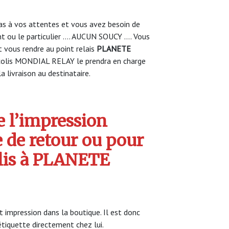
s à vos attentes et vous avez besoin de
nt ou le particulier …. AUCUN SOUCY …. Vous
vous rendre au point relais
PLANETE
colis MONDIAL RELAY le prendra en charge
a livraison au destinataire.
 l’impression
e de retour ou pour
olis à PLANETE
impression dans la boutique. Il est donc
’étiquette directement chez lui.