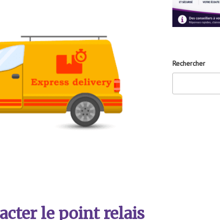
Rechercher
ter le point relais