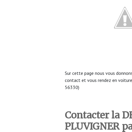
Sur cette page nous vous donnons
contact et vous rendez en voit
56330)
Contacter la 
PLUVIGNER pa