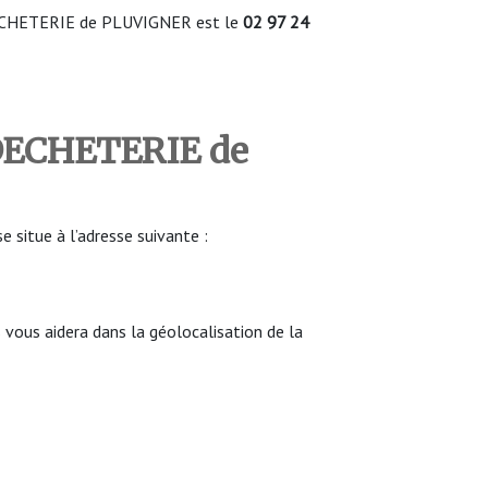
ECHETERIE de PLUVIGNER est le
02 97 24
 DECHETERIE de
itue à l’adresse suivante :
ous aidera dans la géolocalisation de la