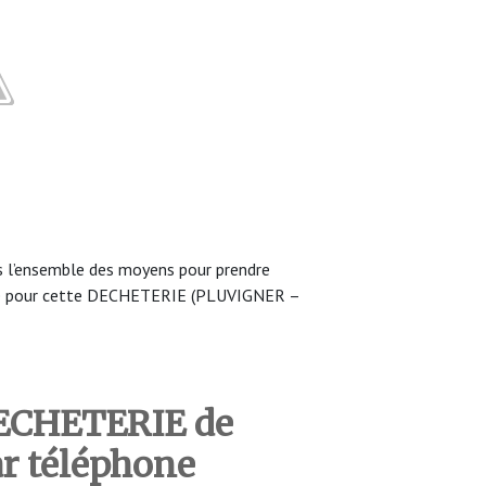
 l’ensemble des moyens pour prendre
ure pour cette DECHETERIE (PLUVIGNER –
DECHETERIE de
r téléphone