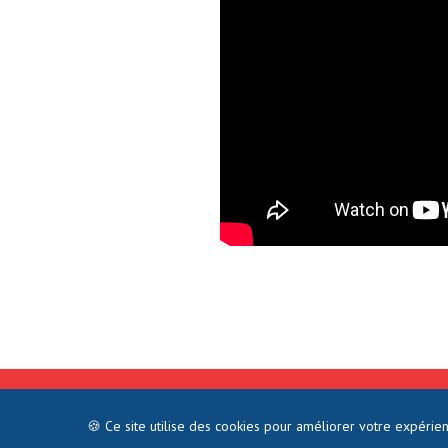
©2021 COMMENTJOINDRE.FR - TOUS 
🍪 Ce site utilise des cookies pour améliorer votre expérie