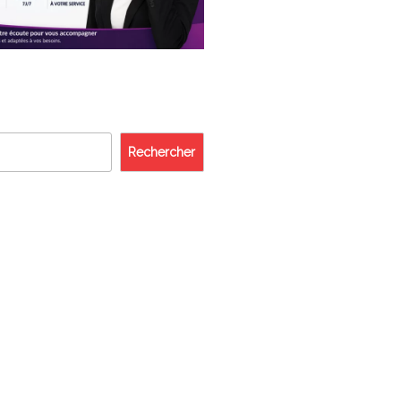
Rechercher