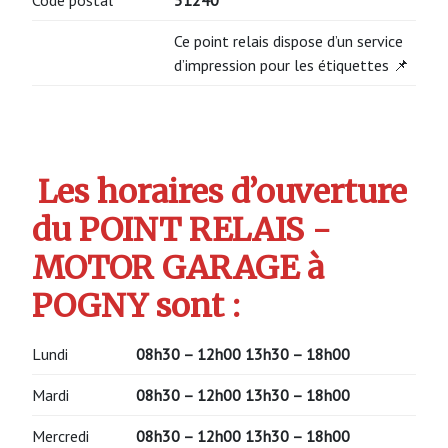
Ce point relais dispose d’un service
d’impression pour les étiquettes 📌
Les horaires d’ouverture
du POINT RELAIS -
MOTOR GARAGE à
POGNY sont :
Lundi
08h30 – 12h00 13h30 – 18h00
Mardi
08h30 – 12h00 13h30 – 18h00
Mercredi
08h30 – 12h00 13h30 – 18h00