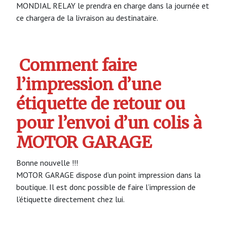
MONDIAL RELAY le prendra en charge dans la journée et
ce chargera de la livraison au destinataire.
Comment faire
l’impression d’une
étiquette de retour ou
pour l’envoi d’un colis à
MOTOR GARAGE
Bonne nouvelle !!!
MOTOR GARAGE dispose d’un point impression dans la
boutique. Il est donc possible de faire l’impression de
l’étiquette directement chez lui.