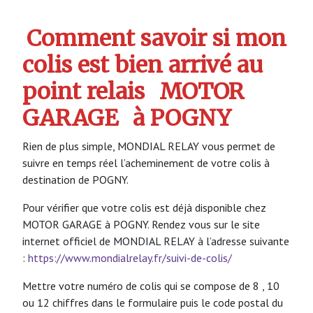
Comment savoir si mon
colis est bien arrivé au
point relais
MOTOR
GARAGE
à POGNY
Rien de plus simple, MONDIAL RELAY vous permet de
suivre en temps réel l’acheminement de votre colis à
destination de POGNY.
Pour vérifier que votre colis est déjà disponible chez
MOTOR GARAGE à POGNY. Rendez vous sur le site
internet officiel de MONDIAL RELAY à l’adresse suivante
:
https://www.mondialrelay.fr/suivi-de-colis/
Mettre votre numéro de colis qui se compose de 8 , 10
ou 12 chiffres dans le formulaire puis le code postal du