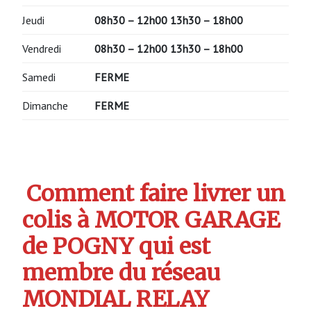
Jeudi
08h30 – 12h00 13h30 – 18h00
Vendredi
08h30 – 12h00 13h30 – 18h00
Samedi
FERME
Dimanche
FERME
Comment faire livrer un
colis à MOTOR GARAGE
de POGNY qui est
membre du réseau
MONDIAL RELAY