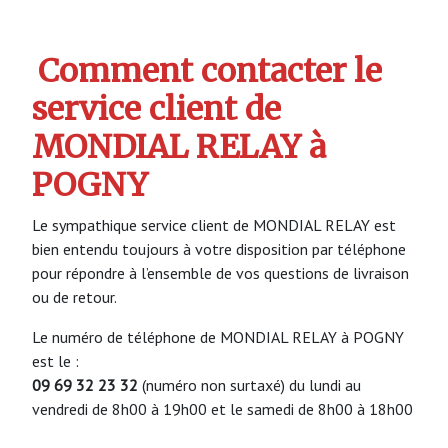
Comment contacter le
service client de
MONDIAL RELAY à
POGNY
Le sympathique service client de MONDIAL RELAY est
bien entendu toujours à votre disposition par téléphone
pour répondre à l’ensemble de vos questions de livraison
ou de retour.
Le numéro de téléphone de MONDIAL RELAY à POGNY
est le :
09 69 32 23 32
(numéro non surtaxé) du lundi au
vendredi de 8h00 à 19h00 et le samedi de 8h00 à 18h00