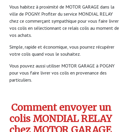
Vous habitez à proximité de MOTOR GARAGE dans la
ville de POGNY. Profiter du service MONDIAL RELAY
chez ce commerçant sympathique pour vous faire livrer
vos colis en sélectionnant ce relais colis au moment de
vos achats.
Simple, rapide et économique, vous pourrez récupérer
votre colis quand vous le souhaitez.
Vous pouvez aussi utiliser MOTOR GARAGE à POGNY
pour vous faire livrer vos colis en provenance des
particuliers.
Comment envoyer un
colis MONDIAL RELAY
chez MOTOR GARAGE