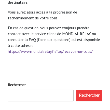
destinataire.
Vous aurez alors accès à la progression de
l’acheminement de votre colis.
En cas de question, vous pouvez toujours prendre
contact avec le service client de MONDIAL RELAY ou
consulter la FAQ (foire aux questions) qui est disponible
à cette adresse :
https://www.mondialrelay.fr/faq/recevoir-un-colis/
Rechercher
Rechercher