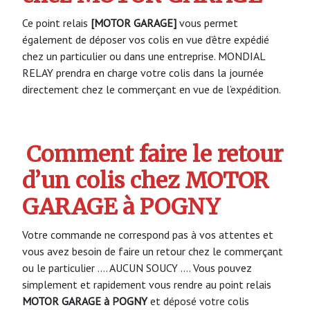
Ce point relais
[MOTOR GARAGE]
vous permet
également de déposer vos colis en vue d’être expédié
chez un particulier ou dans une entreprise. MONDIAL
RELAY prendra en charge votre colis dans la journée
directement chez le commerçant en vue de l’expédition.
Comment faire le retour
d’un colis chez MOTOR
GARAGE à POGNY
Votre commande ne correspond pas à vos attentes et
vous avez besoin de faire un retour chez le commerçant
ou le particulier …. AUCUN SOUCY …. Vous pouvez
simplement et rapidement vous rendre au point relais
MOTOR GARAGE à POGNY
et déposé votre colis