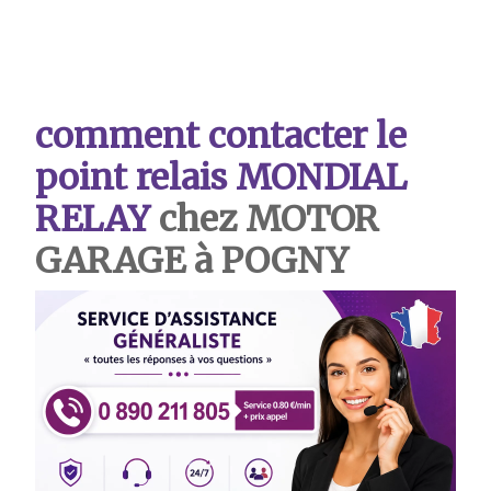
comment contacter le
point relais MONDIAL
RELAY
chez MOTOR
GARAGE à POGNY