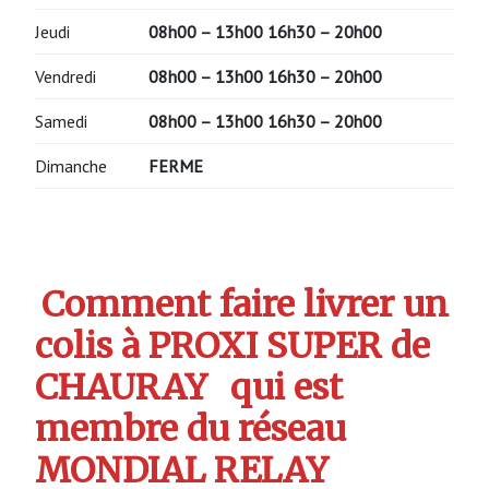
Jeudi
08h00 – 13h00
16h30 – 20h00
Vendredi
08h00 – 13h00
16h30 – 20h00
Samedi
08h00 – 13h00
16h30 – 20h00
Dimanche
FERME
Comment faire livrer un
colis à PROXI SUPER de
CHAURAY
qui est
membre du réseau
MONDIAL RELAY