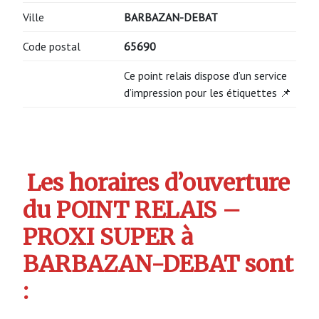
Ville
BARBAZAN-DEBAT
Code postal
65690
Ce point relais dispose d’un service
d’impression pour les étiquettes 📌
Les horaires d’ouverture
du POINT RELAIS –
PROXI SUPER à
BARBAZAN-DEBAT sont
: