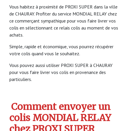
Vous habitez à proximité de PROXI SUPER dans la ville
de CHAURAY. Profiter du service MONDIAL RELAY chez
ce commerçant sympathique pour vous faire livrer vos
colis en sélectionnant ce relais colis au moment de vos
achats.
Simple, rapide et économique, vous pourrez récupérer
votre colis quand vous le souhaitez.
Vous pouvez aussi utiliser PROXI SUPER à CHAURAY
pour vous faire livrer vos colis en provenance des
particuliers.
Comment envoyer un
colis MONDIAL RELAY
chez PROXI SUPER