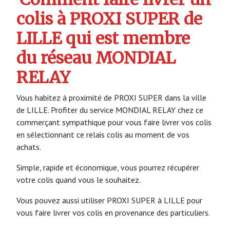
colis à PROXI SUPER de
LILLE qui est membre
du réseau MONDIAL
RELAY
Vous habitez à proximité de PROXI SUPER dans la ville
de LILLE. Profiter du service MONDIAL RELAY chez ce
commerçant sympathique pour vous faire livrer vos colis
en sélectionnant ce relais colis au moment de vos
achats.
Simple, rapide et économique, vous pourrez récupérer
votre colis quand vous le souhaitez.
Vous pouvez aussi utiliser PROXI SUPER à LILLE pour
vous faire livrer vos colis en provenance des particuliers.