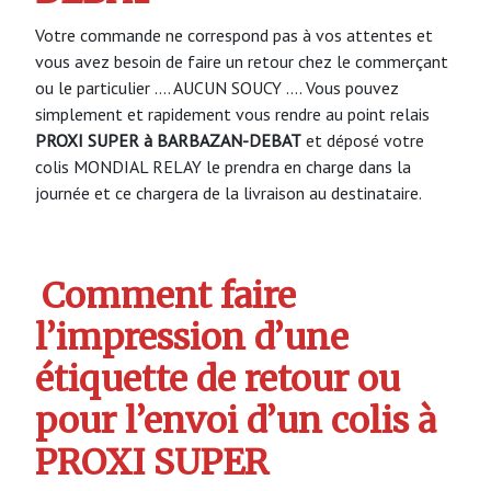
Votre commande ne correspond pas à vos attentes et
vous avez besoin de faire un retour chez le commerçant
ou le particulier …. AUCUN SOUCY …. Vous pouvez
simplement et rapidement vous rendre au point relais
PROXI SUPER à BARBAZAN-DEBAT
et déposé votre
colis MONDIAL RELAY le prendra en charge dans la
journée et ce chargera de la livraison au destinataire.
Comment faire
l’impression d’une
étiquette de retour ou
pour l’envoi d’un colis à
PROXI SUPER