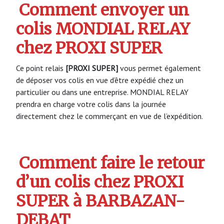
Comment envoyer un
colis MONDIAL RELAY
chez PROXI SUPER
Ce point relais
[PROXI SUPER]
vous permet également
de déposer vos colis en vue d’être expédié chez un
particulier ou dans une entreprise. MONDIAL RELAY
prendra en charge votre colis dans la journée
directement chez le commerçant en vue de l’expédition.
Comment faire le retour
d’un colis chez PROXI
SUPER à BARBAZAN-
DEBAT