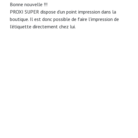
Bonne nouvelle !!!
PROXI SUPER dispose d’un point impression dans la
boutique. Il est donc possible de faire l’impression de
l’étiquette directement chez lui.