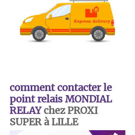
comment contacter le
point relais MONDIAL
RELAY
chez PROXI
SUPER à LILLE