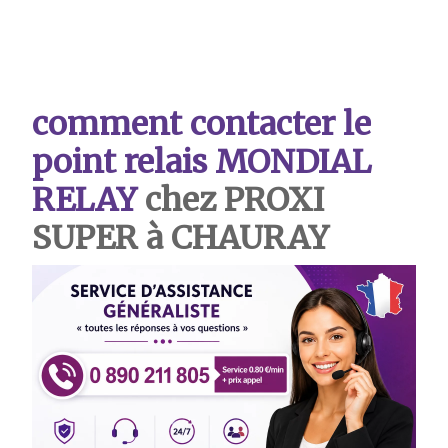
comment contacter le
point relais MONDIAL
RELAY
chez PROXI
SUPER à CHAURAY