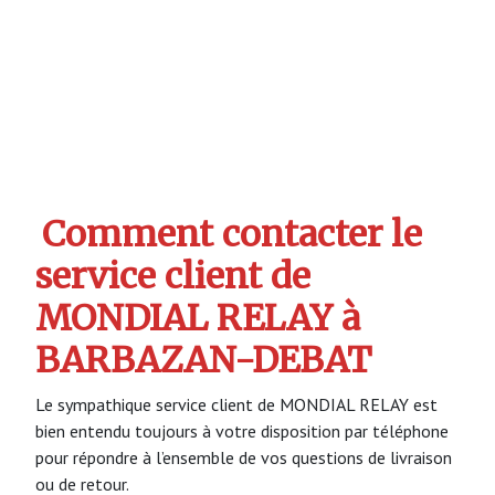
Comment contacter le
service client de
MONDIAL RELAY à
BARBAZAN-DEBAT
Le sympathique service client de MONDIAL RELAY est
bien entendu toujours à votre disposition par téléphone
pour répondre à l’ensemble de vos questions de livraison
ou de retour.