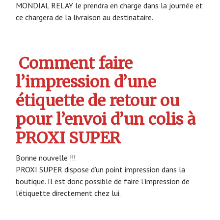
MONDIAL RELAY le prendra en charge dans la journée et
ce chargera de la livraison au destinataire.
Comment faire
l’impression d’une
étiquette de retour ou
pour l’envoi d’un colis à
PROXI SUPER
Bonne nouvelle !!!
PROXI SUPER dispose d’un point impression dans la
boutique. Il est donc possible de faire l’impression de
l’étiquette directement chez lui.