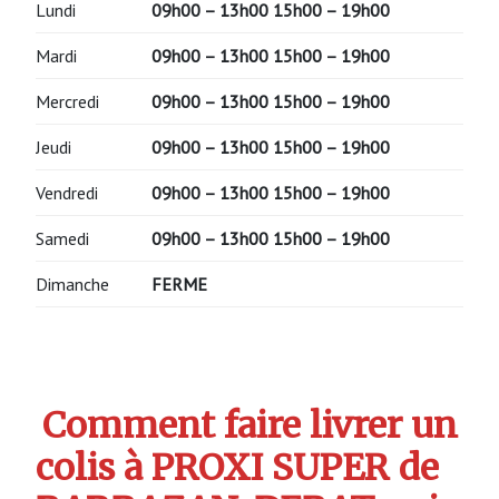
Lundi
09h00 – 13h00 15h00 – 19h00
Mardi
09h00 – 13h00 15h00 – 19h00
Mercredi
09h00 – 13h00 15h00 – 19h00
Jeudi
09h00 – 13h00 15h00 – 19h00
Vendredi
09h00 – 13h00 15h00 – 19h00
Samedi
09h00 – 13h00 15h00 – 19h00
Dimanche
FERME
Comment faire livrer un
colis à PROXI SUPER de