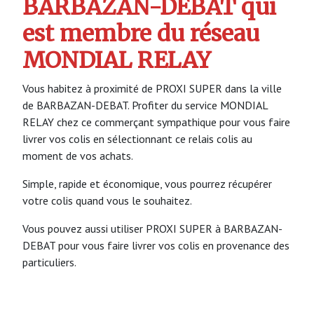
BARBAZAN-DEBAT qui
est membre du réseau
MONDIAL RELAY
Vous habitez à proximité de PROXI SUPER dans la ville
de BARBAZAN-DEBAT. Profiter du service MONDIAL
RELAY chez ce commerçant sympathique pour vous faire
livrer vos colis en sélectionnant ce relais colis au
moment de vos achats.
Simple, rapide et économique, vous pourrez récupérer
votre colis quand vous le souhaitez.
Vous pouvez aussi utiliser PROXI SUPER à BARBAZAN-
DEBAT pour vous faire livrer vos colis en provenance des
particuliers.