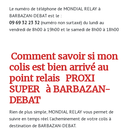
Le numéro de téléphone de MONDIAL RELAY à
BARBAZAN-DEBAT est le :
09 69 32 23 32
(numéro non surtaxé) du lundi au
vendredi de 8h00 à 19h00 et le samedi de 8h00 à 18h00
Comment savoir si mon
colis est bien arrivé au
point relais
PROXI
SUPER
à BARBAZAN-
DEBAT
Rien de plus simple, MONDIAL RELAY vous permet de
suivre en temps réel l’acheminement de votre colis à
destination de BARBAZAN-DEBAT.