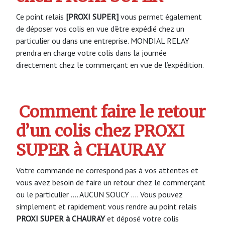
Ce point relais
[PROXI SUPER]
vous permet également
de déposer vos colis en vue d’être expédié chez un
particulier ou dans une entreprise. MONDIAL RELAY
prendra en charge votre colis dans la journée
directement chez le commerçant en vue de l’expédition.
Comment faire le retour
d’un colis chez PROXI
SUPER à CHAURAY
Votre commande ne correspond pas à vos attentes et
vous avez besoin de faire un retour chez le commerçant
ou le particulier …. AUCUN SOUCY …. Vous pouvez
simplement et rapidement vous rendre au point relais
PROXI SUPER à CHAURAY
et déposé votre colis