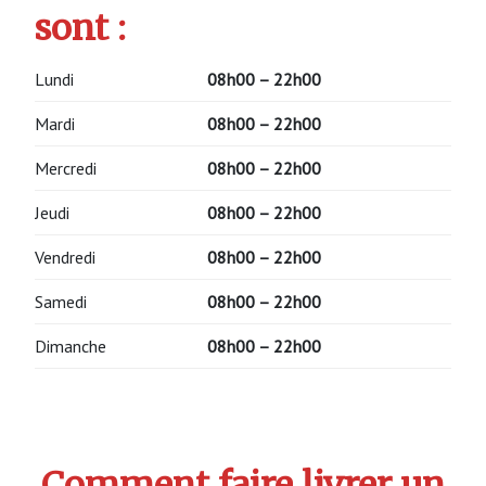
sont :
Lundi
08h00 – 22h00
Mardi
08h00 – 22h00
Mercredi
08h00 – 22h00
Jeudi
08h00 – 22h00
Vendredi
08h00 – 22h00
Samedi
08h00 – 22h00
Dimanche
08h00 – 22h00
Comment faire livrer un