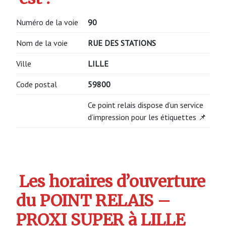
Numéro de la voie
90
Nom de la voie
RUE DES STATIONS
Ville
LILLE
Code postal
59800
Ce point relais dispose d’un service
d’impression pour les étiquettes 📌
Les horaires d’ouverture
du POINT RELAIS –
PROXI SUPER à LILLE