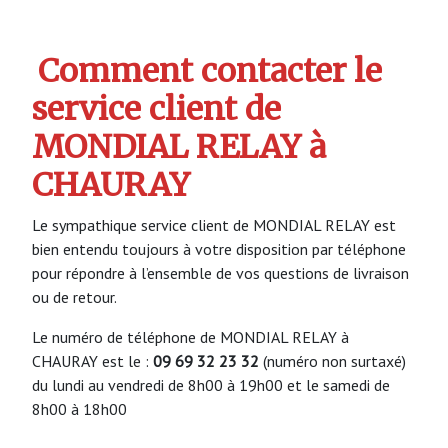
Comment contacter le
service client de
MONDIAL RELAY à
CHAURAY
Le sympathique service client de MONDIAL RELAY est
bien entendu toujours à votre disposition par téléphone
pour répondre à l’ensemble de vos questions de livraison
ou de retour.
Le numéro de téléphone de MONDIAL RELAY à
CHAURAY est le :
09 69 32 23 32
(numéro non surtaxé)
du lundi au vendredi de 8h00 à 19h00 et le samedi de
8h00 à 18h00