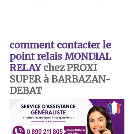
comment contacter le
point relais MONDIAL
RELAY
chez PROXI
SUPER à BARBAZAN-
DEBAT