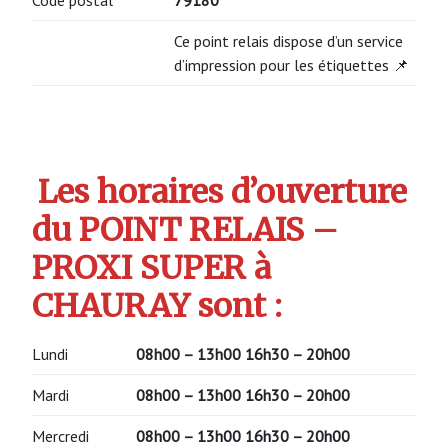
Ce point relais dispose d’un service
d’impression pour les étiquettes 📌
Les horaires d’ouverture
du POINT RELAIS –
PROXI SUPER à
CHAURAY sont :
Lundi
08h00 – 13h00
16h30 – 20h00
Mardi
08h00 – 13h00
16h30 – 20h00
Mercredi
08h00 – 13h00
16h30 – 20h00