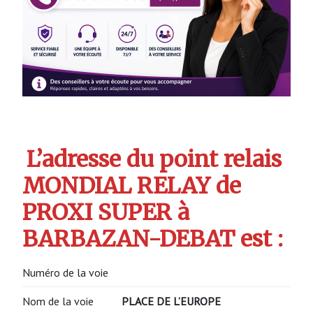
L’adresse du point relais
MONDIAL RELAY de
PROXI SUPER à
BARBAZAN-DEBAT est :
Numéro de la voie
Nom de la voie
PLACE DE L’EUROPE