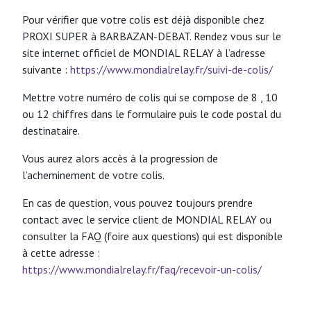
Pour vérifier que votre colis est déjà disponible chez
PROXI SUPER à BARBAZAN-DEBAT. Rendez vous sur le
site internet officiel de MONDIAL RELAY à l’adresse
suivante :
https://www.mondialrelay.fr/suivi-de-colis/
Mettre votre numéro de colis qui se compose de 8 , 10
ou 12 chiffres dans le formulaire puis le code postal du
destinataire.
Vous aurez alors accès à la progression de
l’acheminement de votre colis.
En cas de question, vous pouvez toujours prendre
contact avec le service client de MONDIAL RELAY ou
consulter la FAQ (foire aux questions) qui est disponible
à cette adresse :
https://www.mondialrelay.fr/faq/recevoir-un-colis/