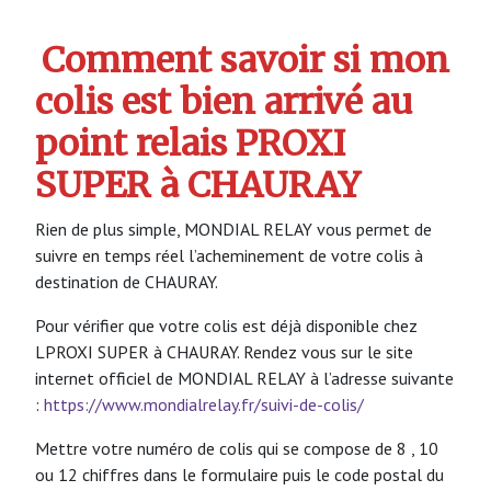
Comment savoir si mon
colis est bien arrivé au
point relais PROXI
SUPER à CHAURAY
Rien de plus simple, MONDIAL RELAY vous permet de
suivre en temps réel l’acheminement de votre colis à
destination de CHAURAY.
Pour vérifier que votre colis est déjà disponible chez
LPROXI SUPER à CHAURAY. Rendez vous sur le site
internet officiel de MONDIAL RELAY à l’adresse suivante
:
https://www.mondialrelay.fr/suivi-de-colis/
Mettre votre numéro de colis qui se compose de 8 , 10
ou 12 chiffres dans le formulaire puis le code postal du