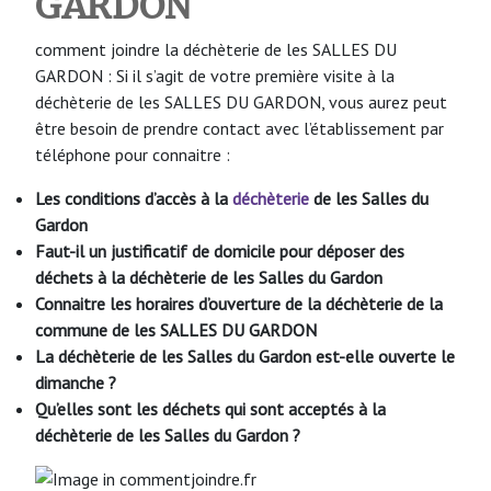
GARDON
comment joindre la déchèterie de les SALLES DU
GARDON : Si il s’agit de votre première visite à la
déchèterie de les SALLES DU GARDON, vous aurez peut
être besoin de prendre contact avec l’établissement par
téléphone pour connaitre :
Les conditions d’accès à la
déchèterie
de les Salles du
Gardon
Faut-il un justificatif de domicile pour déposer des
déchets à la déchèterie de les Salles du Gardon
Connaitre les horaires d’ouverture de la déchèterie de la
commune de les SALLES DU GARDON
La déchèterie de les Salles du Gardon
est-elle ouverte le
dimanche ?
Qu’elles sont les déchets qui sont acceptés à la
déchèterie de les Salles du Gardon ?