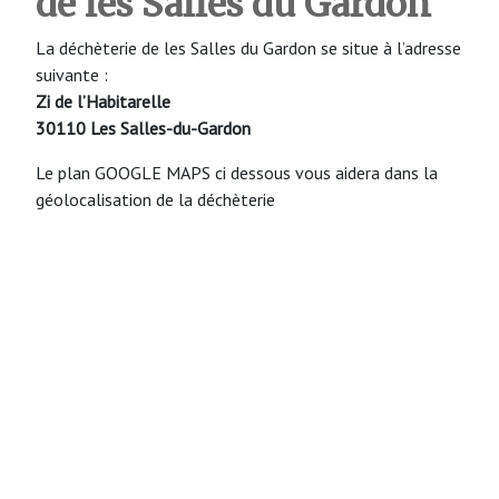
de les Salles du Gardon
La déchèterie de les Salles du Gardon se situe à l’adresse
suivante :
Zi de l’Habitarelle
30110 Les Salles-du-Gardon
Le plan GOOGLE MAPS ci dessous vous aidera dans la
géolocalisation de la déchèterie