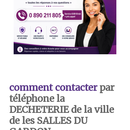
comment contacter
par
téléphone la
DECHETERIE de la ville
de les SALLES DU