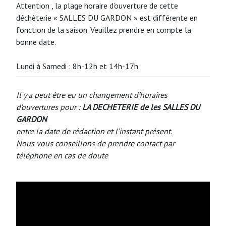
Attention , la plage horaire d’ouverture de cette
déchèterie « SALLES DU GARDON » est différente en
fonction de la saison. Veuillez prendre en compte la
bonne date.
Lundi à Samedi : 8h-12h et 14h-17h
Il y a peut être eu un changement d’horaires
d’ouvertures pour :
LA DECHETERIE de les SALLES DU
GARDON
entre la date de rédaction et l’instant présent.
Nous vous conseillons de prendre contact par
téléphone en cas de doute