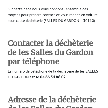
Sur cette page nous vous donnons l’ensemble des
moyens pour prendre contact et vous rendez en voiture
pour cette déchèterie (SALLES DU GARDON – 30110)
Contacter la déchèterie
de les Salles du Gardon
par téléphone
Le numéro de téléphone de la déchèterie de les SALLES
DU GARDON est le
04 66 54 86 02
Adresse de la déchèterie