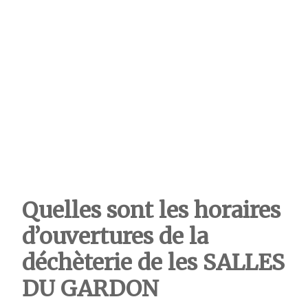
Quelles sont les horaires
d’ouvertures de la
déchèterie de les SALLES
DU GARDON