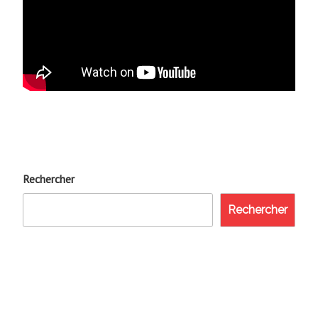
Rechercher
Rechercher