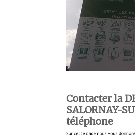
Contacter la 
SALORNAY-S
téléphone
Sur cette page nous vous donnons