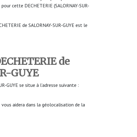
ure pour cette DECHETERIE (SALORNAY-SUR-
DECHETERIE de SALORNAY-SUR-GUYE est le
 DECHETERIE de
UR-GUYE
GUYE se situe à l’adresse suivante :
ous aidera dans la géolocalisation de la