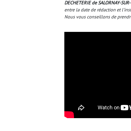
DECHETERIE de SALORNAY-SUR
entre la date de rédaction et l’ins
Nous vous conseillons de prendr