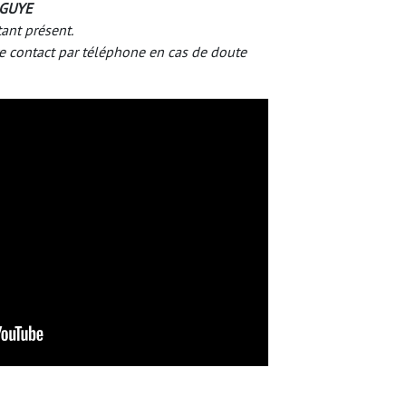
-GUYE
tant présent.
e contact par téléphone en cas de doute