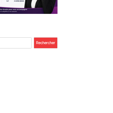
Rechercher