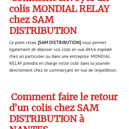
colis MONDIAL RELAY
chez SAM
DISTRIBUTION
Ce point relais
[SAM DISTRIBUTION]
vous permet
également de déposer vos colis en vue d’être expédié
chez un particulier ou dans une entreprise. MONDIAL
RELAY prendra en charge votre colis dans la journée
directement chez le commerçant en vue de l’expédition.
Comment faire le retour
d’un colis chez SAM
DISTRIBUTION à