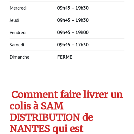
Mercredi
09h45 – 19h30
Jeudi
09h45 – 19h30
Vendredi
09h45 – 19h00
Samedi
09h45 – 17h30
Dimanche
FERME
Comment faire livrer un
colis à SAM
DISTRIBUTION de
NANTES qui est