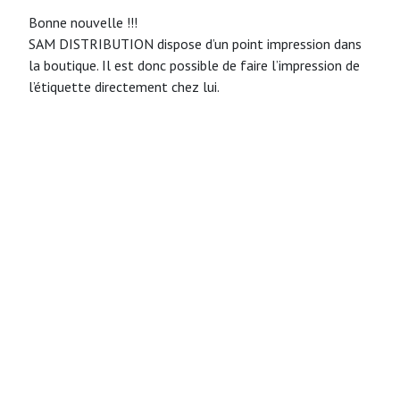
Bonne nouvelle !!!
SAM DISTRIBUTION dispose d’un point impression dans
la boutique. Il est donc possible de faire l’impression de
l’étiquette directement chez lui.