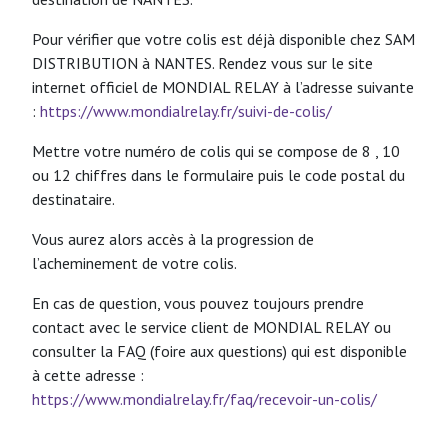
Pour vérifier que votre colis est déjà disponible chez SAM
DISTRIBUTION à NANTES. Rendez vous sur le site
internet officiel de MONDIAL RELAY à l’adresse suivante
:
https://www.mondialrelay.fr/suivi-de-colis/
Mettre votre numéro de colis qui se compose de 8 , 10
ou 12 chiffres dans le formulaire puis le code postal du
destinataire.
Vous aurez alors accès à la progression de
l’acheminement de votre colis.
En cas de question, vous pouvez toujours prendre
contact avec le service client de MONDIAL RELAY ou
consulter la FAQ (foire aux questions) qui est disponible
à cette adresse :
https://www.mondialrelay.fr/faq/recevoir-un-colis/