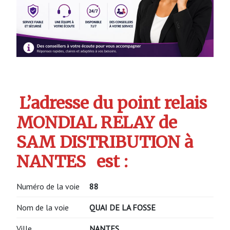
L’adresse du point relais
MONDIAL RELAY de
SAM DISTRIBUTION à
NANTES
est :
Numéro de la voie
88
Nom de la voie
QUAI DE LA FOSSE
Ville
NANTES