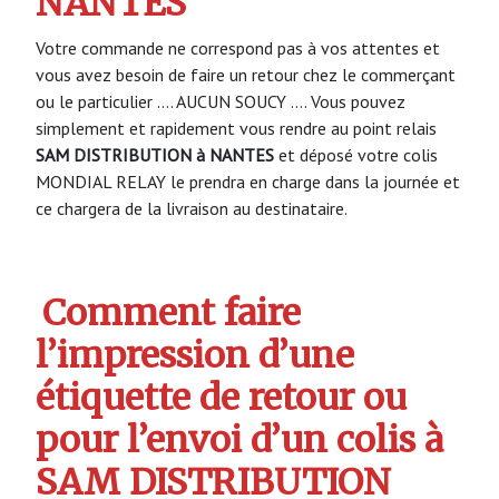
NANTES
Votre commande ne correspond pas à vos attentes et
vous avez besoin de faire un retour chez le commerçant
ou le particulier …. AUCUN SOUCY …. Vous pouvez
simplement et rapidement vous rendre au point relais
SAM DISTRIBUTION à NANTES
et déposé votre colis
MONDIAL RELAY le prendra en charge dans la journée et
ce chargera de la livraison au destinataire.
Comment faire
l’impression d’une
étiquette de retour ou
pour l’envoi d’un colis à
SAM DISTRIBUTION