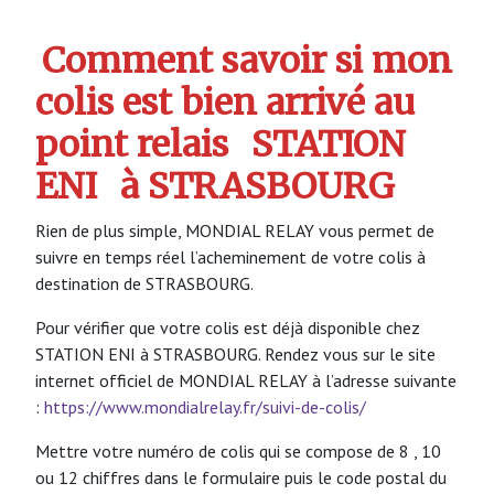
Comment savoir si mon
colis est bien arrivé au
point relais
STATION
ENI
à STRASBOURG
Rien de plus simple, MONDIAL RELAY vous permet de
suivre en temps réel l’acheminement de votre colis à
destination de STRASBOURG.
Pour vérifier que votre colis est déjà disponible chez
STATION ENI à STRASBOURG. Rendez vous sur le site
internet officiel de MONDIAL RELAY à l’adresse suivante
:
https://www.mondialrelay.fr/suivi-de-colis/
Mettre votre numéro de colis qui se compose de 8 , 10
ou 12 chiffres dans le formulaire puis le code postal du