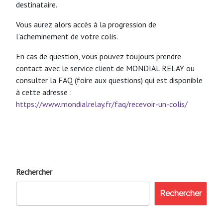
destinataire.
Vous aurez alors accès à la progression de
l’acheminement de votre colis.
En cas de question, vous pouvez toujours prendre
contact avec le service client de MONDIAL RELAY ou
consulter la FAQ (foire aux questions) qui est disponible
à cette adresse :
https://www.mondialrelay.fr/faq/recevoir-un-colis/
Rechercher
Rechercher