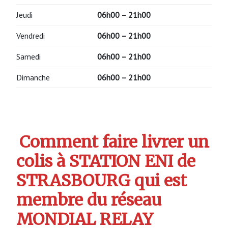
Jeudi
06h00 – 21h00
Vendredi
06h00 – 21h00
Samedi
06h00 – 21h00
Dimanche
06h00 – 21h00
Comment faire livrer un
colis à STATION ENI de
STRASBOURG qui est
membre du réseau
MONDIAL RELAY