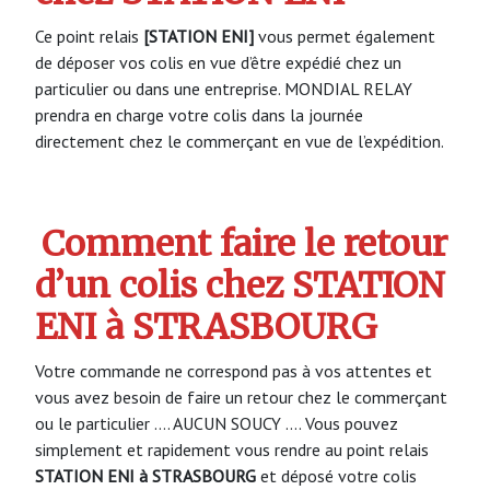
Ce point relais
[STATION ENI]
vous permet également
de déposer vos colis en vue d’être expédié chez un
particulier ou dans une entreprise. MONDIAL RELAY
prendra en charge votre colis dans la journée
directement chez le commerçant en vue de l’expédition.
Comment faire le retour
d’un colis chez STATION
ENI à STRASBOURG
Votre commande ne correspond pas à vos attentes et
vous avez besoin de faire un retour chez le commerçant
ou le particulier …. AUCUN SOUCY …. Vous pouvez
simplement et rapidement vous rendre au point relais
STATION ENI à STRASBOURG
et déposé votre colis