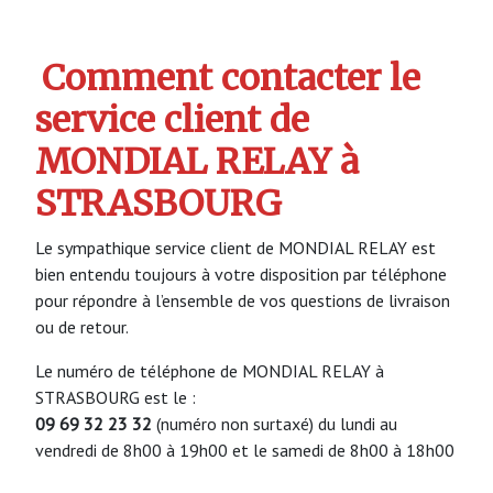
Comment contacter le
service client de
MONDIAL RELAY à
STRASBOURG
Le sympathique service client de MONDIAL RELAY est
bien entendu toujours à votre disposition par téléphone
pour répondre à l’ensemble de vos questions de livraison
ou de retour.
Le numéro de téléphone de MONDIAL RELAY à
STRASBOURG est le :
09 69 32 23 32
(numéro non surtaxé) du lundi au
vendredi de 8h00 à 19h00 et le samedi de 8h00 à 18h00