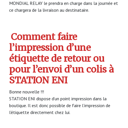
MONDIAL RELAY le prendra en charge dans la journée et
ce chargera de la livraison au destinataire.
Comment faire
l’impression d’une
étiquette de retour ou
pour l’envoi d’un colis à
STATION ENI
Bonne nouvelle !!!
STATION ENI dispose d’un point impression dans la
boutique. Il est donc possible de faire l’impression de
l’étiquette directement chez lui.