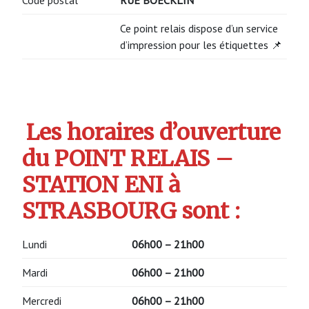
Ce point relais dispose d’un service
d’impression pour les étiquettes 📌
Les horaires d’ouverture
du POINT RELAIS –
STATION ENI à
STRASBOURG sont :
Lundi
06h00 – 21h00
Mardi
06h00 – 21h00
Mercredi
06h00 – 21h00