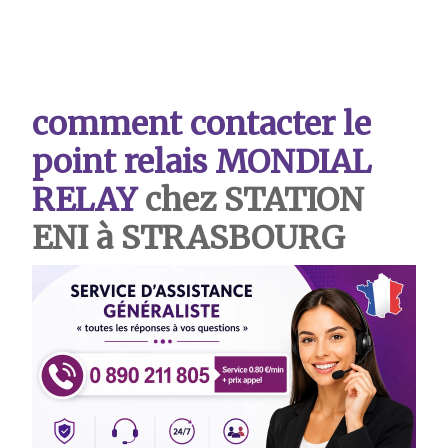
comment contacter le
point relais MONDIAL
RELAY
chez STATION
ENI à STRASBOURG