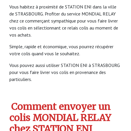
Vous habitez à proximité de STATION ENI dans la ville
de STRASBOURG. Profiter du service MONDIAL RELAY
chez ce commerçant sympathique pour vous faire livrer
vos colis en sélectionnant ce relais colis au moment de
vos achats.
Simple, rapide et économique, vous pourrez récupérer
votre colis quand vous le souhaitez.
Vous pouvez aussi utiliser STATION ENI à STRASBOURG
pour vous faire livrer vos colis en provenance des
particuliers.
Comment envoyer un
colis MONDIAL RELAY
chez STATION ENI