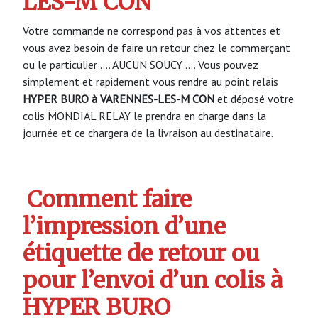
LES-M CON
Votre commande ne correspond pas à vos attentes et
vous avez besoin de faire un retour chez le commerçant
ou le particulier …. AUCUN SOUCY …. Vous pouvez
simplement et rapidement vous rendre au point relais
HYPER BURO à VARENNES-LES-M CON
et déposé votre
colis MONDIAL RELAY le prendra en charge dans la
journée et ce chargera de la livraison au destinataire.
Comment faire
l’impression d’une
étiquette de retour ou
pour l’envoi d’un colis à
HYPER BURO