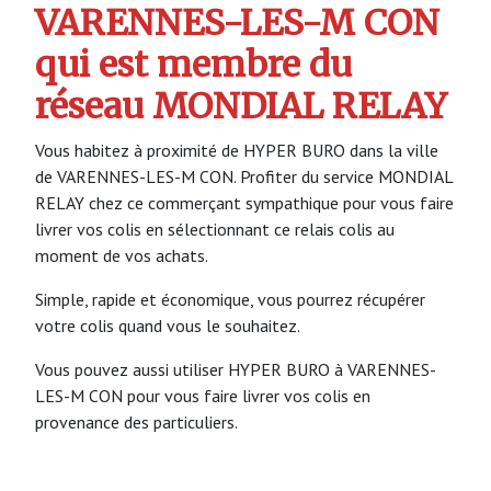
VARENNES-LES-M CON
qui est membre du
réseau MONDIAL RELAY
Vous habitez à proximité de HYPER BURO dans la ville
de VARENNES-LES-M CON. Profiter du service MONDIAL
RELAY chez ce commerçant sympathique pour vous faire
livrer vos colis en sélectionnant ce relais colis au
moment de vos achats.
Simple, rapide et économique, vous pourrez récupérer
votre colis quand vous le souhaitez.
Vous pouvez aussi utiliser HYPER BURO à VARENNES-
LES-M CON pour vous faire livrer vos colis en
provenance des particuliers.