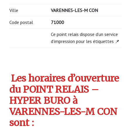
Ville
VARENNES-LES-M CON
Code postal
71000
Ce point relais dispose d’un service
d’impression pour les étiquettes 📌
Les horaires d’ouverture
du POINT RELAIS –
HYPER BURO à
VARENNES-LES-M CON
sont :