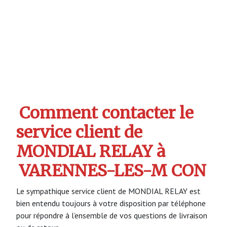
Comment contacter le
service client de
MONDIAL RELAY à
VARENNES-LES-M CON
Le sympathique service client de MONDIAL RELAY est
bien entendu toujours à votre disposition par téléphone
pour répondre à l’ensemble de vos questions de livraison