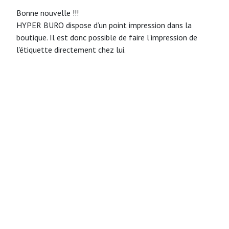
Bonne nouvelle !!!
HYPER BURO dispose d’un point impression dans la
boutique. Il est donc possible de faire l’impression de
l’étiquette directement chez lui.