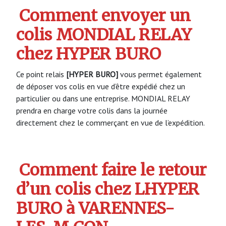
Comment envoyer un
colis MONDIAL RELAY
chez HYPER BURO
Ce point relais
[HYPER BURO]
vous permet également
de déposer vos colis en vue d’être expédié chez un
particulier ou dans une entreprise. MONDIAL RELAY
prendra en charge votre colis dans la journée
directement chez le commerçant en vue de l’expédition.
Comment faire le retour
d’un colis chez LHYPER
BURO à VARENNES-