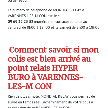
ou de retour.
Le numéro de téléphone de MONDIAL RELAY à
VARENNES-LES-M CON est le :
09 69 32 23 32
(numéro non surtaxé) du lundi au
vendredi de 8h00 à 19h00 et le samedi de 8h00 à 18h00
Comment savoir si mon
colis est bien arrivé au
point relais HYPER
BURO à VARENNES-
LES-M CON
Rien de plus simple, MONDIAL RELAY vous permet de
suivre en temps réel l’acheminement de votre colis à
destination de VARENNES-LES-M CON.