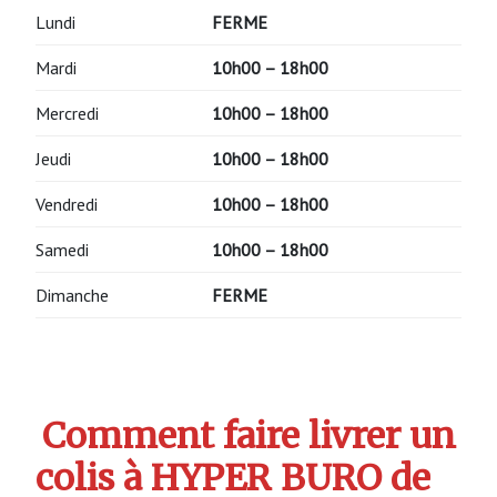
Lundi
FERME
Mardi
10h00 – 18h00
Mercredi
10h00 – 18h00
Jeudi
10h00 – 18h00
Vendredi
10h00 – 18h00
Samedi
10h00 – 18h00
Dimanche
FERME
Comment faire livrer un
colis à HYPER BURO de