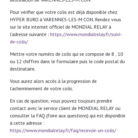
Pour vérifier que votre colis est déjà disponible chez
HYPER BURO à VARENNES-LES-M CON. Rendez vous
sur le site internet officiel de MONDIAL RELAY à
l’adresse suivante :
https://www.mondialrelay.fr/suivi-
de-colis/
Mettre votre numéro de colis qui se compose de 8 , 10
ou 12 chiffres dans le formulaire puis le code postal du
destinataire.
Vous aurez alors accès à la progression de
l’acheminement de votre colis.
En cas de question, vous pouvez toujours prendre
contact avec le service client de MONDIAL RELAY ou
consulter la FAQ (foire aux questions) qui est disponible
à cette adresse :
https://www.mondialrelay.fr/faq/recevoir-un-colis/