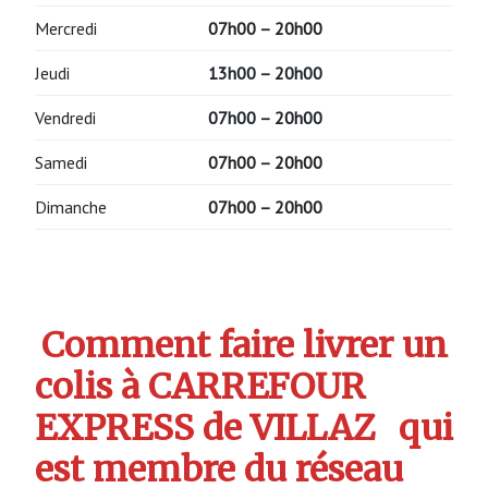
Mercredi
07h00 – 20h00
Jeudi
13h00 – 20h00
Vendredi
07h00 – 20h00
Samedi
07h00 – 20h00
Dimanche
07h00 – 20h00
Comment faire livrer un
colis à CARREFOUR
EXPRESS de VILLAZ
qui
est membre du réseau