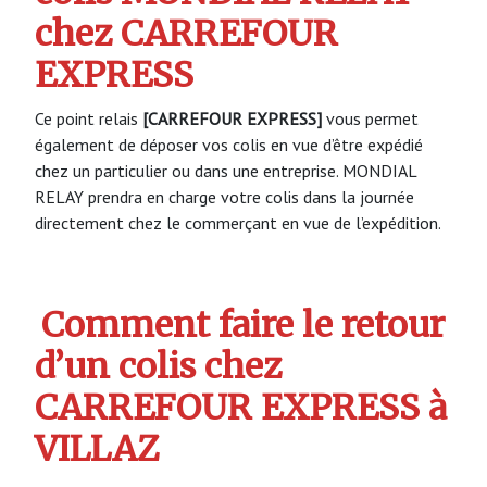
chez CARREFOUR
EXPRESS
Ce point relais
[CARREFOUR EXPRESS]
vous permet
également de déposer vos colis en vue d’être expédié
chez un particulier ou dans une entreprise. MONDIAL
RELAY prendra en charge votre colis dans la journée
directement chez le commerçant en vue de l’expédition.
Comment faire le retour
d’un colis chez
CARREFOUR EXPRESS à
VILLAZ