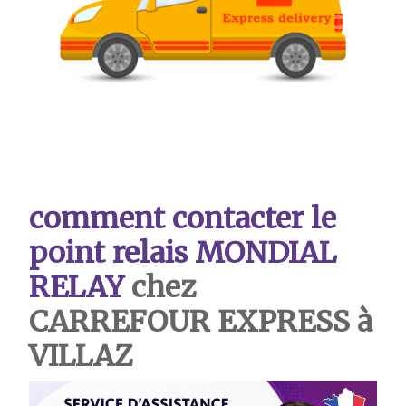
comment contacter le
point relais MONDIAL
RELAY
chez
CARREFOUR EXPRESS à
VILLAZ