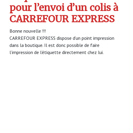
pour l’envoi d’un colis à
CARREFOUR EXPRESS
Bonne nouvelle !!!
CARREFOUR EXPRESS dispose d’un point impression
dans la boutique. Il est donc possible de faire
l’impression de l’étiquette directement chez lui.