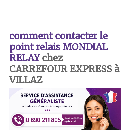
comment contacter le
point relais MONDIAL
RELAY
chez
CARREFOUR EXPRESS à
VILLAZ