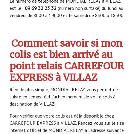
Le numéro de téléphone de MONDIAL RELAY à VILLAZ
est le :
09 69 32 23 32
(numéro non surtaxé) du lundi au
vendredi de 8h00 à 19h00 et le samedi de 8h00 à 18h00
Comment savoir si mon
colis est bien arrivé au
point relais CARREFOUR
EXPRESS à VILLAZ
Rien de plus simple, MONDIAL RELAY vous permet de
suivre en temps réel l’acheminement de votre colis à
destination de VILLAZ.
Pour vérifier que votre colis est déjà disponible chez
CARREFOUR EXPRESS à VILLAZ. Rendez vous sur le site
internet officiel de MONDIAL RELAY à l’adresse suivante