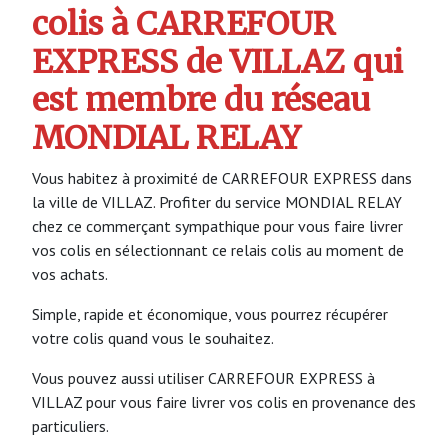
colis à CARREFOUR
EXPRESS de VILLAZ qui
est membre du réseau
MONDIAL RELAY
Vous habitez à proximité de CARREFOUR EXPRESS dans
la ville de VILLAZ. Profiter du service MONDIAL RELAY
chez ce commerçant sympathique pour vous faire livrer
vos colis en sélectionnant ce relais colis au moment de
vos achats.
Simple, rapide et économique, vous pourrez récupérer
votre colis quand vous le souhaitez.
Vous pouvez aussi utiliser CARREFOUR EXPRESS à
VILLAZ pour vous faire livrer vos colis en provenance des
particuliers.