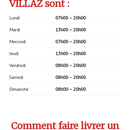
VILLAZ sont :
Lundi
07h00 – 20h00
Mardi
13h00 – 20h00
Mercredi
07h00 – 20h00
Jeudi
13h00 – 20h00
Vendredi
08h00 – 20h00
Samedi
08h00 – 20h00
Dimanche
08h00 – 20h00
Comment faire livrer un