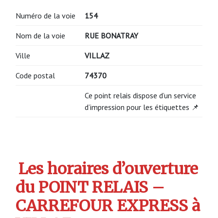
Numéro de la voie
154
Nom de la voie
RUE BONATRAY
Ville
VILLAZ
Code postal
74370
Ce point relais dispose d’un service
d’impression pour les étiquettes 📌
Les horaires d’ouverture
du POINT RELAIS –
CARREFOUR EXPRESS à