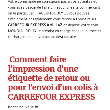
Votre commande ne correspond pas à vos attentes et
vous avez besoin de faire un retour chez le commerçant
ou le particulier …. AUCUN SOUCY …. Vous pouvez
simplement et rapidement vous rendre au point relais
CARREFOUR EXPRESS à VILLAZ
et déposé votre colis
MONDIAL RELAY le prendra en charge dans la journée et
ce chargera de la livraison au destinataire.
Comment faire
l’impression d’une
étiquette de retour ou
pour l’envoi d’un colis à
CARREFOUR EXPRESS
Bonne nouvelle !!!