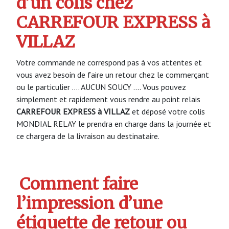
d’un colis chez
CARREFOUR EXPRESS à
VILLAZ
Votre commande ne correspond pas à vos attentes et
vous avez besoin de faire un retour chez le commerçant
ou le particulier …. AUCUN SOUCY …. Vous pouvez
simplement et rapidement vous rendre au point relais
CARREFOUR EXPRESS à VILLAZ
et déposé votre colis
MONDIAL RELAY le prendra en charge dans la journée et
ce chargera de la livraison au destinataire.
Comment faire
l’impression d’une
étiquette de retour ou