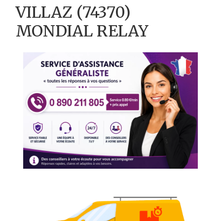
VILLAZ (74370)
MONDIAL RELAY