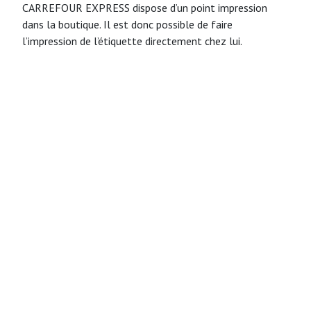
CARREFOUR EXPRESS dispose d’un point impression
dans la boutique. Il est donc possible de faire
l’impression de l’étiquette directement chez lui.