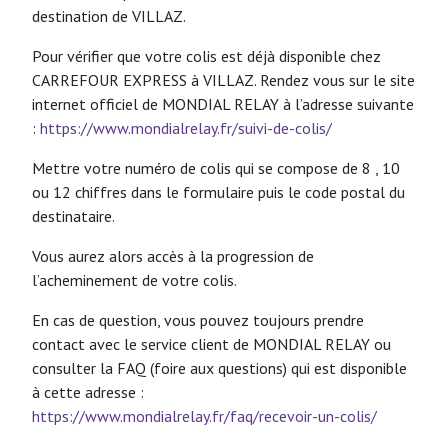
destination de VILLAZ.
Pour vérifier que votre colis est déjà disponible chez
CARREFOUR EXPRESS à VILLAZ. Rendez vous sur le site
internet officiel de MONDIAL RELAY à l’adresse suivante
:
https://www.mondialrelay.fr/suivi-de-colis/
Mettre votre numéro de colis qui se compose de 8 , 10
ou 12 chiffres dans le formulaire puis le code postal du
destinataire.
Vous aurez alors accès à la progression de
l’acheminement de votre colis.
En cas de question, vous pouvez toujours prendre
contact avec le service client de MONDIAL RELAY ou
consulter la FAQ (foire aux questions) qui est disponible
à cette adresse :
https://www.mondialrelay.fr/faq/recevoir-un-colis/