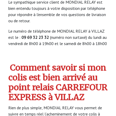
Le sympathique service client de MONDIAL RELAY est
bien entendu toujours à votre disposition par téléphone
pour répondre à l’ensemble de vos questions de livraison
ou de retour.
Le numéro de téléphone de MONDIAL RELAY à VILLAZ
est le :
09 69 32 23 32
(numéro non surtaxé) du lundi au
vendredi de 8h00 à 19h00 et le samedi de 8h00 à 18h00
Comment savoir si mon
colis est bien arrivé au
point relais CARREFOUR
EXPRESS à VILLAZ
Rien de plus simple, MONDIAL RELAY vous permet de
suivre en temps réel l’acheminement de votre colis à