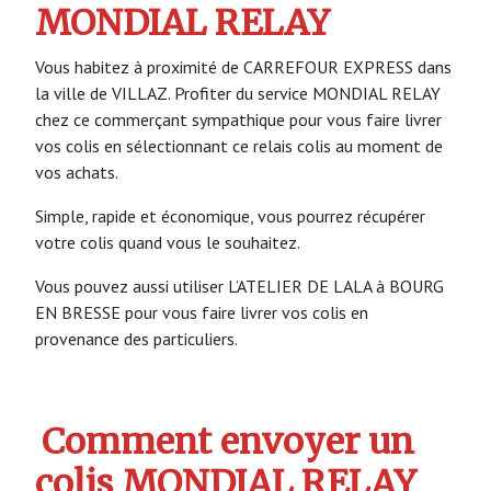
MONDIAL RELAY
Vous habitez à proximité de CARREFOUR EXPRESS dans
la ville de VILLAZ. Profiter du service MONDIAL RELAY
chez ce commerçant sympathique pour vous faire livrer
vos colis en sélectionnant ce relais colis au moment de
vos achats.
Simple, rapide et économique, vous pourrez récupérer
votre colis quand vous le souhaitez.
Vous pouvez aussi utiliser L’ATELIER DE LALA à BOURG
EN BRESSE pour vous faire livrer vos colis en
provenance des particuliers.
Comment envoyer un
colis MONDIAL RELAY