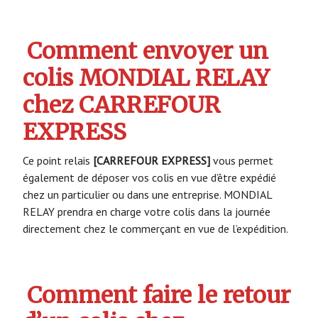
Comment envoyer un
colis MONDIAL RELAY
chez CARREFOUR
EXPRESS
Ce point relais
[CARREFOUR EXPRESS]
vous permet
également de déposer vos colis en vue d’être expédié
chez un particulier ou dans une entreprise. MONDIAL
RELAY prendra en charge votre colis dans la journée
directement chez le commerçant en vue de l’expédition.
Comment faire le retour