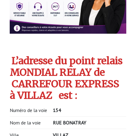
L’adresse du point relais
MONDIAL RELAY de
CARREFOUR EXPRESS
à VILLAZ
est :
Numéro de la voie
154
Nom de la voie
RUE BONATRAY
Ville
VILLAZ