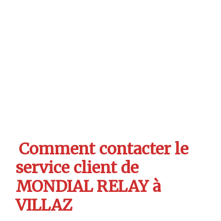
Comment contacter le
service client de
MONDIAL RELAY à
VILLAZ