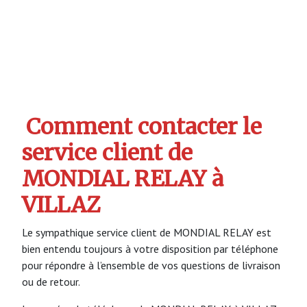
Comment contacter le
service client de
MONDIAL RELAY à
VILLAZ
Le sympathique service client de MONDIAL RELAY est
bien entendu toujours à votre disposition par téléphone
pour répondre à l’ensemble de vos questions de livraison
ou de retour.