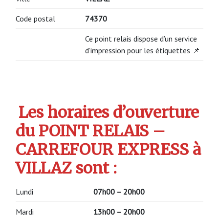
Code postal
74370
Ce point relais dispose d’un service
d’impression pour les étiquettes 📌
Les horaires d’ouverture
du POINT RELAIS –
CARREFOUR EXPRESS à
VILLAZ sont :
Lundi
07h00 – 20h00
Mardi
13h00 – 20h00