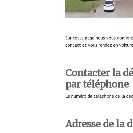
Sur cette page nous vous donnons
contact et vous rendez en voitur
Contacter la d
par téléphone
Le numéro de téléphone de la déc
Adresse de la 