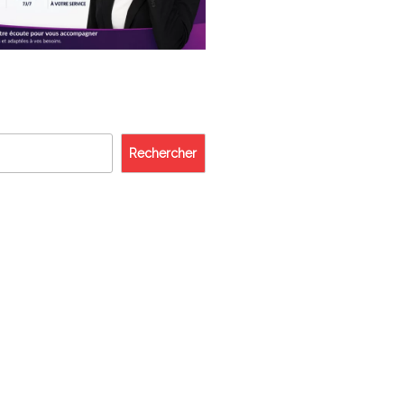
Rechercher