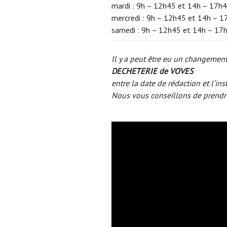
mardi : 9h – 12h45 et 14h – 17h
mercredi : 9h – 12h45 et 14h – 
samedi : 9h – 12h45 et 14h – 17
Il y a peut être eu un changement
DECHETERIE de VOVES
entre la date de rédaction et l’ins
Nous vous conseillons de prendr