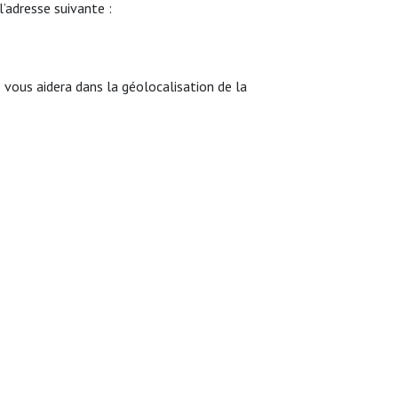
l’adresse suivante :
ous aidera dans la géolocalisation de la