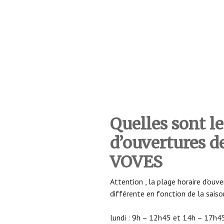
Quelles sont le
d’ouvertures de
VOVES
Attention , la plage horaire d’ouv
différente en fonction de la saiso
lundi : 9h – 12h45 et 14h – 17h4