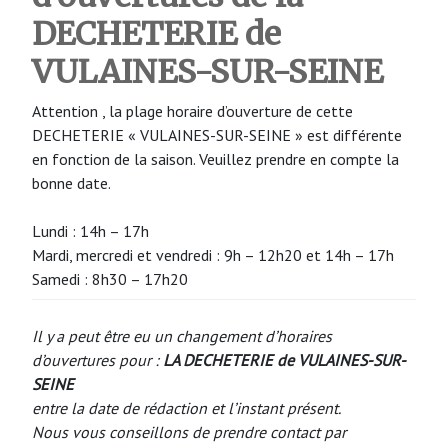
DECHETERIE de
VULAINES-SUR-SEINE
Attention , la plage horaire d’ouverture de cette
DECHETERIE « VULAINES-SUR-SEINE » est différente
en fonction de la saison. Veuillez prendre en compte la
bonne date.
Lundi : 14h – 17h
Mardi, mercredi et vendredi : 9h – 12h20 et 14h – 17h
Samedi : 8h30 – 17h20
Il y a peut être eu un changement d’horaires
d’ouvertures pour :
LA DECHETERIE de VULAINES-SUR-
SEINE
entre la date de rédaction et l’instant présent.
Nous vous conseillons de prendre contact par