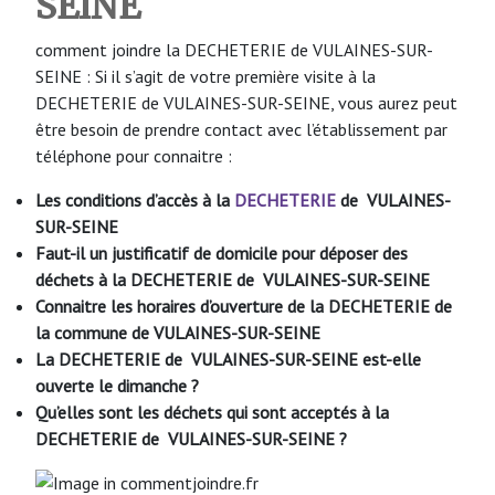
SEINE
comment joindre la DECHETERIE de VULAINES-SUR-
SEINE : Si il s’agit de votre première visite à la
DECHETERIE de VULAINES-SUR-SEINE, vous aurez peut
être besoin de prendre contact avec l’établissement par
téléphone pour connaitre :
Les conditions d’accès à la
DECHETERIE
de VULAINES-
SUR-SEINE
Faut-il un justificatif de domicile pour déposer des
déchets à la DECHETERIE de VULAINES-SUR-SEINE
Connaitre les horaires d’ouverture de la DECHETERIE de
la commune de VULAINES-SUR-SEINE
La DECHETERIE de VULAINES-SUR-SEINE
est-elle
ouverte le dimanche ?
Qu’elles sont les déchets qui sont acceptés à la
DECHETERIE de VULAINES-SUR-SEINE
?