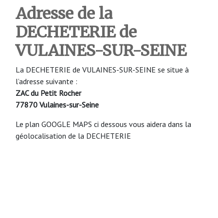
Adresse de la
DECHETERIE de
VULAINES-SUR-SEINE
La DECHETERIE de VULAINES-SUR-SEINE se situe à
l’adresse suivante :
ZAC du Petit Rocher
77870 Vulaines-sur-Seine
Le plan GOOGLE MAPS ci dessous vous aidera dans la
géolocalisation de la DECHETERIE