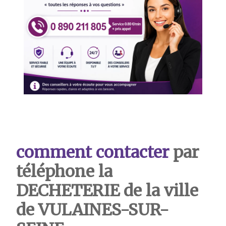
comment contacter
par
téléphone la
DECHETERIE de la ville
de VULAINES-SUR-