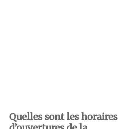
Quelles sont les horaires
d’ouvertures de la