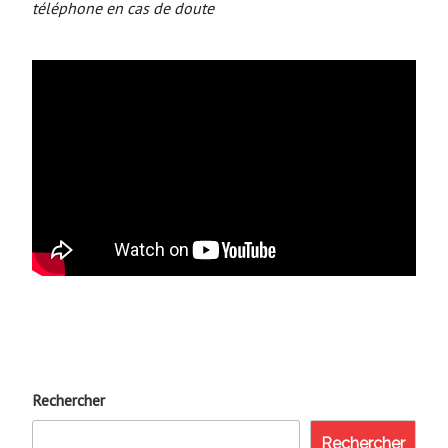
téléphone en cas de doute
Rechercher
Rechercher