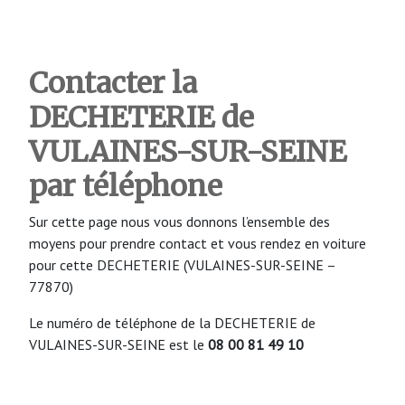
Contacter la
DECHETERIE de
VULAINES-SUR-SEINE
par téléphone
Sur cette page nous vous donnons l’ensemble des
moyens pour prendre contact et vous rendez en voiture
pour cette DECHETERIE (VULAINES-SUR-SEINE –
77870)
Le numéro de téléphone de la DECHETERIE de
VULAINES-SUR-SEINE est le
08 00 81 49 10