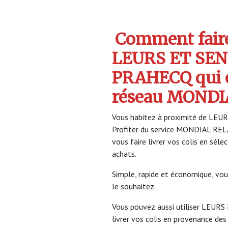
Comment faire 
LEURS ET SEN
PRAHECQ qui 
réseau MONDI
Vous habitez à proximité de LEU
Profiter du service MONDIAL RE
vous faire livrer vos colis en sél
achats.
Simple, rapide et économique, vou
le souhaitez.
Vous pouvez aussi utiliser LEUR
livrer vos colis en provenance des 