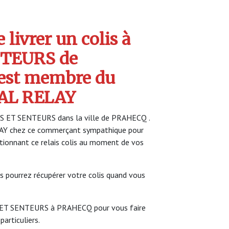
livrer un colis à
TEURS de
est membre du
AL RELAY
RS ET SENTEURS dans la ville de PRAHECQ .
LAY chez ce commerçant sympathique pour
ectionnant ce relais colis au moment de vos
s pourrez récupérer votre colis quand vous
S ET SENTEURS à PRAHECQ pour vous faire
particuliers.