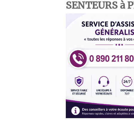
SENTEURS à 