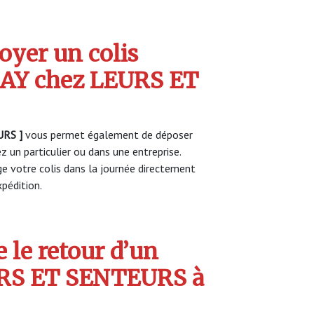
yer un colis
Y chez LEURS ET
RS ]
vous permet également de déposer
z un particulier ou dans une entreprise.
 votre colis dans la journée directement
pédition.
 le retour d’un
URS ET SENTEURS à