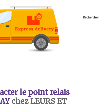
Rechercher
ter le point relais
AY
chez LEURS ET