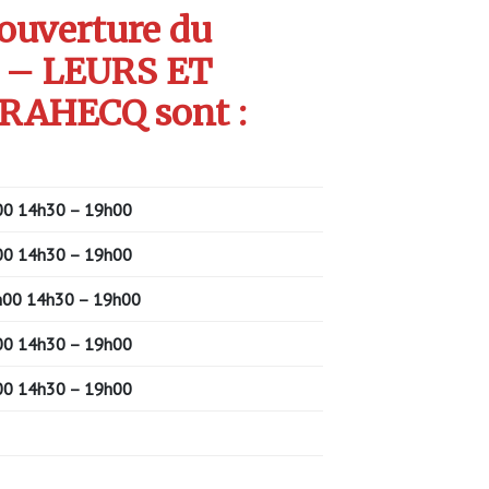
’ouverture du
 – LEURS ET
RAHECQ sont :
00
14h30 – 19h00
00
14h30 – 19h00
h00
14h30 – 19h00
00
14h30 – 19h00
00
14h30 – 19h00