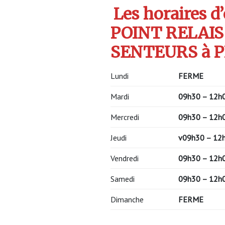
Les horaires d
POINT RELAIS
SENTEURS à P
Lundi
FERME
Mardi
09h30 – 12h
Mercredi
09h30 – 12h
Jeudi
v
09h30 – 12
Vendredi
09h30 – 12h
Samedi
09h30 – 12h
Dimanche
FERME