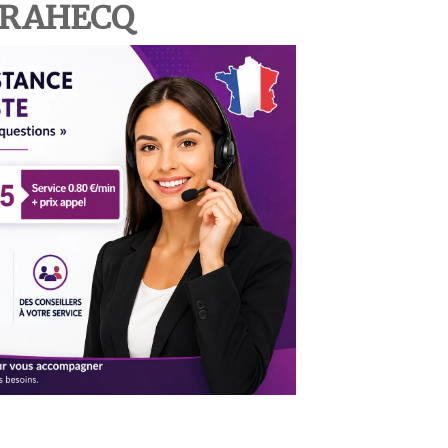
PRAHECQ