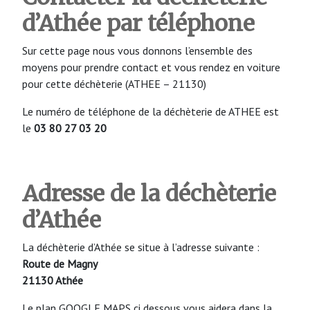
d’Athée
par téléphone
Sur cette page nous vous donnons l’ensemble des
moyens pour prendre contact et vous rendez en voiture
pour cette déchèterie (ATHEE – 21130)
Le numéro de téléphone de la déchèterie de ATHEE est
le
03 80 27 03 20
Adresse de la déchèterie
d’Athée
La déchèterie d’Athée se situe à l’adresse suivante :
Route de Magny
21130 Athée
Le plan GOOGLE MAPS ci dessous vous aidera dans la