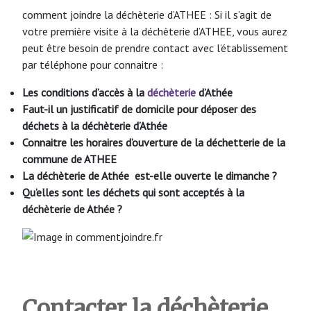
comment joindre la déchèterie d’ATHEE : Si il s’agit de
votre première visite à la déchèterie d’ATHEE, vous aurez
peut être besoin de prendre contact avec l’établissement
par téléphone pour connaitre :
Les conditions d’accès à la
déchèterie
d’Athée
Faut-il un justificatif de domicile pour déposer des
déchets à la déchèterie d’Athée
Connaitre les horaires d’ouverture de la déchetterie de la
commune de ATHEE
La déchèterie de Athée
est-elle ouverte le dimanche ?
Qu’elles sont les déchets qui sont acceptés à la
déchèterie de Athée ?
Contacter la déchèterie