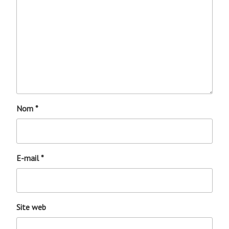
Nom
*
E-mail
*
Site web