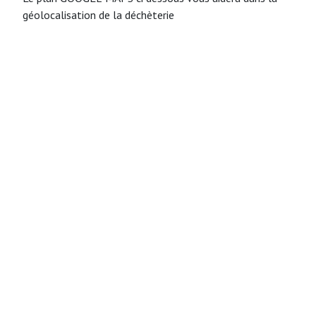
géolocalisation de la déchèterie