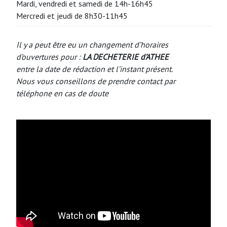
Mardi, vendredi et samedi de 14h-16h45
Mercredi et jeudi de 8h30-11h45
Il y a peut être eu un changement d’horaires
d’ouvertures pour :
LA DECHETERIE d’ATHEE
entre la date de rédaction et l’instant présent.
Nous vous conseillons de prendre contact par
téléphone en cas de doute