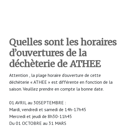
Quelles sont les horaires
d’ouvertures de la
déchèterie de ATHEE
Attention , la plage horaire d’ouverture de cette
déchèterie « ATHEE » est différente en fonction de la
saison. Veuillez prendre en compte la bonne date.
01 AVRIL au 30SEPTEMBRE :
Mardi, vendredi et samedi de 14h-17h45
Mercredi et jeudi de 8h30-11h45
Du 01 OCTOBRE au 31 MARS