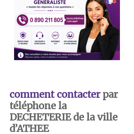
comment contacter
par
téléphone la
DECHETERIE de la ville
d’ATHEE