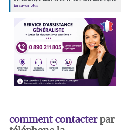
En savoir plus
comment contacter
par