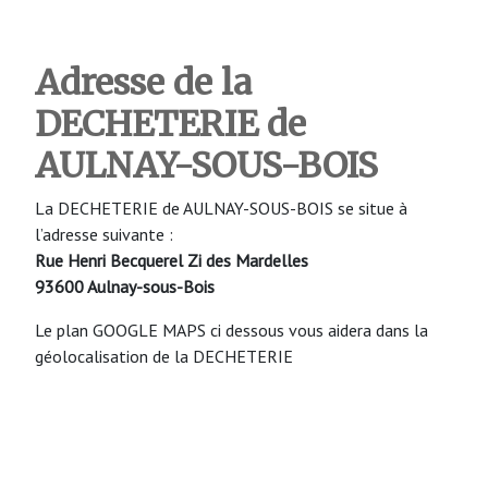
Adresse de la
DECHETERIE de
AULNAY-SOUS-BOIS
La DECHETERIE de AULNAY-SOUS-BOIS se situe à
l’adresse suivante :
Rue Henri Becquerel Zi des Mardelles
93600 Aulnay-sous-Bois
Le plan GOOGLE MAPS ci dessous vous aidera dans la
géolocalisation de la DECHETERIE