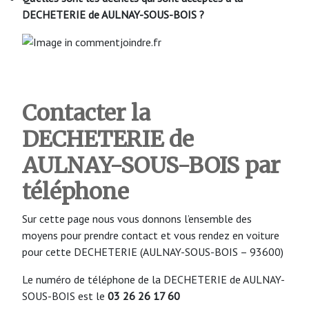
DECHETERIE de AULNAY-SOUS-BOIS
?
Contacter la
DECHETERIE de
AULNAY-SOUS-BOIS
par
téléphone
Sur cette page nous vous donnons l’ensemble des
moyens pour prendre contact et vous rendez en voiture
pour cette DECHETERIE (AULNAY-SOUS-BOIS – 93600)
Le numéro de téléphone de la DECHETERIE de AULNAY-
SOUS-BOIS est le
03 26 26 17 60