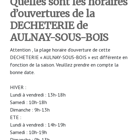
Quelles sont les horaires
d’ouvertures de la
DECHETERIE de
AULNAY-SOUS-BOIS
Attention , la plage horaire d’ouverture de cette
DECHETERIE « AULNAY-SOUS-BOIS » est différente en
fonction de la saison. Veuillez prendre en compte la
bonne date.
HIVER :
Lundi à vendredi : 13h-18h
Samedi : 10h-18h
Dimanche : 9h-13h
ETE :
Lundi à vendredi : 14h-19h
Samedi : 10h-19h
Dimanche : 9h-13h