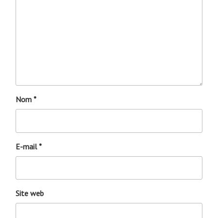
Nom
*
E-mail
*
Site web