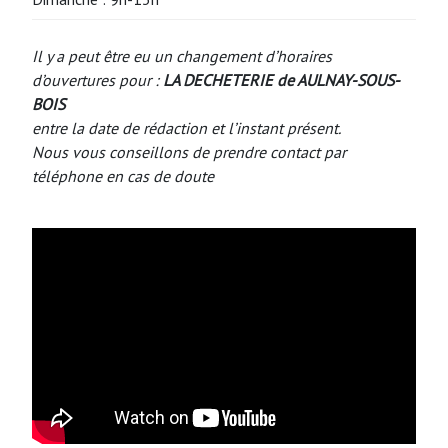
Il y a peut être eu un changement d’horaires
d’ouvertures pour :
LA DECHETERIE de AULNAY-SOUS-
BOIS
entre la date de rédaction et l’instant présent.
Nous vous conseillons de prendre contact par
téléphone en cas de doute