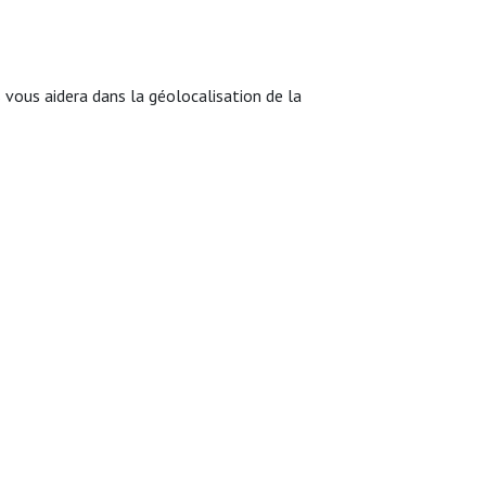
ous aidera dans la géolocalisation de la