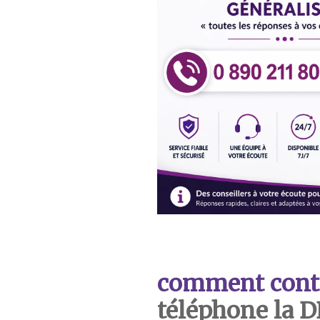
comment cont
téléphone la 