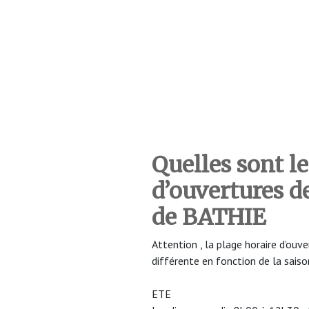
Quelles sont le
d’ouvertures 
de BATHIE
Attention , la plage horaire d’o
différente en fonction de la saiso
ETE