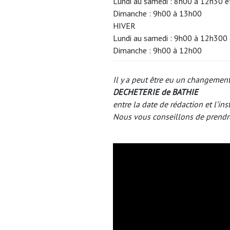
Lundi au samedi : 8h00 à 12h30 
Dimanche : 9h00 à 13h00
HIVER
Lundi au samedi : 9h00 à 12h300
Dimanche : 9h00 à 12h00
Il y a peut être eu un changement
DECHETERIE de BATHIE
entre la date de rédaction et l’ins
Nous vous conseillons de prendr