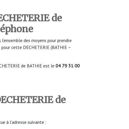
DECHETERIE de
léphone
 l’ensemble des moyens pour prendre
re pour cette DECHETERIE (BATHIE –
ECHETERIE de BATHIE est le
04 79 31 00
 DECHETERIE de
 à l’adresse suivante :