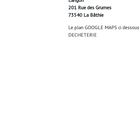
201 Rue des Grumes
73540 La Bâthie
Le plan GOOGLE MAPS ci dessous v
DECHETERIE