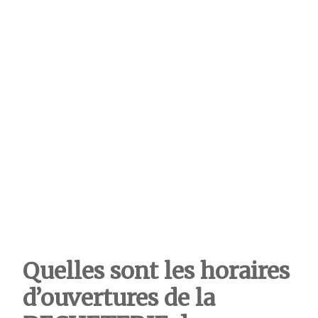
Quelles sont les horaires
d’ouvertures de la