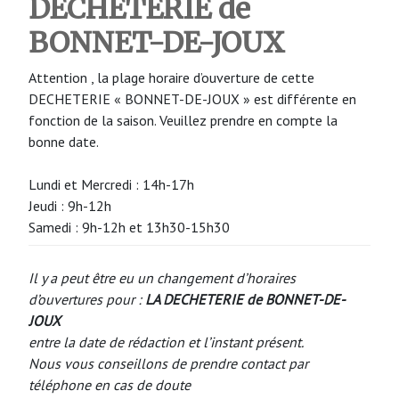
DECHETERIE de
BONNET-DE-JOUX
Attention , la plage horaire d’ouverture de cette
DECHETERIE « BONNET-DE-JOUX » est différente en
fonction de la saison. Veuillez prendre en compte la
bonne date.
Lundi et Mercredi : 14h-17h
Jeudi : 9h-12h
Samedi : 9h-12h et 13h30-15h30
Il y a peut être eu un changement d’horaires
d’ouvertures pour :
LA DECHETERIE de BONNET-DE-
JOUX
entre la date de rédaction et l’instant présent.
Nous vous conseillons de prendre contact par
téléphone en cas de doute