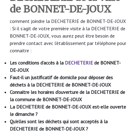
de BONNET-DE-JOUX
comment joindre la DECHETERIE de BONNET-DE-JOUX
: Si il s’agit de votre première visite à la DECHETERIE de
BONNET-DE-JOUX, vous aurez peut être besoin de
prendre contact avec l’établissement par téléphone pour
connaitre :
Les conditions d’accès à la
DECHETERIE
de BONNET-
DE-JOUX
Faut-il un justificatif de domicile pour déposer des
déchets à la DECHETERIE de BONNET-DE-JOUX
Connaitre les horaires d’ouverture de la DECHETERIE de
la commune de BONNET-DE-JOUX
La DECHETERIE de BONNET-DE-JOUX
est-elle ouverte
le dimanche ?
Qu’elles sont les déchets qui sont acceptés à la
DECHETERIE de BONNET-DE-JOUX
?