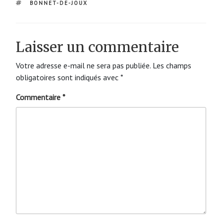
ÉTIQUETTES
BONNET-DE-JOUX
Laisser un commentaire
Votre adresse e-mail ne sera pas publiée.
Les champs
obligatoires sont indiqués avec
*
Commentaire
*