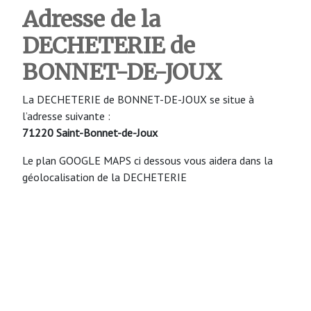
Adresse de la
DECHETERIE de
BONNET-DE-JOUX
La DECHETERIE de BONNET-DE-JOUX se situe à
l’adresse suivante :
71220 Saint-Bonnet-de-Joux
Le plan GOOGLE MAPS ci dessous vous aidera dans la
géolocalisation de la DECHETERIE