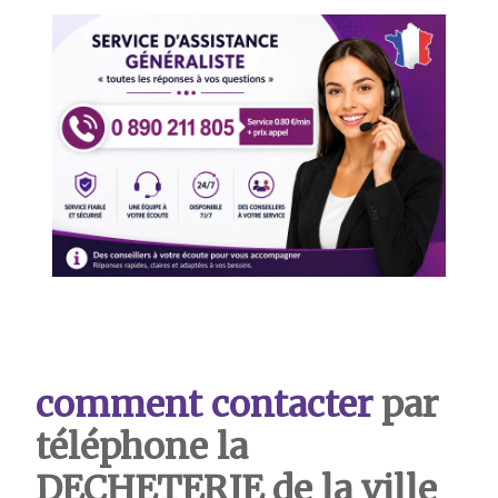
comment contacter
par
téléphone la
DECHETERIE de la ville