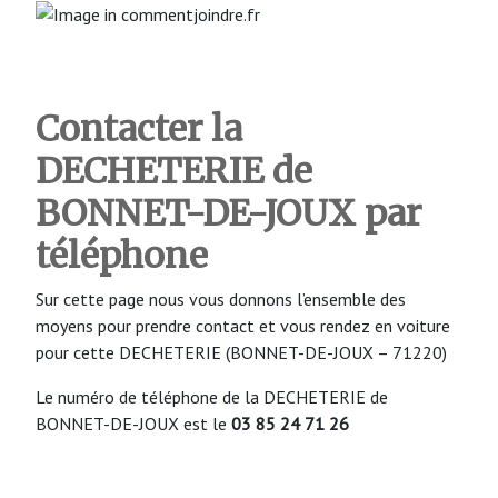
Contacter la
DECHETERIE de
BONNET-DE-JOUX
par
téléphone
Sur cette page nous vous donnons l’ensemble des
moyens pour prendre contact et vous rendez en voiture
pour cette DECHETERIE (BONNET-DE-JOUX – 71220)
Le numéro de téléphone de la DECHETERIE de
BONNET-DE-JOUX est le
03 85 24 71 26