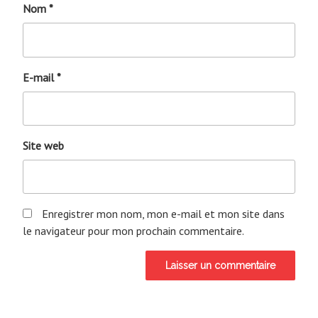
Nom
*
E-mail
*
Site web
Enregistrer mon nom, mon e-mail et mon site dans
le navigateur pour mon prochain commentaire.