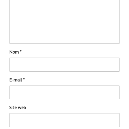
Nom
*
E-mail
*
Site web