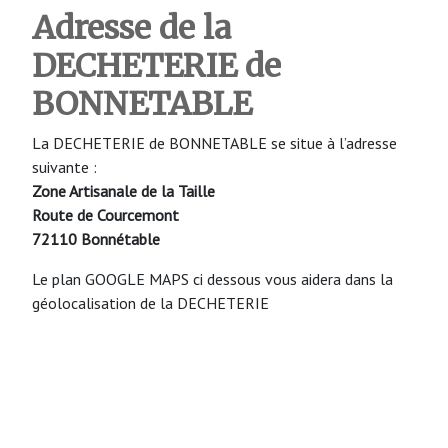
Adresse de la
DECHETERIE de
BONNETABLE
La DECHETERIE de BONNETABLE se situe à l’adresse
suivante :
Zone Artisanale de la Taille
Route de Courcemont
72110 Bonnétable
Le plan GOOGLE MAPS ci dessous vous aidera dans la
géolocalisation de la DECHETERIE