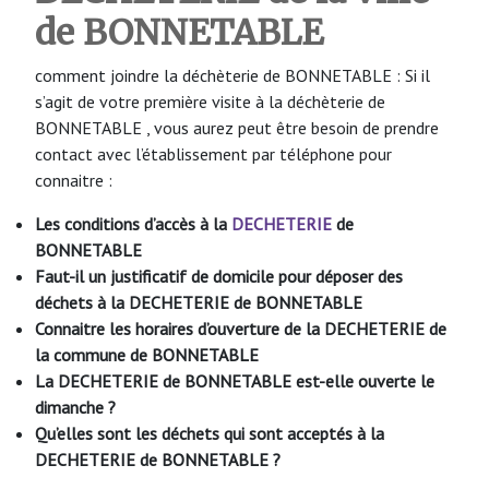
de BONNETABLE
comment joindre la déchèterie de BONNETABLE : Si il
s’agit de votre première visite à la déchèterie de
BONNETABLE , vous aurez peut être besoin de prendre
contact avec l’établissement par téléphone pour
connaitre :
Les conditions d’accès à la
DECHETERIE
de
BONNETABLE
Faut-il un justificatif de domicile pour déposer des
déchets à la DECHETERIE de BONNETABLE
Connaitre les horaires d’ouverture de la DECHETERIE de
la commune de BONNETABLE
La DECHETERIE de BONNETABLE
est-elle ouverte le
dimanche ?
Qu’elles sont les déchets qui sont acceptés à la
DECHETERIE de BONNETABLE
?