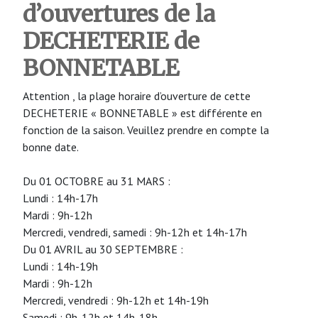
d’ouvertures de la
DECHETERIE de
BONNETABLE
Attention , la plage horaire d’ouverture de cette
DECHETERIE « BONNETABLE » est différente en
fonction de la saison. Veuillez prendre en compte la
bonne date.
Du 01 OCTOBRE au 31 MARS :
Lundi : 14h-17h
Mardi : 9h-12h
Mercredi, vendredi, samedi : 9h-12h et 14h-17h
Du 01 AVRIL au 30 SEPTEMBRE :
Lundi : 14h-19h
Mardi : 9h-12h
Mercredi, vendredi : 9h-12h et 14h-19h
Samedi : 9h-12h et 14h-18h