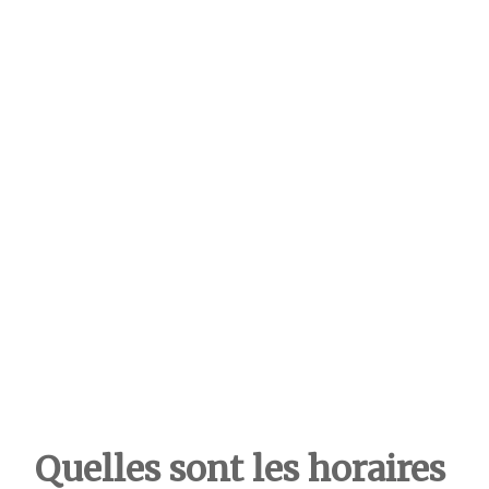
Quelles sont les horaires