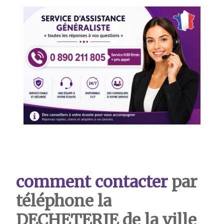
comment contacter
par
téléphone la
DECHETERIE de la ville