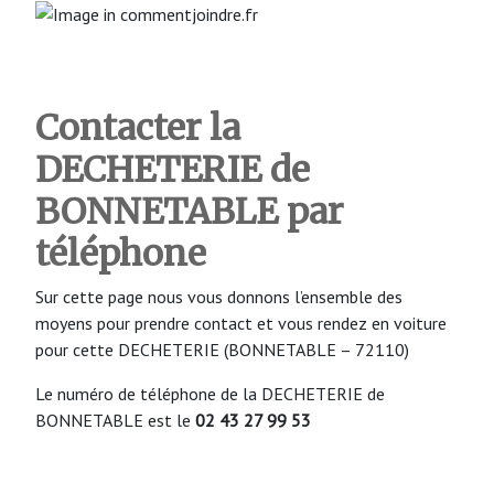
Contacter la
DECHETERIE de
BONNETABLE
par
téléphone
Sur cette page nous vous donnons l’ensemble des
moyens pour prendre contact et vous rendez en voiture
pour cette DECHETERIE (BONNETABLE – 72110)
Le numéro de téléphone de la DECHETERIE de
BONNETABLE est le
02 43 27 99 53