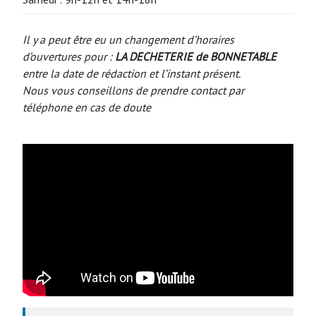
Il y a peut être eu un changement d’horaires
d’ouvertures pour :
LA DECHETERIE de BONNETABLE
entre la date de rédaction et l’instant présent.
Nous vous conseillons de prendre contact par
téléphone en cas de doute