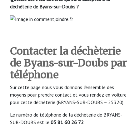
déchèterie de Byans-sur-Doubs
?
Contacter la déchèterie
de Byans-sur-Doubs
par
téléphone
Sur cette page nous vous donnons l’ensemble des
moyens pour prendre contact et vous rendez en voiture
pour cette déchèterie (BRYANS-SUR-DOUBS – 25320)
Le numéro de téléphone de la déchèterie de BRYANS-
SUR-DOUBS est le
03 81 60 26 72