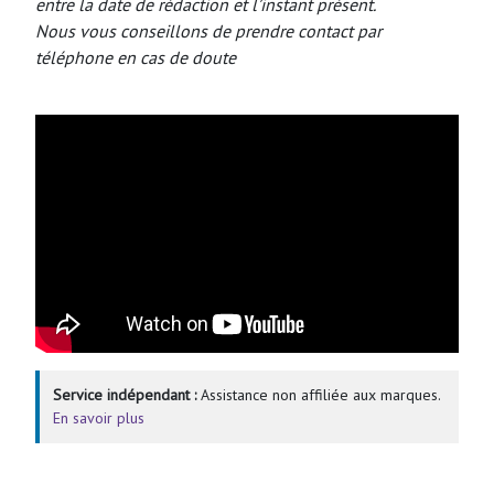
entre la date de rédaction et l’instant présent.
Nous vous conseillons de prendre contact par
téléphone en cas de doute
Service indépendant :
Assistance non affiliée aux marques.
En savoir plus