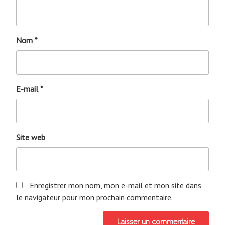
Nom
*
E-mail
*
Site web
Enregistrer mon nom, mon e-mail et mon site dans
le navigateur pour mon prochain commentaire.