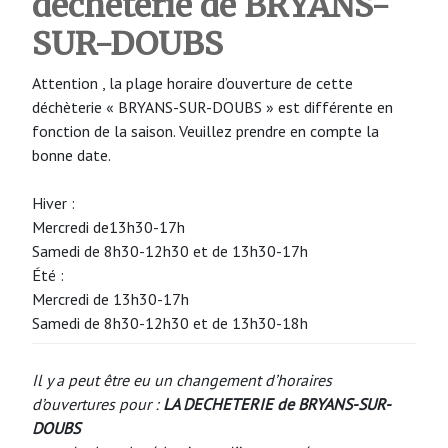
déchèterie de BRYANS-
SUR-DOUBS
Attention , la plage horaire d’ouverture de cette
déchèterie « BRYANS-SUR-DOUBS » est différente en
fonction de la saison. Veuillez prendre en compte la
bonne date.
Hiver :
Mercredi de13h30-17h
Samedi de 8h30-12h30 et de 13h30-17h
Été :
Mercredi de 13h30-17h
Samedi de 8h30-12h30 et de 13h30-18h
Il y a peut être eu un changement d’horaires
d’ouvertures pour :
LA DECHETERIE de BRYANS-SUR-
DOUBS