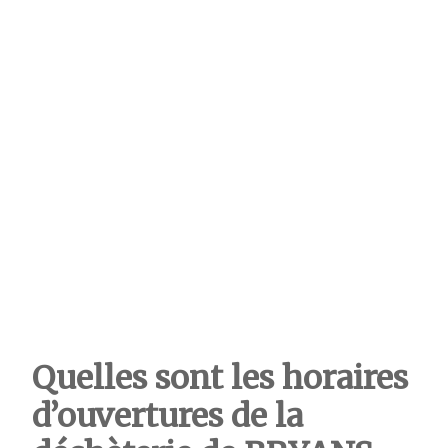
Quelles sont les horaires
d’ouvertures de la