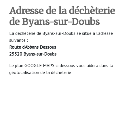
Adresse de la déchèterie
de Byans-sur-Doubs
La déchèterie de Byans-sur-Doubs se situe à l’adresse
suivante :
Route d’Abbans Dessous
25320 Byans-sur-Doubs
Le plan GOOGLE MAPS ci dessous vous aidera dans la
géolocalisation de la déchèterie