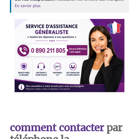
En savoir plus
comment contacter
par