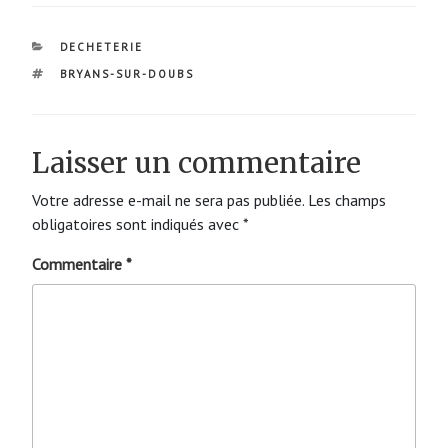
CATÉGORIES
DECHETERIE
ÉTIQUETTES
BRYANS-SUR-DOUBS
Laisser un commentaire
Votre adresse e-mail ne sera pas publiée.
Les champs
obligatoires sont indiqués avec
*
Commentaire
*