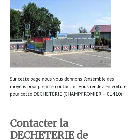
Sur cette page nous vous donnons l’ensemble des
moyens pour prendre contact et vous rendez en voiture
pour cette DECHETERIE (CHAMPFROMIER – 01410)
Contacter la
DECHETERIE
de