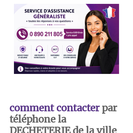
comment contacter
par
téléphone la
DECHETERIE de la ville