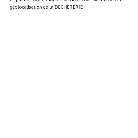
géolocalisation de la DECHETERIE