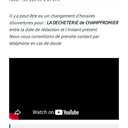
Il y a peut être eu un changement d’horaires
d’ouvertures pour :
LA DECHETERIE
de CHAMPFROMIER
entre la date de rédaction et l’instant présent.
Nous vous conseillons de prendre contact par
téléphone en cas de doute