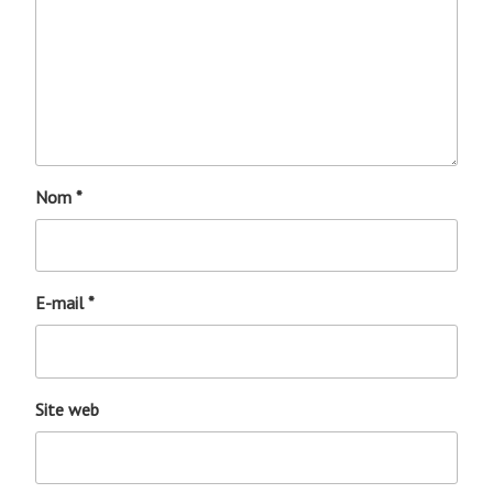
Nom
*
E-mail
*
Site web