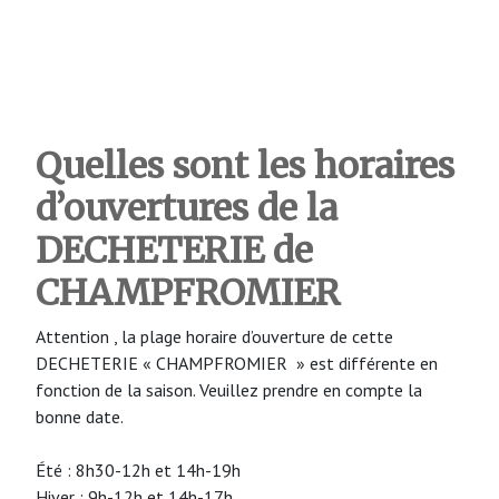
Quelles sont les horaires
d’ouvertures de la
DECHETERIE de
CHAMPFROMIER
Attention , la plage horaire d’ouverture de cette
DECHETERIE « CHAMPFROMIER » est différente en
fonction de la saison. Veuillez prendre en compte la
bonne date.
Été : 8h30-12h et 14h-19h
Hiver : 9h-12h et 14h-17h