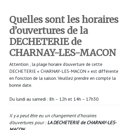
Quelles sont les horaires
d’ouvertures de la
DECHETERIE de
CHARNAY-LES-MACON
Attention , la plage horaire d’ouverture de cette
DECHETERIE « CHARNAY-LES-MACON » est différente
en fonction de la saison. Veuillez prendre en compte la
bonne date.
Du lundi au samedi : 8h – 12h et 14h – 17h30
Il y a peut être eu un changement d’horaires
d’ouvertures pour :
LA DECHETERIE de CHARNAY-LES-
MACON