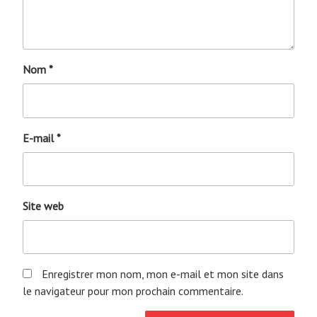
Nom
*
E-mail
*
Site web
Enregistrer mon nom, mon e-mail et mon site dans
le navigateur pour mon prochain commentaire.