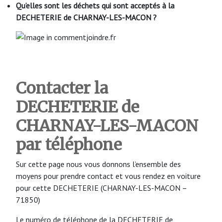
Qu’elles sont les déchets qui sont acceptés à la
DECHETERIE de CHARNAY-LES-MACON
?
Contacter la
DECHETERIE de
CHARNAY-LES-MACON
par téléphone
Sur cette page nous vous donnons l’ensemble des
moyens pour prendre contact et vous rendez en voiture
pour cette DECHETERIE (CHARNAY-LES-MACON –
71850)
Le numéro de téléphone de la DECHETERIE de