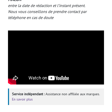
entre la date de rédaction et l’instant présent.
Nous vous conseillons de prendre contact par
téléphone en cas de doute
Service indépendant :
Assistance non affiliée aux marques.
En savoir plus