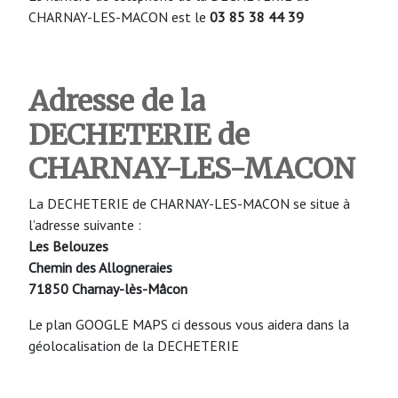
CHARNAY-LES-MACON est le
03 85 38 44 39
Adresse de la
DECHETERIE de
CHARNAY-LES-MACON
La DECHETERIE de CHARNAY-LES-MACON se situe à
l’adresse suivante :
Les Belouzes
Chemin des Allogneraies
71850 Charnay-lès-Mâcon
Le plan GOOGLE MAPS ci dessous vous aidera dans la
géolocalisation de la DECHETERIE