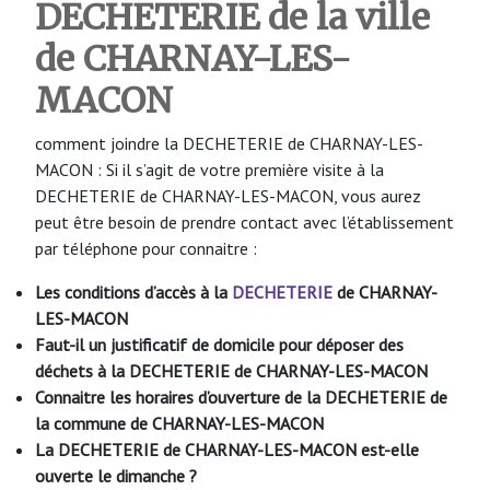
DECHETERIE de la ville
de CHARNAY-LES-
MACON
comment joindre la DECHETERIE de CHARNAY-LES-
MACON : Si il s’agit de votre première visite à la
DECHETERIE de CHARNAY-LES-MACON, vous aurez
peut être besoin de prendre contact avec l’établissement
par téléphone pour connaitre :
Les conditions d’accès à la
DECHETERIE
de CHARNAY-
LES-MACON
Faut-il un justificatif de domicile pour déposer des
déchets à la DECHETERIE de CHARNAY-LES-MACON
Connaitre les horaires d’ouverture de la DECHETERIE de
la commune de CHARNAY-LES-MACON
La DECHETERIE de CHARNAY-LES-MACON
est-elle
ouverte le dimanche ?