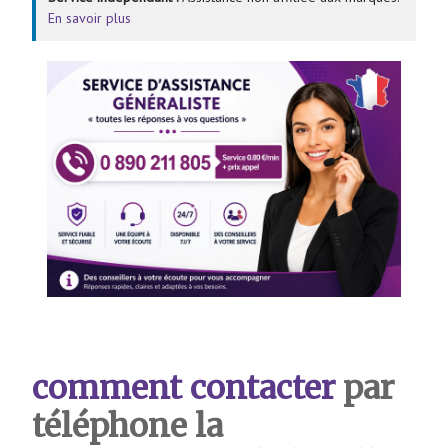
En savoir plus
comment contacter
par
téléphone la